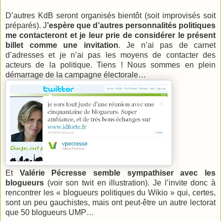
D’autres KdB seront organisés bientôt (soit improvisés soit
préparés). J
’espère que d’autres personnalités politiques
me contacteront et je leur prie de considérer le présent
billet comme une invitation
. Je n’ai pas de carnet
d’adresses et je n’ai pas les moyens de contacter des
acteurs de la politique. Tiens ! Nous sommes en plein
démarrage de la campagne électorale…
Et
Valérie Pécresse semble sympathiser avec les
blogueurs
(voir son twit en illustration). Je l’invite donc à
rencontrer les « blogueurs politiques du Wikio » qui, certes,
sont un peu gauchistes, mais ont peut-être un autre lectorat
que 50 blogueurs UMP…