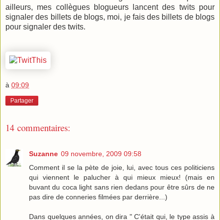
ailleurs, mes collègues blogueurs lancent des twits pour
signaler des billets de blogs, moi, je fais des billets de blogs
pour signaler des twits.
à
09:09
Partager
14 commentaires:
Suzanne
09 novembre, 2009 09:58
Comment il se la pète de joie, lui, avec tous ces politiciens
qui viennent le palucher à qui mieux mieux! (mais en
buvant du coca light sans rien dedans pour être sûrs de ne
pas dire de conneries filmées par derrière...)
Dans quelques années, on dira " C'était qui, le type assis à