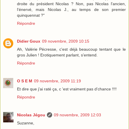
droite du président Nicolas ? Non, pas Nicolas l'ancien,
l'énervé, mais Nicolas J., au temps de son premier
quinquennat ?"
Répondre
Didier Goux
09 novembre, 2009 10:15
Ah, Valérie Pécresse, c'est déjà beaucoup tentant que le
gros Julien ! Erotiquement parlant, s'entend.
Répondre
O S E M
09 novembre, 2009 11:19
Et dire que j'ai raté ça, c 'est vraiment pas d'chance !!!!
Répondre
Nicolas Jégou
09 novembre, 2009 12:03
Suzanne,