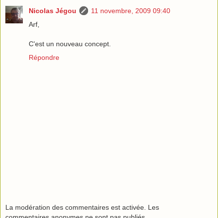
Nicolas Jégou
11 novembre, 2009 09:40
Arf,
C'est un nouveau concept.
Répondre
La modération des commentaires est activée. Les
commentaires anonymes ne sont pas publiés