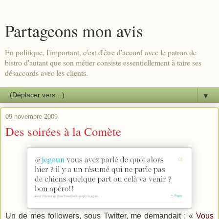
Partageons mon avis
En politique, l'important, c'est d'être d'accord avec le patron de
bistro d'autant que son métier consiste essentiellement à taire ses
désaccords avec les clients.
▼
09 novembre 2009
Des soirées à la Comète
Un de mes followers, sous Twitter, me demandait : «
Vous