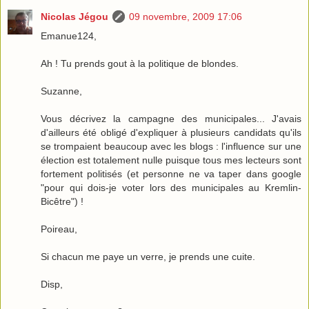
Nicolas Jégou
09 novembre, 2009 17:06
Emanue124,
Ah ! Tu prends gout à la politique de blondes.
Suzanne,
Vous décrivez la campagne des municipales... J'avais
d'ailleurs été obligé d'expliquer à plusieurs candidats qu'ils
se trompaient beaucoup avec les blogs : l'influence sur une
élection est totalement nulle puisque tous mes lecteurs sont
fortement politisés (et personne ne va taper dans google
"pour qui dois-je voter lors des municipales au Kremlin-
Bicêtre") !
Poireau,
Si chacun me paye un verre, je prends une cuite.
Disp,