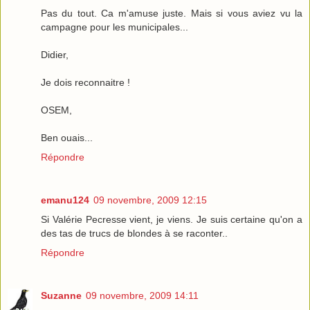
Pas du tout. Ca m'amuse juste. Mais si vous aviez vu la
campagne pour les municipales...
Didier,
Je dois reconnaitre !
OSEM,
Ben ouais...
Répondre
emanu124
09 novembre, 2009 12:15
Si Valérie Pecresse vient, je viens. Je suis certaine qu'on a
des tas de trucs de blondes à se raconter..
Répondre
Suzanne
09 novembre, 2009 14:11