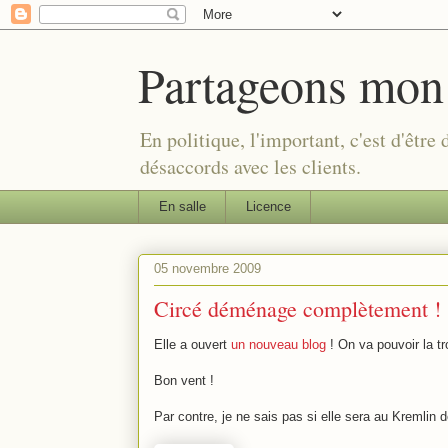
Partageons mon
En politique, l'important, c'est d'être
désaccords avec les clients.
En salle
Licence
05 novembre 2009
Circé déménage complètement !
Elle a ouvert
un nouveau blog
! On va pouvoir la tr
Bon vent !
Par contre, je ne sais pas si elle sera au Kremlin d