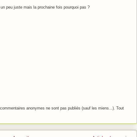
 un peu juste mais la prochaine fois pourquoi pas ?
commentaires anonymes ne sont pas publiés (sauf les miens...). Tout