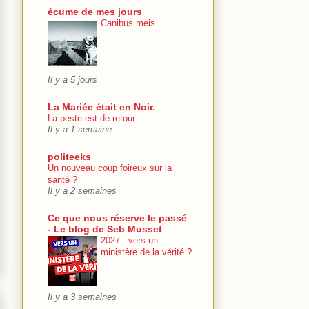
écume de mes jours
Canibus meis
Il y a 5 jours
La Mariée était en Noir.
La peste est de retour.
Il y a 1 semaine
politeeks
Un nouveau coup foireux sur la
santé ?
Il y a 2 semaines
Ce que nous réserve le passé
- Le blog de Seb Musset
2027 : vers un
ministère de la vérité ?
Il y a 3 semaines