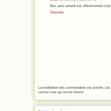
Bon, pour samedi soir, effectivement c'est
Répondre
La modération des commentaires est activée. Les 
comme ceux qui me les brisent.