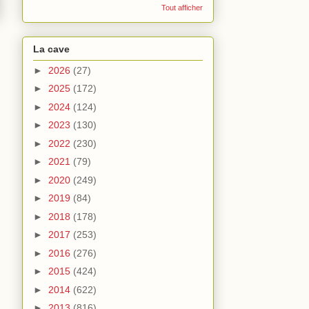
Tout afficher
La cave
►
2026
(27)
►
2025
(172)
►
2024
(124)
►
2023
(130)
►
2022
(230)
►
2021
(79)
►
2020
(249)
►
2019
(84)
►
2018
(178)
►
2017
(253)
►
2016
(276)
►
2015
(424)
►
2014
(622)
►
2013
(816)