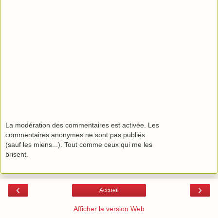
La modération des commentaires est activée. Les
commentaires anonymes ne sont pas publiés
(sauf les miens...). Tout comme ceux qui me les
brisent.
‹
›
Accueil
Afficher la version Web