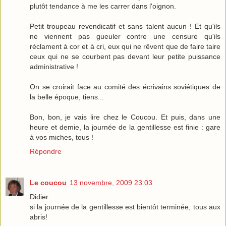
plutôt tendance à me les carrer dans l'oignon.
Petit troupeau revendicatif et sans talent aucun ! Et qu'ils
ne viennent pas gueuler contre une censure qu'ils
réclament à cor et à cri, eux qui ne rêvent que de faire taire
ceux qui ne se courbent pas devant leur petite puissance
administrative !
On se croirait face au comité des écrivains soviétiques de
la belle époque, tiens...
Bon, bon, je vais lire chez le Coucou. Et puis, dans une
heure et demie, la journée de la gentillesse est finie : gare
à vos miches, tous !
Répondre
Le coucou
13 novembre, 2009 23:03
Didier:
si la journée de la gentillesse est bientôt terminée, tous aux
abris!