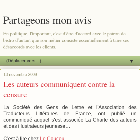
Partageons mon avis
En politique, l'important, c'est d'être d'accord avec le patron de
bistro d'autant que son métier consiste essentiellement à taire ses
désaccords avec les clients.
▼
13 novembre 2009
Les auteurs communiquent contre la
censure
La Société des Gens de Lettre et l'Association des
Traducteurs Littéraires de France, ont publié un
communiqué auquel s'est associée La Charte des auteurs
et des illustrateurs jeunesse…
C'est à lire chez
Le Coucou
.