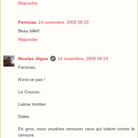
Répondre
Ferocias
14 novembre, 2009 08:33
Beau billet!
Répondre
Nicolas Jégou
14 novembre, 2009 09:24
Ferocias,
N'est-ce pas !
Le Coucou,
Laisse tomber.
Didier,
En gros, vous voudriez censurer ceux qui luttent contre la
censure.