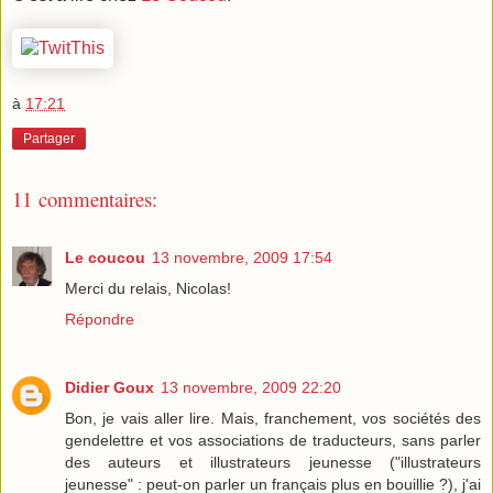
à
17:21
Partager
11 commentaires:
Le coucou
13 novembre, 2009 17:54
Merci du relais, Nicolas!
Répondre
Didier Goux
13 novembre, 2009 22:20
Bon, je vais aller lire. Mais, franchement, vos sociétés des
gendelettre et vos associations de traducteurs, sans parler
des auteurs et illustrateurs jeunesse ("illustrateurs
jeunesse" : peut-on parler un français plus en bouillie ?), j'ai