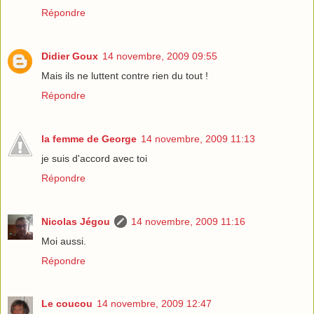
Répondre
Didier Goux
14 novembre, 2009 09:55
Mais ils ne luttent contre rien du tout !
Répondre
la femme de George
14 novembre, 2009 11:13
je suis d'accord avec toi
Répondre
Nicolas Jégou
14 novembre, 2009 11:16
Moi aussi.
Répondre
Le coucou
14 novembre, 2009 12:47