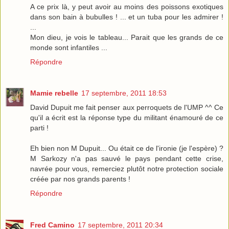
A ce prix là, y peut avoir au moins des poissons exotiques
dans son bain à bubulles ! ... et un tuba pour les admirer !
...
Mon dieu, je vois le tableau... Parait que les grands de ce
monde sont infantiles ...
Répondre
Mamie rebelle
17 septembre, 2011 18:53
David Dupuit me fait penser aux perroquets de l'UMP ^^ Ce
qu'il a écrit est la réponse type du militant énamouré de ce
parti !
Eh bien non M Dupuit... Ou était ce de l'ironie (je l'espère) ?
M Sarkozy n'a pas sauvé le pays pendant cette crise,
navrée pour vous, remerciez plutôt notre protection sociale
créée par nos grands parents !
Répondre
Fred Camino
17 septembre, 2011 20:34