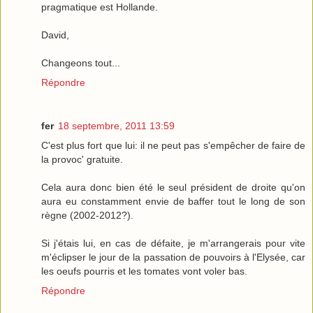
pragmatique est Hollande.
David,
Changeons tout...
Répondre
fer
18 septembre, 2011 13:59
C'est plus fort que lui: il ne peut pas s'empêcher de faire de
la provoc' gratuite.
Cela aura donc bien été le seul président de droite qu'on
aura eu constamment envie de baffer tout le long de son
règne (2002-2012?).
Si j'étais lui, en cas de défaite, je m'arrangerais pour vite
m'éclipser le jour de la passation de pouvoirs à l'Elysée, car
les oeufs pourris et les tomates vont voler bas.
Répondre