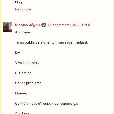
blog.
Répondre
Nicolas Jégou
18 septembre, 2011 07:58
Anonyme,
Tu as oublié de signer ton message insultant.
DF,
Vive les pizzas !
El Camino,
Ca les problème.
Mamie,
Ce n'était pas d'ironie, il est comme ça.
Apollune,