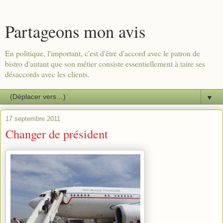
Partageons mon avis
En politique, l'important, c'est d'être d'accord avec le patron de
bistro d'autant que son métier consiste essentiellement à taire ses
désaccords avec les clients.
▼
17 septembre 2011
Changer de président