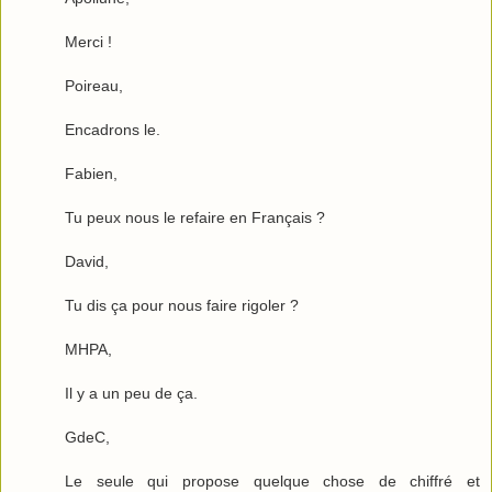
Merci !
Poireau,
Encadrons le.
Fabien,
Tu peux nous le refaire en Français ?
David,
Tu dis ça pour nous faire rigoler ?
MHPA,
Il y a un peu de ça.
GdeC,
Le seule qui propose quelque chose de chiffré et