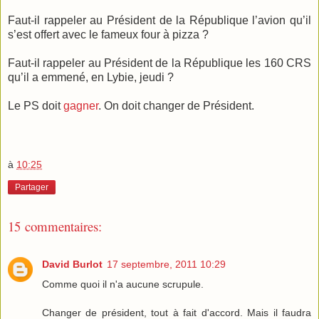
Faut-il rappeler au Président de la République l’avion qu’il
s’est offert avec le fameux four à pizza ?
Faut-il rappeler au Président de la République les 160 CRS
qu’il a emmené, en Lybie, jeudi ?
Le PS doit
gagner
. On doit changer de Président.
à
10:25
Partager
15 commentaires:
David Burlot
17 septembre, 2011 10:29
Comme quoi il n'a aucune scrupule.
Changer de président, tout à fait d'accord. Mais il faudra