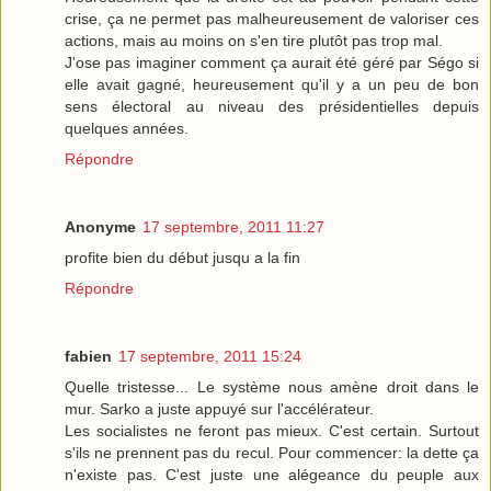
crise, ça ne permet pas malheureusement de valoriser ces
actions, mais au moins on s'en tire plutôt pas trop mal.
J'ose pas imaginer comment ça aurait été géré par Ségo si
elle avait gagné, heureusement qu'il y a un peu de bon
sens électoral au niveau des présidentielles depuis
quelques années.
Répondre
Anonyme
17 septembre, 2011 11:27
profite bien du début jusqu a la fin
Répondre
fabien
17 septembre, 2011 15:24
Quelle tristesse... Le système nous amène droit dans le
mur. Sarko a juste appuyé sur l'accélérateur.
Les socialistes ne feront pas mieux. C'est certain. Surtout
s'ils ne prennent pas du recul. Pour commencer: la dette ça
n'existe pas. C'est juste une alégeance du peuple aux