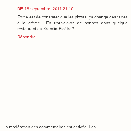
DF
18 septembre, 2011 21:10
Force est de constater que les pizzas, ça change des tartes
à la crème... En trouve-t-on de bonnes dans quelque
restaurant du Kremlin-Bicêtre?
Répondre
La modération des commentaires est activée. Les