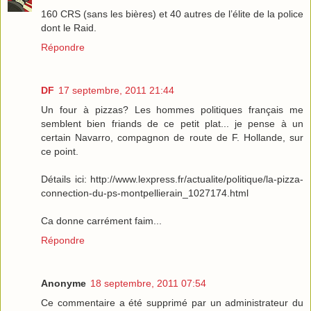
160 CRS (sans les bières) et 40 autres de l’élite de la police
dont le Raid.
Répondre
DF
17 septembre, 2011 21:44
Un four à pizzas? Les hommes politiques français me
semblent bien friands de ce petit plat... je pense à un
certain Navarro, compagnon de route de F. Hollande, sur
ce point.
Détails ici: http://www.lexpress.fr/actualite/politique/la-pizza-
connection-du-ps-montpellierain_1027174.html
Ca donne carrément faim...
Répondre
Anonyme
18 septembre, 2011 07:54
Ce commentaire a été supprimé par un administrateur du