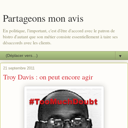
Partageons mon avis
En politique, l'important, c'est d'être d'accord avec le patron de
bistro d'autant que son métier consiste essentiellement à taire ses
désaccords avec les clients.
▼
21 septembre 2011
Troy Davis : on peut encore agir