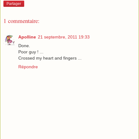
Partager
1 commentaire:
Apolline
21 septembre, 2011 19:33
Done.
Poor guy ! ...
Crossed my heart and fingers ...
Répondre