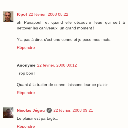
t0pol
22 février, 2008 08:22
ah Panapouf, et quand elle découvre l'eau qui sert à
nettoyer les caniveaux, un grand moment !
Y'a pas à dire: c'est une conne et je pèse mes mots.
Répondre
Anonyme
22 février, 2008 09:12
Trop bon !
Quant à la traiter de conne, laissons-leur ce plaisir...
Répondre
Nicolas Jégou
22 février, 2008 09:21
Le plaisir est partagé...
Répondre