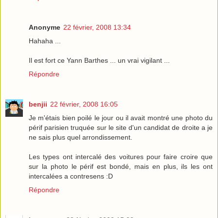
Anonyme
22 février, 2008 13:34
Hahaha ...
Il est fort ce Yann Barthes ... un vrai vigilant ...
Répondre
benjii
22 février, 2008 16:05
Je m'étais bien poilé le jour ou il avait montré une photo du
périf parisien truquée sur le site d'un candidat de droite a je
ne sais plus quel arrondissement.
Les types ont intercalé des voitures pour faire croire que
sur la photo le périf est bondé, mais en plus, ils les ont
intercalées a contresens :D
Répondre