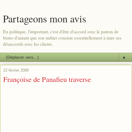
Partageons mon avis
En politique, l'important, c'est d'être d'accord avec le patron de
bistro d'autant que son métier consiste essentiellement à taire ses
désaccords avec les clients.
▼
22 février 2008
Françoise de Panafieu traverse