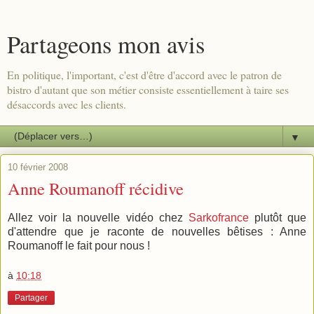
Partageons mon avis
En politique, l'important, c'est d'être d'accord avec le patron de
bistro d'autant que son métier consiste essentiellement à taire ses
désaccords avec les clients.
▼
10 février 2008
Anne Roumanoff récidive
Allez voir la nouvelle vidéo chez
Sarkofrance
plutôt que
d'attendre que je raconte de nouvelles bêtises : Anne
Roumanoff le fait pour nous !
à
10:18
Partager