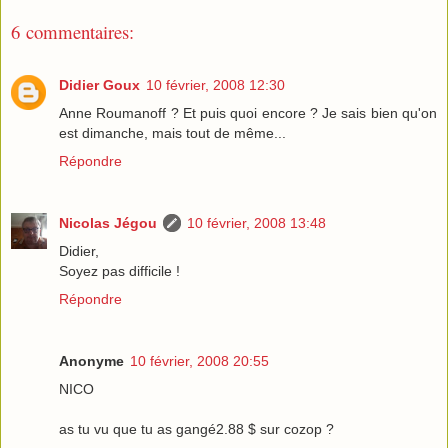
6 commentaires:
Didier Goux
10 février, 2008 12:30
Anne Roumanoff ? Et puis quoi encore ? Je sais bien qu'on
est dimanche, mais tout de même...
Répondre
Nicolas Jégou
10 février, 2008 13:48
Didier,
Soyez pas difficile !
Répondre
Anonyme
10 février, 2008 20:55
NICO
as tu vu que tu as gangé2.88 $ sur cozop ?