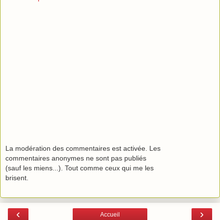
La modération des commentaires est activée. Les
commentaires anonymes ne sont pas publiés
(sauf les miens...). Tout comme ceux qui me les
brisent.
‹
›
Accueil