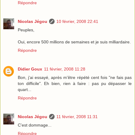
Répondre
Nicolas Jégou
10 février, 2008 22:41
Peuples,
Oui, encore 500 millions de semaines et je suis milliardaire.
Répondre
Didier Goux
11 février, 2008 11:28
Bon, j'ai essayé, après m'être répété cent fois "ne fais pas
ton difficile". Eh bien, rien à faire : pas pu dépasser le
quart...
Répondre
Nicolas Jégou
11 février, 2008 11:31
C'est dommage...
Répondre