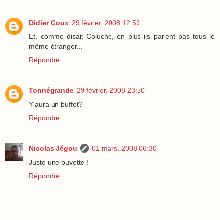
Didier Goux
29 février, 2008 12:53
Et, comme disait Coluche, en plus ils parlent pas tous le
même étranger...
Répondre
Tonnégrande
29 février, 2008 23:50
Y'aura un buffet?
Répondre
Nicolas Jégou
01 mars, 2008 06:30
Juste une buvette !
Répondre