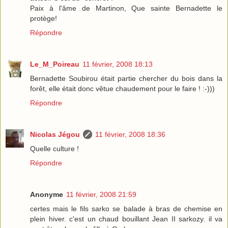
Paix à l'âme de Martinon, Que sainte Bernadette le
protège!
Répondre
Le_M_Poireau
11 février, 2008 18:13
Bernadette Soubirou était partie chercher du bois dans la
forêt, elle était donc vêtue chaudement pour le faire ! :-)))
Répondre
Nicolas Jégou
11 février, 2008 18:36
Quelle culture !
Répondre
Anonyme
11 février, 2008 21:59
certes mais le fils sarko se balade à bras de chemise en
plein hiver. c'est un chaud bouillant Jean II sarkozy. il va