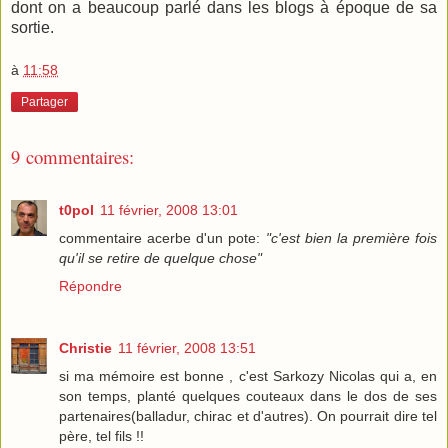
dont on a beaucoup parlé dans les blogs à époque de sa
sortie.
à
11:58
Partager
9 commentaires:
t0pol
11 février, 2008 13:01
commentaire acerbe d'un pote:
"c'est bien la première fois
qu'il se retire de quelque chose"
Répondre
Christie
11 février, 2008 13:51
si ma mémoire est bonne , c'est Sarkozy Nicolas qui a, en
son temps, planté quelques couteaux dans le dos de ses
partenaires(balladur, chirac et d'autres). On pourrait dire tel
père, tel fils !!