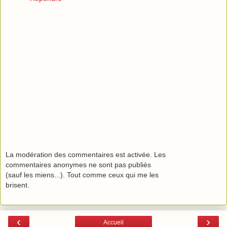
La modération des commentaires est activée. Les
commentaires anonymes ne sont pas publiés
(sauf les miens...). Tout comme ceux qui me les
brisent.
‹
›
Accueil