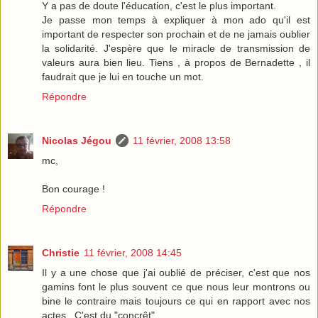
Y a pas de doute l'éducation, c'est le plus important.
Je passe mon temps à expliquer à mon ado qu'il est
important de respecter son prochain et de ne jamais oublier
la solidarité. J'espère que le miracle de transmission de
valeurs aura bien lieu. Tiens , à propos de Bernadette , il
faudrait que je lui en touche un mot.
Répondre
Nicolas Jégou
11 février, 2008 13:58
mc,
Bon courage !
Répondre
Christie
11 février, 2008 14:45
Il y a une chose que j'ai oublié de préciser, c'est que nos
gamins font le plus souvent ce que nous leur montrons ou
bine le contraire mais toujours ce qui en rapport avec nos
actes.. C'est du "concrêt".