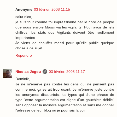
Anonyme
03 février, 2008 11:15
salut nico,
je suis tout comme toi impressionné par le nbre de people
que nous envoie Massi via les vigilants. Pour avoir de tels
chiffres, les stats des Vigilants doivent être réellement
importantes.
Je viens de chauffer massi pour qu'elle publie quelque
chose à ce sujet
Répondre
Nicolas Jégou
03 février, 2008 11:17
Dominik,
Je ne m'énerve pas contre les gens qui ne pensent pas
comme moi, ça serait trop usant. Je m'énerve juste contre
les anonymes discourtois, les types qui d'une phrase de
type "cette argumentation est digne d'un gauchiste débile"
sans opposer la moindre argumentation et sans me donner
l'adresse de leur blog où je pourrais la voir.