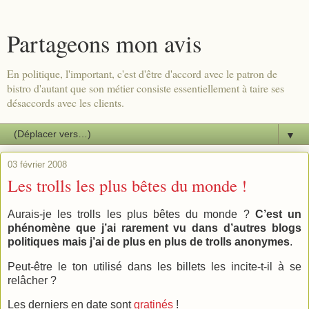
Partageons mon avis
En politique, l'important, c'est d'être d'accord avec le patron de
bistro d'autant que son métier consiste essentiellement à taire ses
désaccords avec les clients.
▼
03 février 2008
Les trolls les plus bêtes du monde !
Aurais-je les trolls les plus bêtes du monde ?
C’est un
phénomène que j’ai rarement vu dans d’autres blogs
politiques mais j’ai de plus en plus de trolls anonymes
.
Peut-être le ton utilisé dans les billets les incite-t-il à se
relâcher ?
Les derniers en date sont
gratinés
!