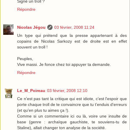
Signé un troll ?
Répondre
Nicolas Jégou
03 février, 2008 11:24
Un type qui prétend que la presse appartenant à des
copains de Nicolas Sarkozy est de droite est en effet
souvent un troll !
Peuples,
Vive massi. Je fonce chez toi appuyer ta demande.
Répondre
Le_M_Poireau
03 février, 2008 12:10
Ce n'est pas tant la critique qui est idiote, c'est l'espoir que
porte chaque troll de te convaincre que tu t'enduis d'erreurs
(et qu'en plus tu aimes ça !).
Comme si un commentaire ici ou là, voire une insulte de
base (genre : archaïque gauchiste, te souviens-tu de
Staline), allait changer ton analyse de la société.