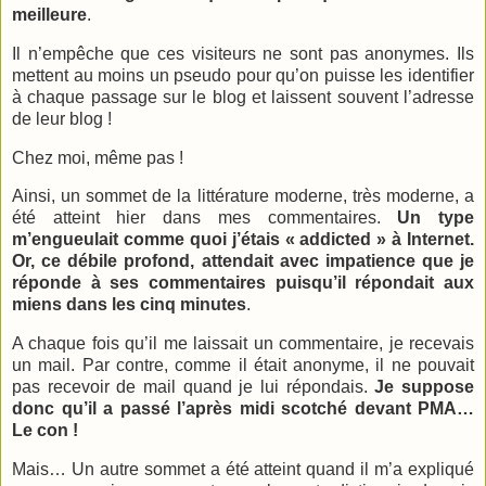
meilleure
.
Il n’empêche que ces visiteurs ne sont pas anonymes. Ils
mettent au moins un pseudo pour qu’on puisse les identifier
à chaque passage sur le blog et laissent souvent l’adresse
de leur blog !
Chez moi, même pas !
Ainsi, un sommet de la littérature moderne, très moderne, a
été atteint hier dans mes commentaires.
Un type
m’engueulait comme quoi j’étais « addicted » à Internet.
Or, ce débile profond, attendait avec impatience que je
réponde à ses commentaires puisqu’il répondait aux
miens dans les cinq minutes
.
A chaque fois qu’il me laissait un commentaire, je recevais
un mail. Par contre, comme il était anonyme, il ne pouvait
pas recevoir de mail quand je lui répondais.
Je suppose
donc qu’il a passé l’après midi scotché devant PMA…
Le con !
Mais… Un autre sommet a été atteint quand il m’a expliqué