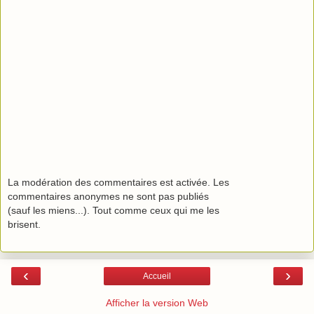
La modération des commentaires est activée. Les
commentaires anonymes ne sont pas publiés
(sauf les miens...). Tout comme ceux qui me les
brisent.
‹
›
Accueil
Afficher la version Web