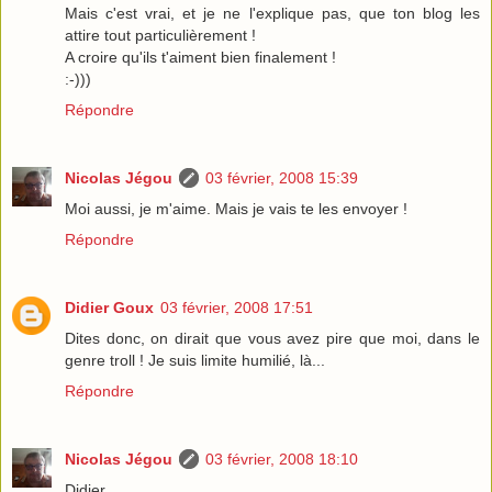
Mais c'est vrai, et je ne l'explique pas, que ton blog les
attire tout particulièrement !
A croire qu'ils t'aiment bien finalement !
:-)))
Répondre
Nicolas Jégou
03 février, 2008 15:39
Moi aussi, je m'aime. Mais je vais te les envoyer !
Répondre
Didier Goux
03 février, 2008 17:51
Dites donc, on dirait que vous avez pire que moi, dans le
genre troll ! Je suis limite humilié, là...
Répondre
Nicolas Jégou
03 février, 2008 18:10
Didier,