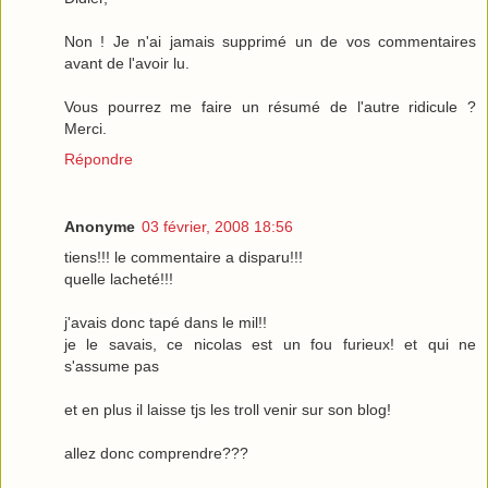
Non ! Je n'ai jamais supprimé un de vos commentaires
avant de l'avoir lu.
Vous pourrez me faire un résumé de l'autre ridicule ?
Merci.
Répondre
Anonyme
03 février, 2008 18:56
tiens!!! le commentaire a disparu!!!
quelle lacheté!!!
j'avais donc tapé dans le mil!!
je le savais, ce nicolas est un fou furieux! et qui ne
s'assume pas
et en plus il laisse tjs les troll venir sur son blog!
allez donc comprendre???