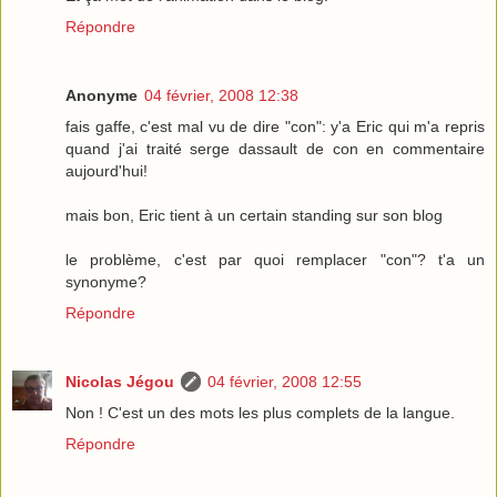
Répondre
Anonyme
04 février, 2008 12:38
fais gaffe, c'est mal vu de dire "con": y'a Eric qui m'a repris
quand j'ai traité serge dassault de con en commentaire
aujourd'hui!
mais bon, Eric tient à un certain standing sur son blog
le problème, c'est par quoi remplacer "con"? t'a un
synonyme?
Répondre
Nicolas Jégou
04 février, 2008 12:55
Non ! C'est un des mots les plus complets de la langue.
Répondre