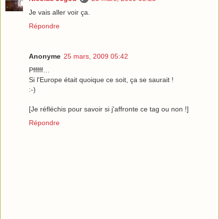
Je vais aller voir ça.
Répondre
Anonyme
25 mars, 2009 05:42
Pfffff…
Si l'Europe était quoique ce soit, ça se saurait !
:-)
[Je réfléchis pour savoir si j'affronte ce tag ou non !]
Répondre