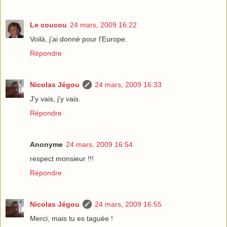
Le coucou
24 mars, 2009 16:22
Voilà, j'ai donné pour l'Europe.
Répondre
Nicolas Jégou
24 mars, 2009 16:33
J'y vais, j'y vais.
Répondre
Anonyme
24 mars, 2009 16:54
respect monsieur !!!
Répondre
Nicolas Jégou
24 mars, 2009 16:55
Merci, mais tu es taguée !