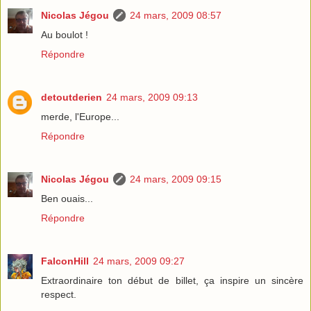
Nicolas Jégou
24 mars, 2009 08:57
Au boulot !
Répondre
detoutderien
24 mars, 2009 09:13
merde, l'Europe...
Répondre
Nicolas Jégou
24 mars, 2009 09:15
Ben ouais...
Répondre
FalconHill
24 mars, 2009 09:27
Extraordinaire ton début de billet, ça inspire un sincère
respect.