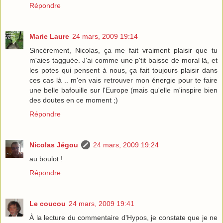
Répondre
Marie Laure
24 mars, 2009 19:14
Sincèrement, Nicolas, ça me fait vraiment plaisir que tu
m'aies tagguée. J'ai comme une p'tit baisse de moral là, et
les potes qui pensent à nous, ça fait toujours plaisir dans
ces cas là .. m'en vais retrouver mon énergie pour te faire
une belle bafouille sur l'Europe (mais qu'elle m'inspire bien
des doutes en ce moment ;)
Répondre
Nicolas Jégou
24 mars, 2009 19:24
au boulot !
Répondre
Le coucou
24 mars, 2009 19:41
À la lecture du commentaire d'Hypos, je constate que je ne