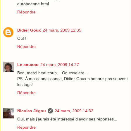
europeenne.html
Répondre
Didier Goux
24 mars, 2009 12:35
Ouf !
Répondre
Le coucou
24 mars, 2009 14:27
Bon, merci beaucoup… On essaiera…
PS. À ma connaissance, Didier Goux n'honore pas souvent
les tags!
Répondre
Nicolas Jégou
24 mars, 2009 14:32
Oui, mais j'aurais été intéressé d'avoir ses réponses...
Répondre