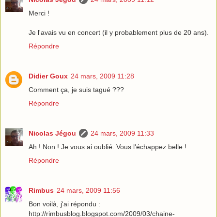
Merci !
Je l'avais vu en concert (il y probablement plus de 20 ans).
Répondre
Didier Goux
24 mars, 2009 11:28
Comment ça, je suis tagué ???
Répondre
Nicolas Jégou
24 mars, 2009 11:33
Ah ! Non ! Je vous ai oublié. Vous l'échappez belle !
Répondre
Rimbus
24 mars, 2009 11:56
Bon voilà, j'ai répondu :
http://rimbusblog.blogspot.com/2009/03/chaine-