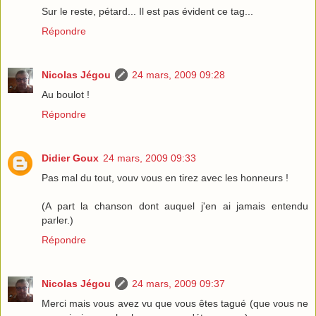
Sur le reste, pétard... Il est pas évident ce tag...
Répondre
Nicolas Jégou
24 mars, 2009 09:28
Au boulot !
Répondre
Didier Goux
24 mars, 2009 09:33
Pas mal du tout, vouv vous en tirez avec les honneurs !
(A part la chanson dont auquel j'en ai jamais entendu
parler.)
Répondre
Nicolas Jégou
24 mars, 2009 09:37
Merci mais vous avez vu que vous êtes tagué (que vous ne