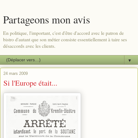
Partageons mon avis
En politique, l'important, c'est d'être d'accord avec le patron de
bistro d'autant que son métier consiste essentiellement à taire ses
désaccords avec les clients.
▼
24 mars 2009
Si l'Europe était...