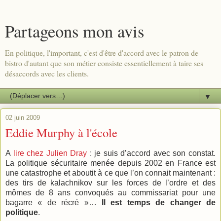
Partageons mon avis
En politique, l'important, c'est d'être d'accord avec le patron de
bistro d'autant que son métier consiste essentiellement à taire ses
désaccords avec les clients.
▼
02 juin 2009
Eddie Murphy à l'école
A
lire chez Julien Dray
: je suis d’accord avec son constat.
La politique sécuritaire menée depuis 2002 en France est
une catastrophe et aboutit à ce que l’on connait maintenant :
des tirs de kalachnikov sur les forces de l’ordre et des
mômes de 8 ans convoqués au commissariat pour une
bagarre « de récré »…
Il est temps de changer de
politique
.