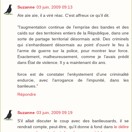
Suzanne
03 juin, 2009 09:13
Aïe aïe aïe, il a viré réac. C'est affreux ce qu'il dit.
"l'augmentation continue de l'emprise des bandes et des
caïds sur des territoires entiers de la République, dans une
sorte de partage territorial désormais acté. Des criminels
qui s'enhardissent désormais au point d'ouvrir le feu à
l'arme de guerre sur la police, pour montrer leur force.
Exactement, malheureusement, comme je l'avais prédit
dans État de violence. Il y a maintenant dix ans.
force est de constater l'enkystement d'une criminalité
endurcie, avec l'arrogance de l'impunité, dans les
banlieues."
Répondre
Suzanne
03 juin, 2009 09:19
S'il allait discuter le coup avec des banlieusards, il se
rendrait compte, peut-être, qu'il donne à fond dans
le délire