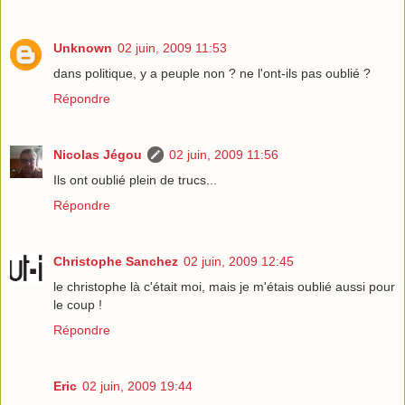
Unknown
02 juin, 2009 11:53
dans politique, y a peuple non ? ne l'ont-ils pas oublié ?
Répondre
Nicolas Jégou
02 juin, 2009 11:56
Ils ont oublié plein de trucs...
Répondre
Christophe Sanchez
02 juin, 2009 12:45
le christophe là c'était moi, mais je m'étais oublié aussi pour
le coup !
Répondre
Eric
02 juin, 2009 19:44