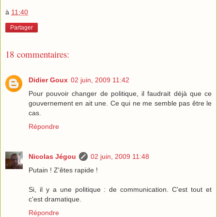
à
11:40
Partager
18 commentaires:
Didier Goux
02 juin, 2009 11:42
Pour pouvoir changer de politique, il faudrait déjà que ce
gouvernement en ait une. Ce qui ne me semble pas être le
cas.
Répondre
Nicolas Jégou
02 juin, 2009 11:48
Putain ! Z'êtes rapide !
Si, il y a une politique : de communication. C'est tout et
c'est dramatique.
Répondre