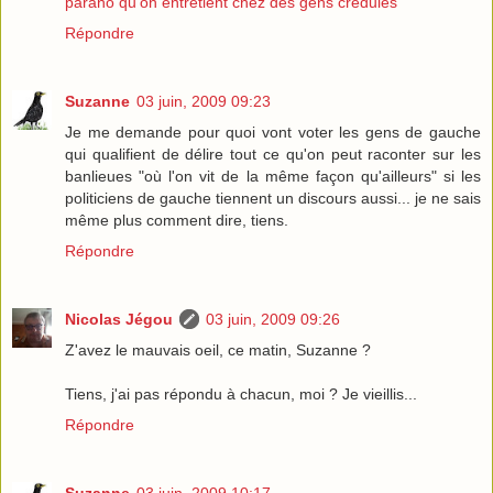
parano qu'on entretient chez des gens crédules
Répondre
Suzanne
03 juin, 2009 09:23
Je me demande pour quoi vont voter les gens de gauche
qui qualifient de délire tout ce qu'on peut raconter sur les
banlieues "où l'on vit de la même façon qu'ailleurs" si les
politiciens de gauche tiennent un discours aussi... je ne sais
même plus comment dire, tiens.
Répondre
Nicolas Jégou
03 juin, 2009 09:26
Z'avez le mauvais oeil, ce matin, Suzanne ?
Tiens, j'ai pas répondu à chacun, moi ? Je vieillis...
Répondre