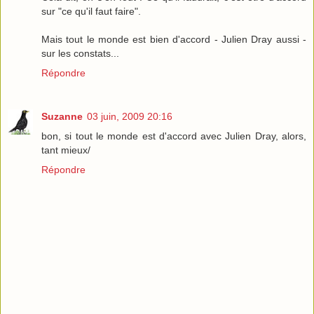
sur "ce qu'il faut faire".
Mais tout le monde est bien d'accord - Julien Dray aussi -
sur les constats...
Répondre
Suzanne
03 juin, 2009 20:16
bon, si tout le monde est d'accord avec Julien Dray, alors,
tant mieux/
Répondre