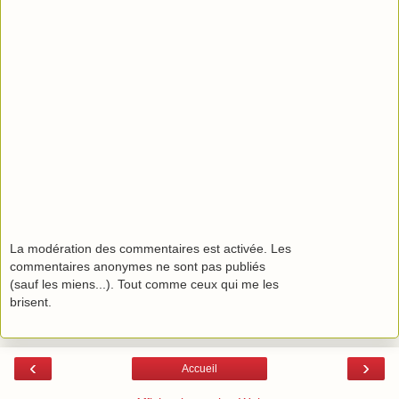
La modération des commentaires est activée. Les
commentaires anonymes ne sont pas publiés
(sauf les miens...). Tout comme ceux qui me les
brisent.
‹
›
Accueil