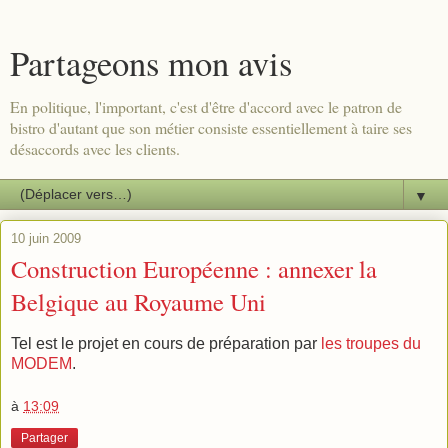
Partageons mon avis
En politique, l'important, c'est d'être d'accord avec le patron de
bistro d'autant que son métier consiste essentiellement à taire ses
désaccords avec les clients.
▼
10 juin 2009
Construction Européenne : annexer la
Belgique au Royaume Uni
Tel est le projet en cours de préparation par
les troupes du
MODEM
.
à
13:09
Partager