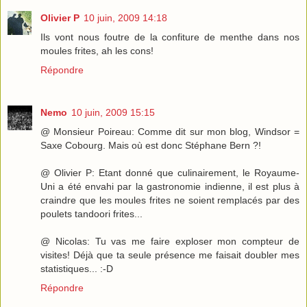
Olivier P
10 juin, 2009 14:18
Ils vont nous foutre de la confiture de menthe dans nos
moules frites, ah les cons!
Répondre
Nemo
10 juin, 2009 15:15
@ Monsieur Poireau: Comme dit sur mon blog, Windsor =
Saxe Cobourg. Mais où est donc Stéphane Bern ?!
@ Olivier P: Etant donné que culinairement, le Royaume-
Uni a été envahi par la gastronomie indienne, il est plus à
craindre que les moules frites ne soient remplacés par des
poulets tandoori frites...
@ Nicolas: Tu vas me faire exploser mon compteur de
visites! Déjà que ta seule présence me faisait doubler mes
statistiques... :-D
Répondre