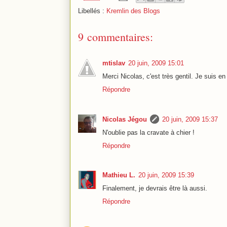
Libellés :
Kremlin des Blogs
9 commentaires:
mtislav
20 juin, 2009 15:01
Merci Nicolas, c'est très gentil. Je suis 
Répondre
Nicolas Jégou
20 juin, 2009 15:37
N'oublie pas la cravate à chier !
Répondre
Mathieu L.
20 juin, 2009 15:39
Finalement, je devrais être là aussi.
Répondre