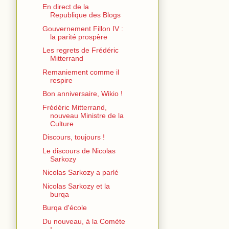
En direct de la
Republique des Blogs
Gouvernement Fillon IV :
la parité prospère
Les regrets de Frédéric
Mitterrand
Remaniement comme il
respire
Bon anniversaire, Wikio !
Frédéric Mitterrand,
nouveau Ministre de la
Culture
Discours, toujours !
Le discours de Nicolas
Sarkozy
Nicolas Sarkozy a parlé
Nicolas Sarkozy et la
burqa
Burqa d'école
Du nouveau, à la Comète