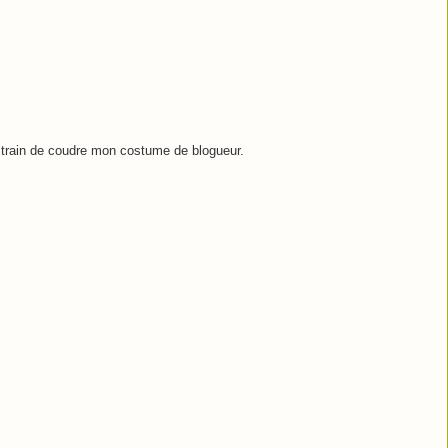
en train de coudre mon costume de blogueur.