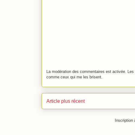
La modération des commentaires est activée. Les 
comme ceux qui me les brisent.
Article plus récent
Inscription 