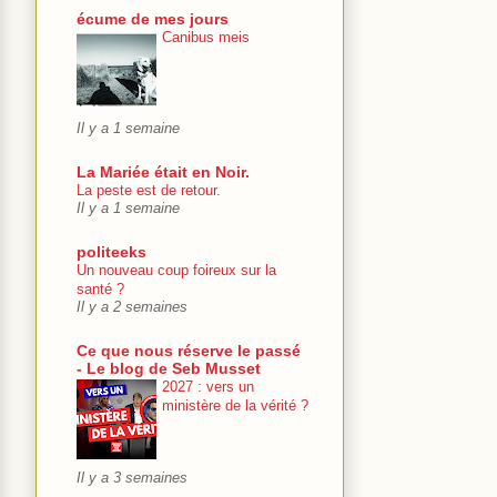
écume de mes jours
Canibus meis
Il y a 1 semaine
La Mariée était en Noir.
La peste est de retour.
Il y a 1 semaine
politeeks
Un nouveau coup foireux sur la
santé ?
Il y a 2 semaines
Ce que nous réserve le passé
- Le blog de Seb Musset
2027 : vers un
ministère de la vérité ?
Il y a 3 semaines