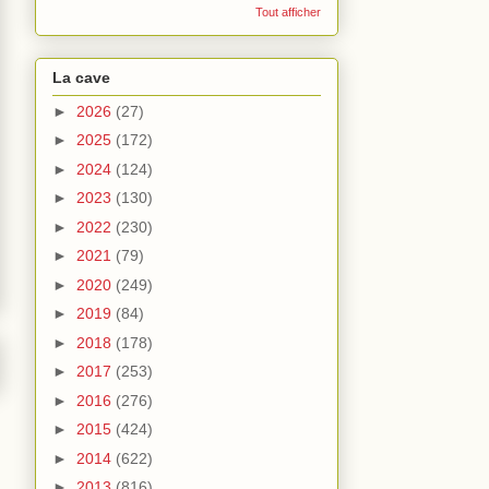
Tout afficher
La cave
►
2026
(27)
►
2025
(172)
►
2024
(124)
►
2023
(130)
►
2022
(230)
►
2021
(79)
►
2020
(249)
►
2019
(84)
►
2018
(178)
►
2017
(253)
►
2016
(276)
►
2015
(424)
►
2014
(622)
►
2013
(816)