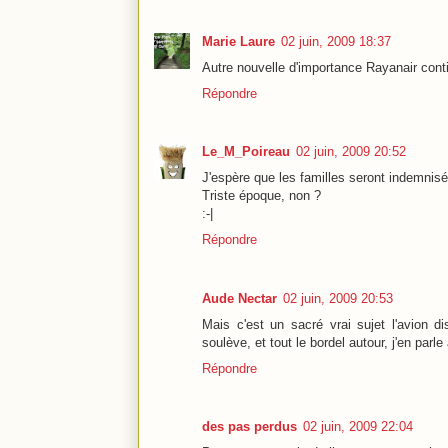
Marie Laure
02 juin, 2009 18:37
Autre nouvelle d'importance Rayanair contin
Répondre
Le_M_Poireau
02 juin, 2009 20:52
J'espère que les familles seront indemni
Triste époque, non ?
:-|
Répondre
Aude Nectar
02 juin, 2009 20:53
Mais c'est un sacré vrai sujet l'avion di
soulève, et tout le bordel autour, j'en parle
Répondre
des pas perdus
02 juin, 2009 22:04