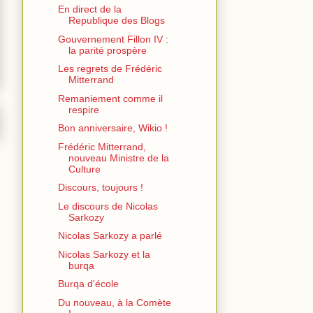
En direct de la
Republique des Blogs
Gouvernement Fillon IV :
la parité prospère
Les regrets de Frédéric
Mitterrand
Remaniement comme il
respire
Bon anniversaire, Wikio !
Frédéric Mitterrand,
nouveau Ministre de la
Culture
Discours, toujours !
Le discours de Nicolas
Sarkozy
Nicolas Sarkozy a parlé
Nicolas Sarkozy et la
burqa
Burqa d'école
Du nouveau, à la Comète