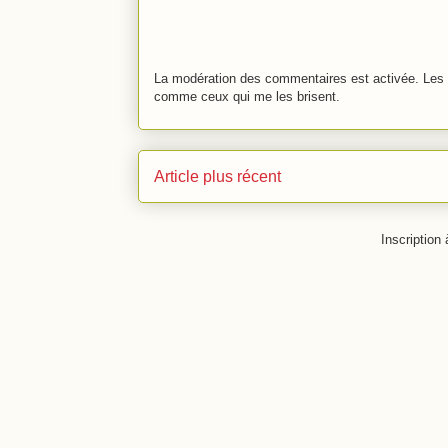
La modération des commentaires est activée. Les 
comme ceux qui me les brisent.
Article plus récent
Inscription 