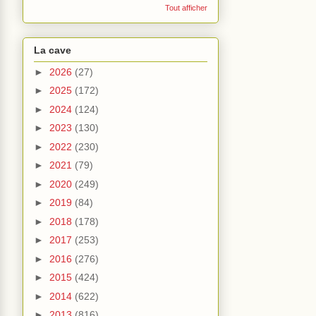
Tout afficher
La cave
►
2026
(27)
►
2025
(172)
►
2024
(124)
►
2023
(130)
►
2022
(230)
►
2021
(79)
►
2020
(249)
►
2019
(84)
►
2018
(178)
►
2017
(253)
►
2016
(276)
►
2015
(424)
►
2014
(622)
►
2013
(816)