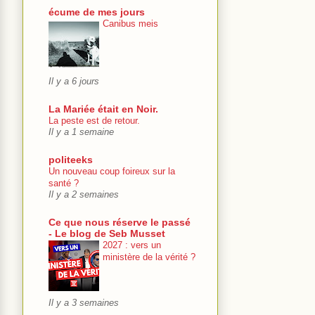
écume de mes jours
Canibus meis
Il y a 6 jours
La Mariée était en Noir.
La peste est de retour.
Il y a 1 semaine
politeeks
Un nouveau coup foireux sur la
santé ?
Il y a 2 semaines
Ce que nous réserve le passé
- Le blog de Seb Musset
2027 : vers un
ministère de la vérité ?
Il y a 3 semaines