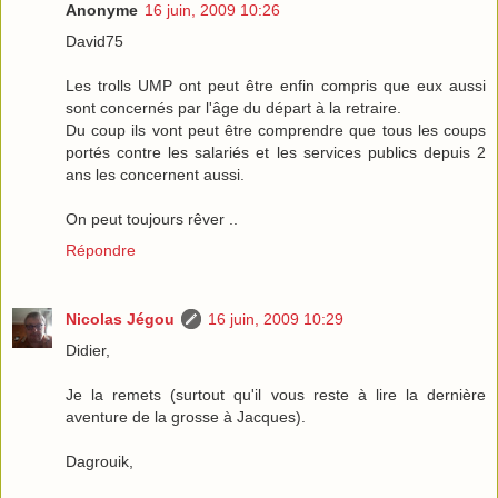
Anonyme
16 juin, 2009 10:26
David75
Les trolls UMP ont peut être enfin compris que eux aussi
sont concernés par l'âge du départ à la retraire.
Du coup ils vont peut être comprendre que tous les coups
portés contre les salariés et les services publics depuis 2
ans les concernent aussi.
On peut toujours rêver ..
Répondre
Nicolas Jégou
16 juin, 2009 10:29
Didier,
Je la remets (surtout qu'il vous reste à lire la dernière
aventure de la grosse à Jacques).
Dagrouik,