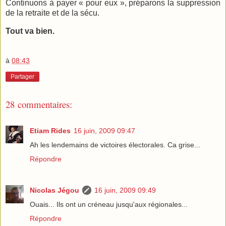
Continuons à payer « pour eux », préparons la suppression
de la retraite et de la sécu.
Tout va bien.
à
08:43
Partager
28 commentaires:
Etiam Rides
16 juin, 2009 09:47
Ah les lendemains de victoires électorales. Ca grise...
Répondre
Nicolas Jégou
16 juin, 2009 09:49
Ouais... Ils ont un créneau jusqu'aux régionales...
Répondre