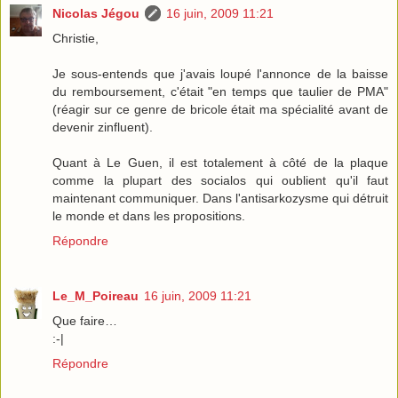
Nicolas Jégou
16 juin, 2009 11:21
Christie,
Je sous-entends que j'avais loupé l'annonce de la baisse
du remboursement, c'était "en temps que taulier de PMA"
(réagir sur ce genre de bricole était ma spécialité avant de
devenir zinfluent).
Quant à Le Guen, il est totalement à côté de la plaque
comme la plupart des socialos qui oublient qu'il faut
maintenant communiquer. Dans l'antisarkozysme qui détruit
le monde et dans les propositions.
Répondre
Le_M_Poireau
16 juin, 2009 11:21
Que faire…
:-|
Répondre