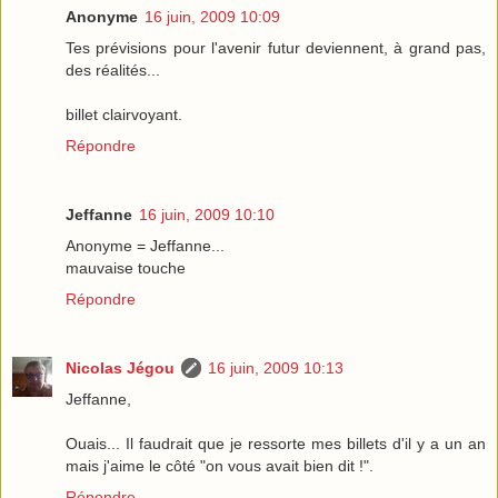
Anonyme
16 juin, 2009 10:09
Tes prévisions pour l'avenir futur deviennent, à grand pas,
des réalités...
billet clairvoyant.
Répondre
Jeffanne
16 juin, 2009 10:10
Anonyme = Jeffanne...
mauvaise touche
Répondre
Nicolas Jégou
16 juin, 2009 10:13
Jeffanne,
Ouais... Il faudrait que je ressorte mes billets d'il y a un an
mais j'aime le côté "on vous avait bien dit !".
Répondre