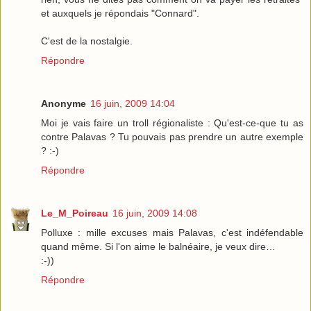
et auxquels je répondais "Connard".
C'est de la nostalgie.
Répondre
Anonyme
16 juin, 2009 14:04
Moi je vais faire un troll régionaliste : Qu'est-ce-que tu as
contre Palavas ? Tu pouvais pas prendre un autre exemple
? :-)
Répondre
Le_M_Poireau
16 juin, 2009 14:08
Polluxe : mille excuses mais Palavas, c'est indéfendable
quand même. Si l'on aime le balnéaire, je veux dire…
:-))
Répondre