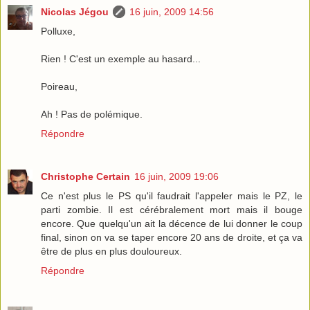
Nicolas Jégou
16 juin, 2009 14:56
Polluxe,
Rien ! C'est un exemple au hasard...
Poireau,
Ah ! Pas de polémique.
Répondre
Christophe Certain
16 juin, 2009 19:06
Ce n'est plus le PS qu'il faudrait l'appeler mais le PZ, le
parti zombie. Il est cérébralement mort mais il bouge
encore. Que quelqu'un ait la décence de lui donner le coup
final, sinon on va se taper encore 20 ans de droite, et ça va
être de plus en plus douloureux.
Répondre