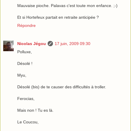
Mauvaise pioche. Palavas c'est toute mon enfance. ;-)
Et si Hortefeux partait en retraite anticipée ?
Répondre
Nicolas Jégou
17 juin, 2009 09:30
Polluxe,
Désolé !
Myu,
Désolé (bis) de te causer des difficultés à troller.
Ferocias,
Mais non ! Tu es là.
Le Coucou,