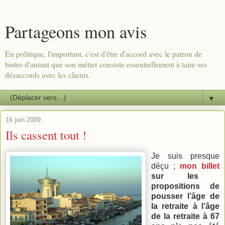
Partageons mon avis
En politique, l'important, c'est d'être d'accord avec le patron de
bistro d'autant que son métier consiste essentiellement à taire ses
désaccords avec les clients.
▼
16 juin 2009
Ils cassent tout !
Je suis presque
déçu ;
mon billet
sur les
propositions de
pousser l’âge de
la retraite à l’âge
de la retraite à 67