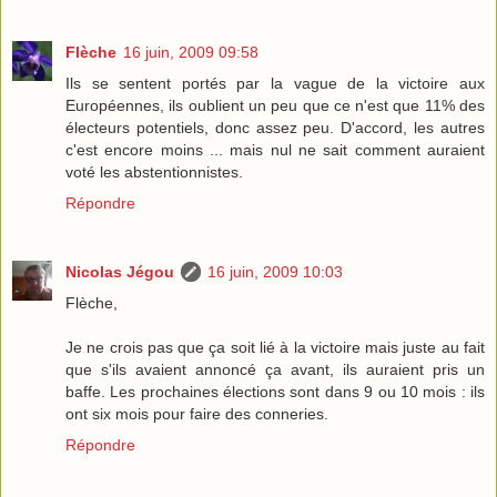
Flèche
16 juin, 2009 09:58
Ils se sentent portés par la vague de la victoire aux
Européennes, ils oublient un peu que ce n'est que 11% des
électeurs potentiels, donc assez peu. D'accord, les autres
c'est encore moins ... mais nul ne sait comment auraient
voté les abstentionnistes.
Répondre
Nicolas Jégou
16 juin, 2009 10:03
Flèche,
Je ne crois pas que ça soit lié à la victoire mais juste au fait
que s'ils avaient annoncé ça avant, ils auraient pris un
baffe. Les prochaines élections sont dans 9 ou 10 mois : ils
ont six mois pour faire des conneries.
Répondre