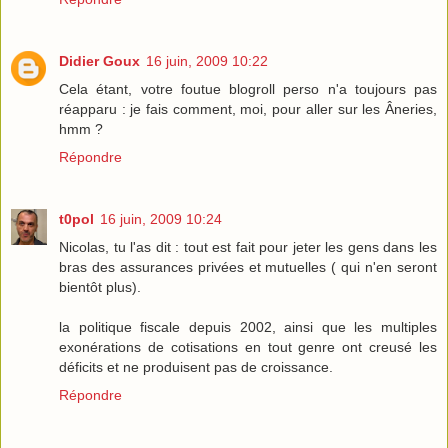
Didier Goux
16 juin, 2009 10:22
Cela étant, votre foutue blogroll perso n'a toujours pas
réapparu : je fais comment, moi, pour aller sur les Âneries,
hmm ?
Répondre
t0pol
16 juin, 2009 10:24
Nicolas, tu l'as dit : tout est fait pour jeter les gens dans les
bras des assurances privées et mutuelles ( qui n'en seront
bientôt plus).
la politique fiscale depuis 2002, ainsi que les multiples
exonérations de cotisations en tout genre ont creusé les
déficits et ne produisent pas de croissance.
Répondre