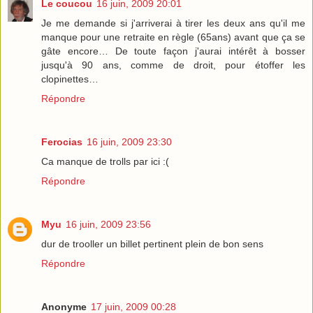
Le coucou
16 juin, 2009 20:01
Je me demande si j'arriverai à tirer les deux ans qu'il me
manque pour une retraite en règle (65ans) avant que ça se
gâte encore… De toute façon j'aurai intérêt à bosser
jusqu'à 90 ans, comme de droit, pour étoffer les
clopinettes…
Répondre
Ferocias
16 juin, 2009 23:30
Ca manque de trolls par ici :(
Répondre
Myu
16 juin, 2009 23:56
dur de trooller un billet pertinent plein de bon sens
Répondre
Anonyme
17 juin, 2009 00:28