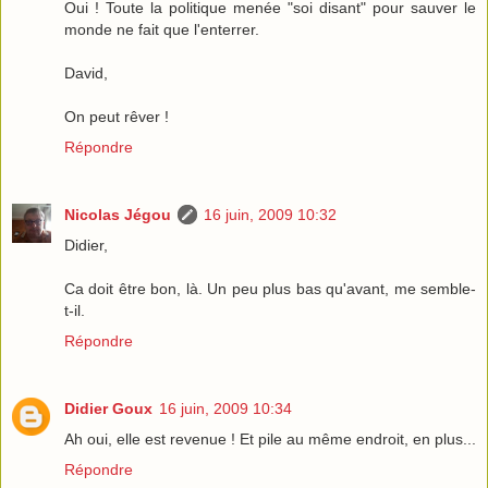
Oui ! Toute la politique menée "soi disant" pour sauver le
monde ne fait que l'enterrer.
David,
On peut rêver !
Répondre
Nicolas Jégou
16 juin, 2009 10:32
Didier,
Ca doit être bon, là. Un peu plus bas qu'avant, me semble-
t-il.
Répondre
Didier Goux
16 juin, 2009 10:34
Ah oui, elle est revenue ! Et pile au même endroit, en plus...
Répondre