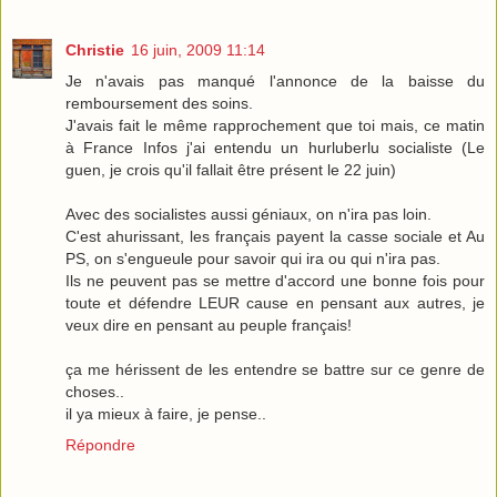
Christie
16 juin, 2009 11:14
Je n'avais pas manqué l'annonce de la baisse du
remboursement des soins.
J'avais fait le même rapprochement que toi mais, ce matin
à France Infos j'ai entendu un hurluberlu socialiste (Le
guen, je crois qu'il fallait être présent le 22 juin)
Avec des socialistes aussi géniaux, on n'ira pas loin.
C'est ahurissant, les français payent la casse sociale et Au
PS, on s'engueule pour savoir qui ira ou qui n'ira pas.
Ils ne peuvent pas se mettre d'accord une bonne fois pour
toute et défendre LEUR cause en pensant aux autres, je
veux dire en pensant au peuple français!
ça me hérissent de les entendre se battre sur ce genre de
choses..
il ya mieux à faire, je pense..
Répondre