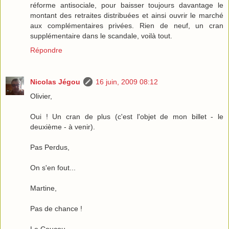
réforme antisociale, pour baisser toujours davantage le
montant des retraites distribuées et ainsi ouvrir le marché
aux complémentaires privées. Rien de neuf, un cran
supplémentaire dans le scandale, voilà tout.
Répondre
Nicolas Jégou
16 juin, 2009 08:12
Olivier,
Oui ! Un cran de plus (c'est l'objet de mon billet - le
deuxième - à venir).
Pas Perdus,
On s'en fout...
Martine,
Pas de chance !