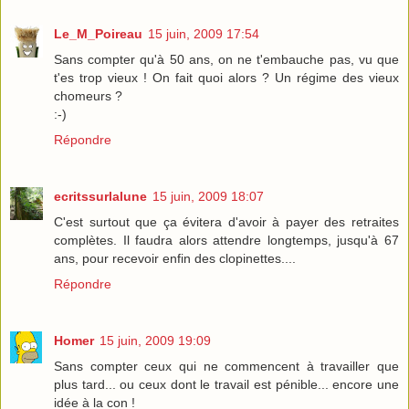
Le_M_Poireau
15 juin, 2009 17:54
Sans compter qu'à 50 ans, on ne t'embauche pas, vu que
t'es trop vieux ! On fait quoi alors ? Un régime des vieux
chomeurs ?
:-)
Répondre
ecritssurlalune
15 juin, 2009 18:07
C'est surtout que ça évitera d'avoir à payer des retraites
complètes. Il faudra alors attendre longtemps, jusqu'à 67
ans, pour recevoir enfin des clopinettes....
Répondre
Homer
15 juin, 2009 19:09
Sans compter ceux qui ne commencent à travailler que
plus tard... ou ceux dont le travail est pénible... encore une
idée à la con !