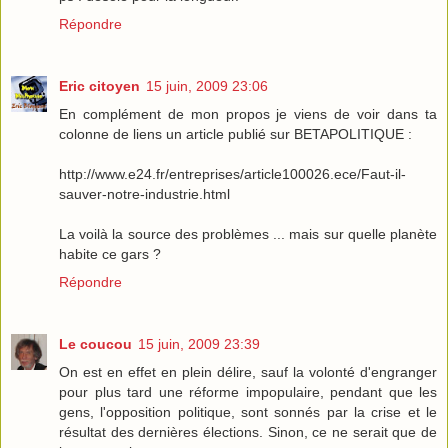
Répondre
Eric citoyen
15 juin, 2009 23:06
En complément de mon propos je viens de voir dans ta
colonne de liens un article publié sur BETAPOLITIQUE :
http://www.e24.fr/entreprises/article100026.ece/Faut-il-
sauver-notre-industrie.html
La voilà la source des problèmes ... mais sur quelle planète
habite ce gars ?
Répondre
Le coucou
15 juin, 2009 23:39
On est en effet en plein délire, sauf la volonté d'engranger
pour plus tard une réforme impopulaire, pendant que les
gens, l'opposition politique, sont sonnés par la crise et le
résultat des dernières élections. Sinon, ce ne serait que de