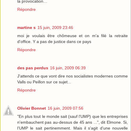
la provocation…
Répondre
martine s
15 juin, 2009 23:46
moi je voulais être chômeuse et on m'a filé la retraite
d'office. Y a pas de justice dans ce pays
Répondre
des pas perdus
16 juin, 2009 06:39
J'attends ce que vont dire nos socialistes modernes comme
Valls ou Peillon sur ce sujet...
Répondre
Olivier Bonnet
16 juin, 2009 07:56
"En plus tout le monde sait (sauf l'UMP) que les entreprises
n'embauchent pas au-dessus de 45 ans ...", dit Elmone. Si,
l'UMP le sait pertinemment. Mais il s'agit d'une nouvelle