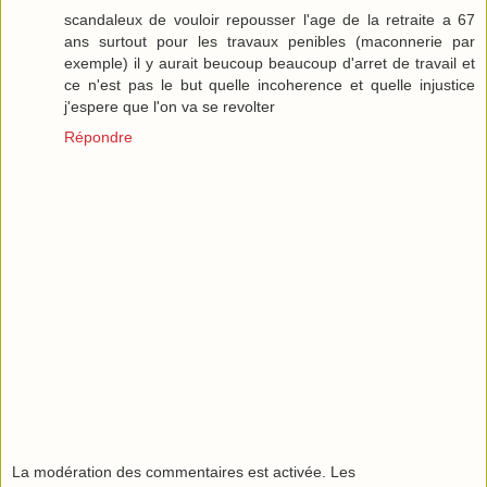
scandaleux de vouloir repousser l'age de la retraite a 67
ans surtout pour les travaux penibles (maconnerie par
exemple) il y aurait beucoup beaucoup d'arret de travail et
ce n'est pas le but quelle incoherence et quelle injustice
j'espere que l'on va se revolter
Répondre
La modération des commentaires est activée. Les