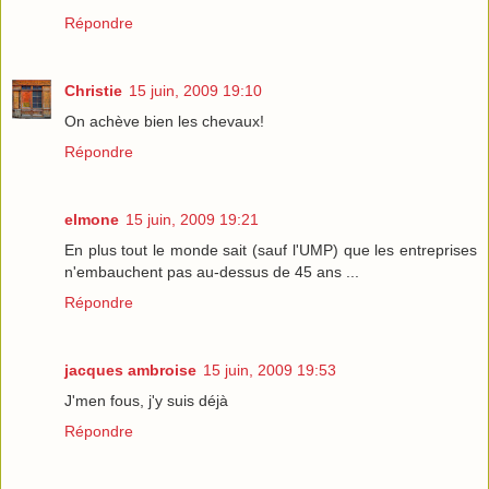
Répondre
Christie
15 juin, 2009 19:10
On achève bien les chevaux!
Répondre
elmone
15 juin, 2009 19:21
En plus tout le monde sait (sauf l'UMP) que les entreprises
n'embauchent pas au-dessus de 45 ans ...
Répondre
jacques ambroise
15 juin, 2009 19:53
J'men fous, j'y suis déjà
Répondre