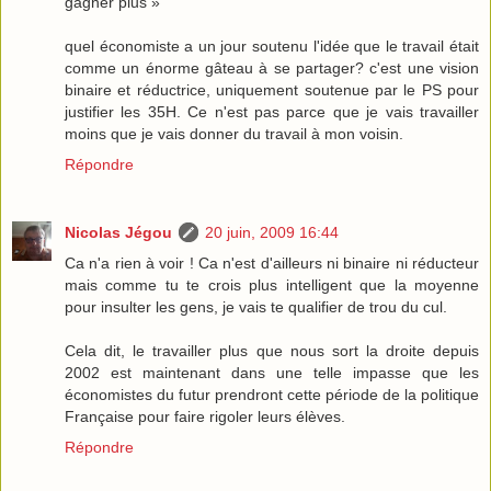
gagner plus »"
quel économiste a un jour soutenu l'idée que le travail était
comme un énorme gâteau à se partager? c'est une vision
binaire et réductrice, uniquement soutenue par le PS pour
justifier les 35H. Ce n'est pas parce que je vais travailler
moins que je vais donner du travail à mon voisin.
Répondre
Nicolas Jégou
20 juin, 2009 16:44
Ca n'a rien à voir ! Ca n'est d'ailleurs ni binaire ni réducteur
mais comme tu te crois plus intelligent que la moyenne
pour insulter les gens, je vais te qualifier de trou du cul.
Cela dit, le travailler plus que nous sort la droite depuis
2002 est maintenant dans une telle impasse que les
économistes du futur prendront cette période de la politique
Française pour faire rigoler leurs élèves.
Répondre