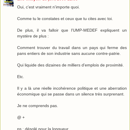
Oui, c'est vraiment n'importe quoi.
Comme tu le constates et ceux que tu cites avec toi.
De plus, il va falloir que l'UMP-MEDEF expliquent un
mystère de plus :
Comment trouver du travail dans un pays qui ferme des
pans entiers de son industrie sans aucune contre-patrie.
Qui liquide des dizaines de milliers d'emplois de proximité.
Etc.
Il y a là une réelle incohérence politique et une aberration
économique qui se passe dans un silence très surprenant.
Je ne comprends pas.
@ +
ps : désolé pour la longueur.