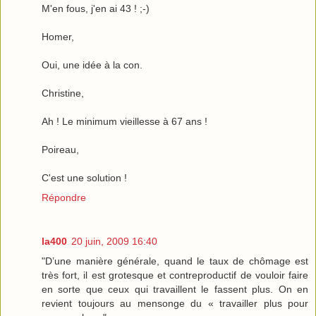
M'en fous, j'en ai 43 ! ;-)
Homer,
Oui, une idée à la con.
Christine,
Ah ! Le minimum vieillesse à 67 ans !
Poireau,
C'est une solution !
Répondre
la400
20 juin, 2009 16:40
"D’une manière générale, quand le taux de chômage est
très fort, il est grotesque et contreproductif de vouloir faire
en sorte que ceux qui travaillent le fassent plus. On en
revient toujours au mensonge du « travailler plus pour