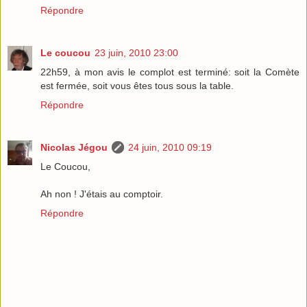
Répondre
Le coucou
23 juin, 2010 23:00
22h59, à mon avis le complot est terminé: soit la Comète
est fermée, soit vous êtes tous sous la table.
Répondre
Nicolas Jégou
24 juin, 2010 09:19
Le Coucou,
Ah non ! J'étais au comptoir.
Répondre