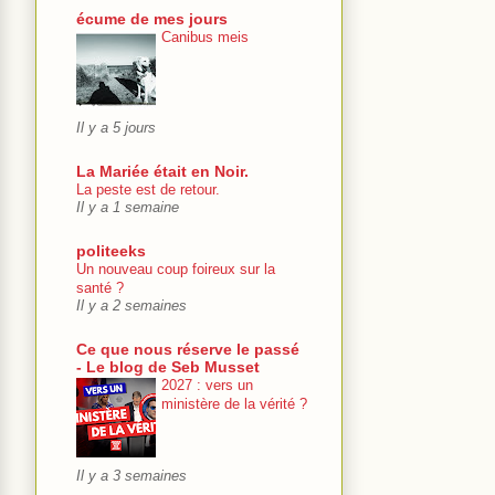
écume de mes jours
Canibus meis
Il y a 5 jours
La Mariée était en Noir.
La peste est de retour.
Il y a 1 semaine
politeeks
Un nouveau coup foireux sur la
santé ?
Il y a 2 semaines
Ce que nous réserve le passé
- Le blog de Seb Musset
2027 : vers un
ministère de la vérité ?
Il y a 3 semaines