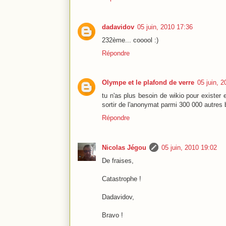
dadavidov
05 juin, 2010 17:36
232ème... cooool :)
Répondre
Olympe et le plafond de verre
05 juin, 
tu n'as plus besoin de wikio pour exister
sortir de l'anonymat parmi 300 000 autres 
Répondre
Nicolas Jégou
05 juin, 2010 19:02
De fraises,
Catastrophe !
Dadavidov,
Bravo !