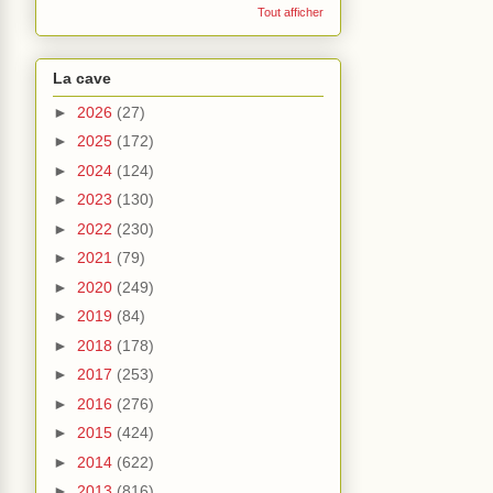
Tout afficher
La cave
►
2026
(27)
►
2025
(172)
►
2024
(124)
►
2023
(130)
►
2022
(230)
►
2021
(79)
►
2020
(249)
►
2019
(84)
►
2018
(178)
►
2017
(253)
►
2016
(276)
►
2015
(424)
►
2014
(622)
►
2013
(816)