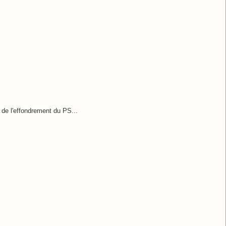
 de l'effondrement du PS...