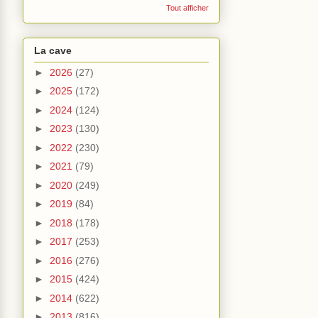
Tout afficher
La cave
►
2026
(27)
►
2025
(172)
►
2024
(124)
►
2023
(130)
►
2022
(230)
►
2021
(79)
►
2020
(249)
►
2019
(84)
►
2018
(178)
►
2017
(253)
►
2016
(276)
►
2015
(424)
►
2014
(622)
►
2013
(816)