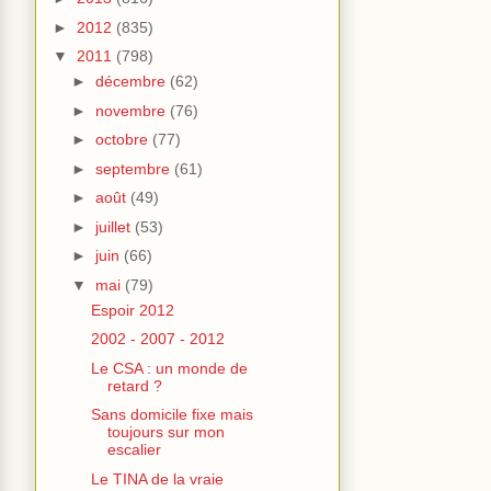
►
2012
(835)
▼
2011
(798)
►
décembre
(62)
►
novembre
(76)
►
octobre
(77)
►
septembre
(61)
►
août
(49)
►
juillet
(53)
►
juin
(66)
▼
mai
(79)
Espoir 2012
2002 - 2007 - 2012
Le CSA : un monde de
retard ?
Sans domicile fixe mais
toujours sur mon
escalier
Le TINA de la vraie