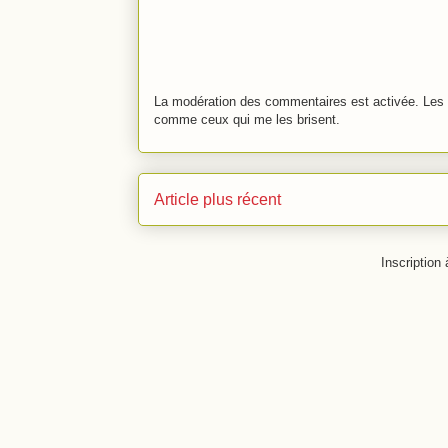
La modération des commentaires est activée. Les 
comme ceux qui me les brisent.
Article plus récent
Inscription 