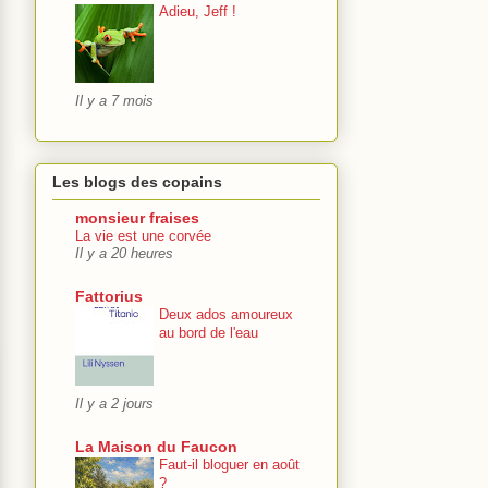
Adieu, Jeff !
Il y a 7 mois
Les blogs des copains
monsieur fraises
La vie est une corvée
Il y a 20 heures
Fattorius
Deux ados amoureux
au bord de l'eau
Il y a 2 jours
La Maison du Faucon
Faut-il bloguer en août
?