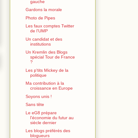
gauche
Gardons la morale
Photo de Pipes
Les faux comptes Twitter
de l'UMP
Un candidat et des
institutions
Un Kremlin des Blogs
spécial Tour de France
?
Les p'tits Mickey de la
politique
Ma contribution à la
croissance en Europe
Soyons unis !
Sans tête
Le eG8 prépare
l'économie du futur au
siècle dernier
Les blogs préférés des
blogueurs