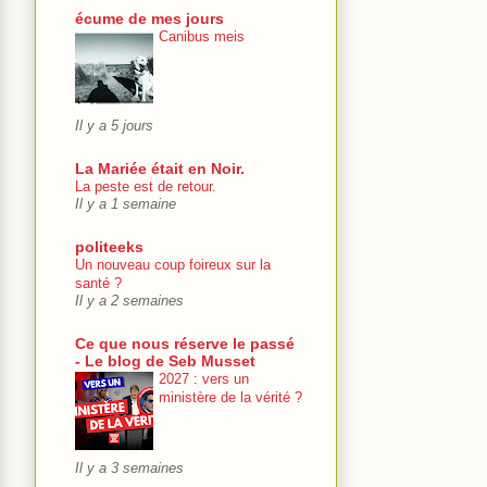
écume de mes jours
Canibus meis
Il y a 5 jours
La Mariée était en Noir.
La peste est de retour.
Il y a 1 semaine
politeeks
Un nouveau coup foireux sur la
santé ?
Il y a 2 semaines
Ce que nous réserve le passé
- Le blog de Seb Musset
2027 : vers un
ministère de la vérité ?
Il y a 3 semaines