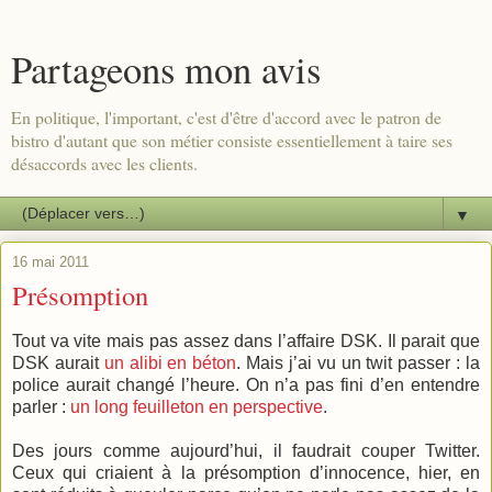
Partageons mon avis
En politique, l'important, c'est d'être d'accord avec le patron de
bistro d'autant que son métier consiste essentiellement à taire ses
désaccords avec les clients.
▼
16 mai 2011
Présomption
Tout va vite mais pas assez dans l’affaire DSK. Il parait que
DSK aurait
un alibi en béton
. Mais j’ai vu un twit passer : la
police aurait changé l’heure. On n’a pas fini d’en entendre
parler :
un long feuilleton en perspective
.
Des jours comme aujourd’hui, il faudrait couper Twitter.
Ceux qui criaient à la présomption d’innocence, hier, en