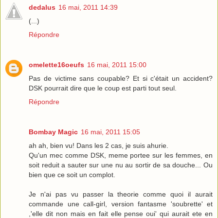
dedalus
16 mai, 2011 14:39
(...)
Répondre
omelette16oeufs
16 mai, 2011 15:00
Pas de victime sans coupable? Et si c'était un accident?
DSK pourrait dire que le coup est parti tout seul.
Répondre
Bombay Magic
16 mai, 2011 15:05
ah ah, bien vu! Dans les 2 cas, je suis ahurie.
Qu'un mec comme DSK, meme portee sur les femmes, en
soit reduit a sauter sur une nu au sortir de sa douche... Ou
bien que ce soit un complot.
Je n'ai pas vu passer la theorie comme quoi il aurait
commande une call-girl, version fantasme 'soubrette' et
,'elle dit non mais en fait elle pense oui' qui aurait ete en