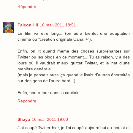
Répondre
FalconHill
16 mai, 2011 18:51
Le film va être long... (on aura bientôt une adaptation
cinéma ou "création originale Canal +").
Enfin, on lit quand même des choses surprenantes sur
Twitter ou les blogs en ce moment... Tu as raison, y a des
jours où il vaudrait mieux quitter Twitter, et le net d'une
manière générale...
(mais je pensais aussi ça quand je lisais d'autres énormités
sur des gens de l'autre bord...).
Enfin, bon retour dans la capitale.
Répondre
Shaya
16 mai, 2011 19:00
J'ai coupé Twitter hier, je l'ai coupé aujourd'hui au boulot et