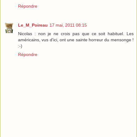
Répondre
Le_M_Poireau
17 mai, 2011 08:15
Nicolas : non je ne crois pas que ce soit habituel. Les
américains, vus d'ici, ont une sainte horreur du mensonge !
:-)
Répondre