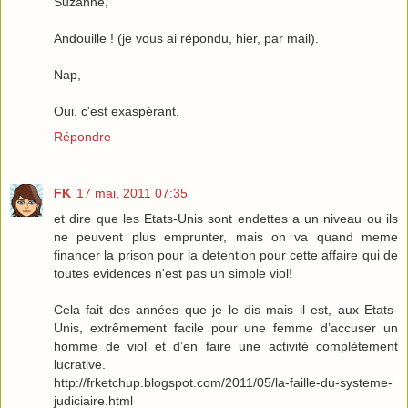
Suzanne,
Andouille ! (je vous ai répondu, hier, par mail).
Nap,
Oui, c'est exaspérant.
Répondre
FK
17 mai, 2011 07:35
et dire que les Etats-Unis sont endettes a un niveau ou ils
ne peuvent plus emprunter, mais on va quand meme
financer la prison pour la detention pour cette affaire qui de
toutes evidences n'est pas un simple viol!
Cela fait des années que je le dis mais il est, aux Etats-
Unis, extrêmement facile pour une femme d’accuser un
homme de viol et d’en faire une activité complètement
lucrative.
http://frketchup.blogspot.com/2011/05/la-faille-du-systeme-
judiciaire.html