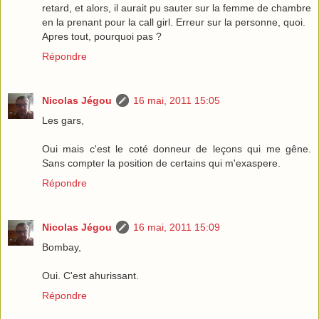
retard, et alors, il aurait pu sauter sur la femme de chambre
en la prenant pour la call girl. Erreur sur la personne, quoi.
Apres tout, pourquoi pas ?
Répondre
Nicolas Jégou
16 mai, 2011 15:05
Les gars,
Oui mais c'est le coté donneur de leçons qui me gêne.
Sans compter la position de certains qui m'exaspere.
Répondre
Nicolas Jégou
16 mai, 2011 15:09
Bombay,
Oui. C'est ahurissant.
Répondre