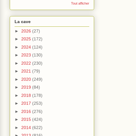
Tout afficher
La cave
►
2026
(27)
►
2025
(172)
►
2024
(124)
►
2023
(130)
►
2022
(230)
►
2021
(79)
►
2020
(249)
►
2019
(84)
►
2018
(178)
►
2017
(253)
►
2016
(276)
►
2015
(424)
►
2014
(622)
►
2013
(816)