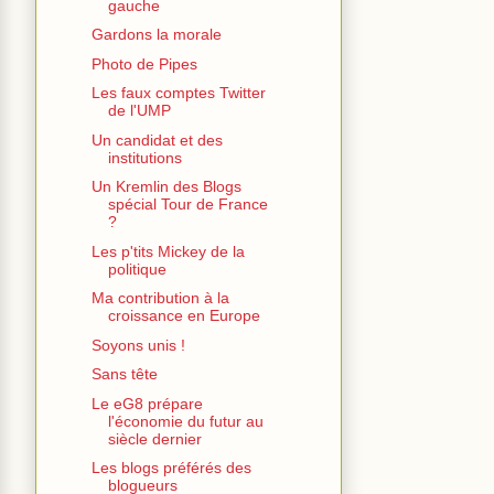
gauche
Gardons la morale
Photo de Pipes
Les faux comptes Twitter
de l'UMP
Un candidat et des
institutions
Un Kremlin des Blogs
spécial Tour de France
?
Les p'tits Mickey de la
politique
Ma contribution à la
croissance en Europe
Soyons unis !
Sans tête
Le eG8 prépare
l'économie du futur au
siècle dernier
Les blogs préférés des
blogueurs