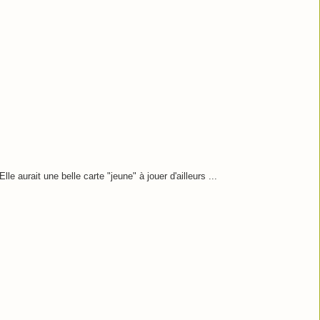
le aurait une belle carte "jeune" à jouer d'ailleurs ...