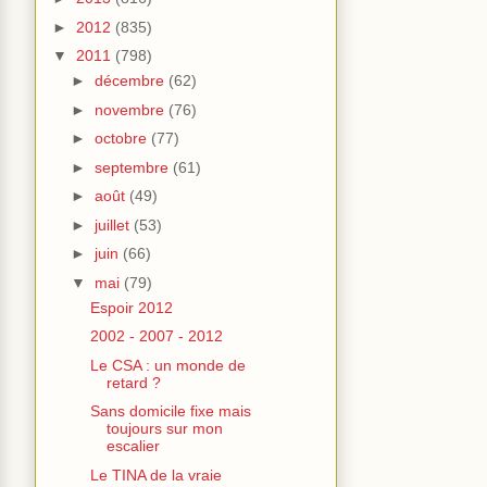
►
2012
(835)
▼
2011
(798)
►
décembre
(62)
►
novembre
(76)
►
octobre
(77)
►
septembre
(61)
►
août
(49)
►
juillet
(53)
►
juin
(66)
▼
mai
(79)
Espoir 2012
2002 - 2007 - 2012
Le CSA : un monde de
retard ?
Sans domicile fixe mais
toujours sur mon
escalier
Le TINA de la vraie