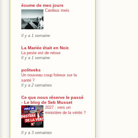
écume de mes jours
Canibus meis
Il y a 1 semaine
La Mariée était en Noir.
La peste est de retour.
Il y a 1 semaine
politeeks
Un nouveau coup foireux sur la
santé ?
Il y a 2 semaines
Ce que nous réserve le passé
- Le blog de Seb Musset
2027 : vers un
ministère de la vérité ?
Il y a 3 semaines