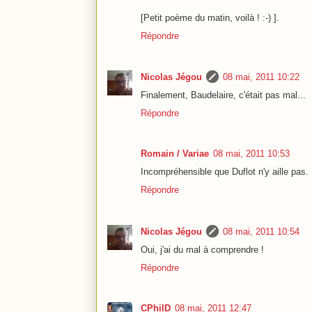
[Petit poème du matin, voilà ! :-) ].
Répondre
Nicolas Jégou
08 mai, 2011 10:22
Finalement, Baudelaire, c'était pas mal...
Répondre
Romain / Variae
08 mai, 2011 10:53
Incompréhensible que Duflot n'y aille pas. El
Répondre
Nicolas Jégou
08 mai, 2011 10:54
Oui, j'ai du mal à comprendre !
Répondre
CPhilD
08 mai, 2011 12:47