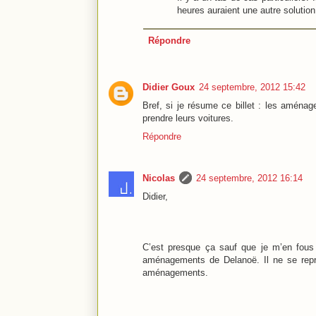
heures auraient une autre solution.
Répondre
Didier Goux
24 septembre, 2012 15:42
Bref, si je résume ce billet : les aména
prendre leurs voitures.
Répondre
Nicolas
24 septembre, 2012 16:14
Didier,
C’est presque ça sauf que je m’en fous :
aménagements de Delanoë. Il ne se repré
aménagements.