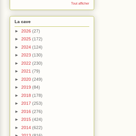
Tout afficher
La cave
►
2026
(27)
►
2025
(172)
►
2024
(124)
►
2023
(130)
►
2022
(230)
►
2021
(79)
►
2020
(249)
►
2019
(84)
►
2018
(178)
►
2017
(253)
►
2016
(276)
►
2015
(424)
►
2014
(622)
►
2013
(816)