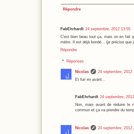
Répondre
FabEhrhardt
24 septembre, 2012 13:55
C'est bien beau tout ça, mais on en fait 
métro. Il est déjà bondé... (je précise que j
Répondre
Réponses
Nicolas
24 septembre, 2012 
Et fuir en avant...
FabEhrhardt
24 septembre, 2012
Non, mais avant de réduire le no
commun et ça va prendre du temp
Nicolas
24 septembre, 2012 