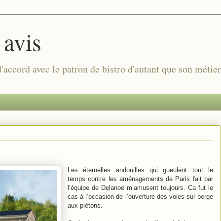
 avis
 d'accord avec le patron de bistro d'autant que son métie
Les éternelles andouilles qui gueulent tout le
temps contre les aménagements de Paris fait par
l’équipe de Delanoë m’amusent toujours. Ca fut le
cas à l’occasion de l’ouverture des voies sur berge
aux piétons.