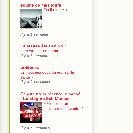
écume de mes jours
Canibus meis
Il y a 1 semaine
La Mariée était en Noir.
La peste est de retour.
Il y a 1 semaine
politeeks
Un nouveau coup foireux sur la
santé ?
Il y a 2 semaines
Ce que nous réserve le passé
- Le blog de Seb Musset
2027 : vers un
ministère de la vérité ?
Il y a 3 semaines