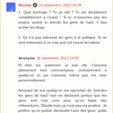
Nicolas
18 septembre, 2012 14:29
1. Quel lynchage ? Tu es cité ? Tu est décidément
complètement à l'ouest ! Si tu m'assumes pas tes
propos quand tu prends les gens de haut, il faut
arrêter les blogs.
2. Ça n'a pas intéressé les gens à la politique. Ils se
sont intéressés à un vote puis ont tourné les talons.
Anonyme
18 septembre, 2012 14:53
Et bien oui, justement, je suis cité. J'assume
pleinement mes commentaires, contrairement à
quelqu'un ici qui n'assume même pas me viser
personnellement.
Amusant de voir quelqu'un me reprocher de "prendre
les gens de haut" tout en déclarant partout que les
gens sont trop cons pour qu'on fasse des
référendums. Désolé mais ça n'est pas ma position. Je
préfère qu'on puisse demander l'avis des gens, quitte