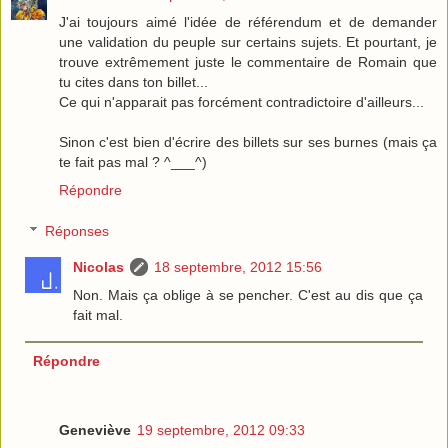
J'ai toujours aimé l'idée de référendum et de demander
une validation du peuple sur certains sujets. Et pourtant, je
trouve extrêmement juste le commentaire de Romain que
tu cites dans ton billet...
Ce qui n'apparait pas forcément contradictoire d'ailleurs...
Sinon c'est bien d'écrire des billets sur ses burnes (mais ça
te fait pas mal ? ^___^)
Répondre
Réponses
Nicolas
18 septembre, 2012 15:56
Non. Mais ça oblige à se pencher. C'est au dis que ça
fait mal.
Répondre
Geneviève
19 septembre, 2012 09:33