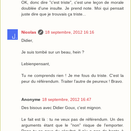
OK, donc dire "c'est triste", c'est une leçon de morale
doublée d'une insulte. Je prend note. Moi qui pensait
juste dire que je trouvais ça triste...
Nicolas
18 septembre, 2012 16:16
Didier,
Je suis tombé sur un beau, hein ?
Lebienpensant,
Tu ne comprends rien ! Je me fous du triste. C'est la
peur du référendum. Traiter l'autre de peureux ! Bravo.
Anonyme
18 septembre, 2012 16:47
Des bisous avec Didier Goux, c'est mignon.
Le fait est là : tu ne veux pas de référendum. Un des
arguments étant que le "non" risque de l'emporter.