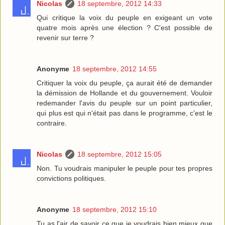
Nicolas
18 septembre, 2012 14:33
Qui critique la voix du peuple en exigeant un vote
quatre mois après une élection ? C'est possible de
revenir sur terre ?
Anonyme
18 septembre, 2012 14:55
Critiquer la voix du peuple, ça aurait été de demander
la démission de Hollande et du gouvernement. Vouloir
redemander l'avis du peuple sur un point particulier,
qui plus est qui n'était pas dans le programme, c'est le
contraire.
Nicolas
18 septembre, 2012 15:05
Non. Tu voudrais manipuler le peuple pour tes propres
convictions politiques.
Anonyme
18 septembre, 2012 15:10
Tu as l'air de savoir ce que je voudrais bien mieux que