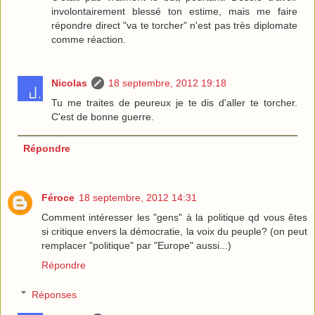
involontairement blessé ton estime, mais me faire
répondre direct "va te torcher" n'est pas très diplomate
comme réaction.
Nicolas
18 septembre, 2012 19:18
Tu me traites de peureux je te dis d'aller te torcher.
C'est de bonne guerre.
Répondre
Féroce
18 septembre, 2012 14:31
Comment intéresser les "gens" à la politique qd vous êtes
si critique envers la démocratie, la voix du peuple? (on peut
remplacer "politique" par "Europe" aussi...)
Répondre
Réponses