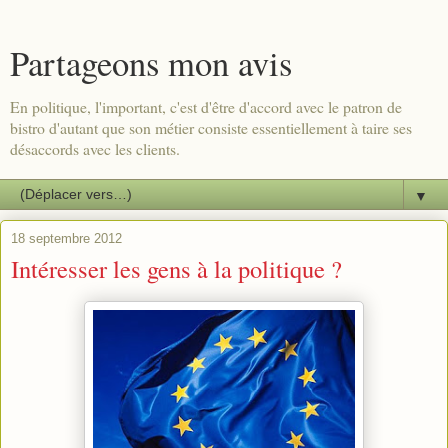
Partageons mon avis
En politique, l'important, c'est d'être d'accord avec le patron de
bistro d'autant que son métier consiste essentiellement à taire ses
désaccords avec les clients.
▼
18 septembre 2012
Intéresser les gens à la politique ?