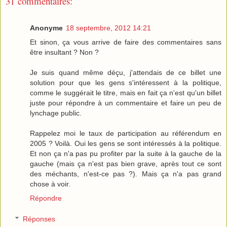
31 commentaires:
Anonyme
18 septembre, 2012 14:21
Et sinon, ça vous arrive de faire des commentaires sans
être insultant ? Non ?
Je suis quand même déçu, j'attendais de ce billet une
solution pour que les gens s'intéressent à la politique,
comme le suggérait le titre, mais en fait ça n'est qu'un billet
juste pour répondre à un commentaire et faire un peu de
lynchage public.
Rappelez moi le taux de participation au référendum en
2005 ? Voilà. Oui les gens se sont intéressés à la politique.
Et non ça n'a pas pu profiter par la suite à la gauche de la
gauche (mais ça n'est pas bien grave, après tout ce sont
des méchants, n'est-ce pas ?). Mais ça n'a pas grand
chose à voir.
Répondre
Réponses