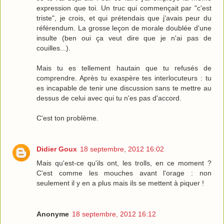
expression que toi. Un truc qui commençait par "c'est
triste", je crois, et qui prétendais que j'avais peur du
référendum. La grosse leçon de morale doublée d'une
insulte (ben oui ça veut dire que je n'ai pas de
couilles...).
Mais tu es tellement hautain que tu refusés de
comprendre. Après tu exaspère tes interlocuteurs : tu
es incapable de tenir une discussion sans te mettre au
dessus de celui avec qui tu n'es pas d'accord.
C'est ton problème.
Didier Goux
18 septembre, 2012 16:02
Mais qu'est-ce qu'ils ont, les trolls, en ce moment ?
C'est comme les mouches avant l'orage : non
seulement il y en a plus mais ils se mettent à piquer !
Anonyme
18 septembre, 2012 16:12