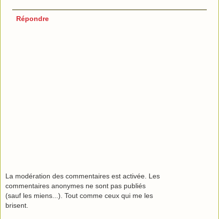
Répondre
La modération des commentaires est activée. Les
commentaires anonymes ne sont pas publiés
(sauf les miens...). Tout comme ceux qui me les
brisent.