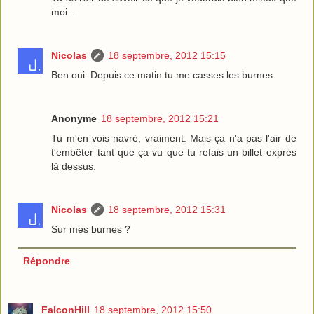
moi...
Nicolas
18 septembre, 2012 15:15
Ben oui. Depuis ce matin tu me casses les burnes.
Anonyme
18 septembre, 2012 15:21
Tu m'en vois navré, vraiment. Mais ça n'a pas l'air de
t'embêter tant que ça vu que tu refais un billet exprès
là dessus.
Nicolas
18 septembre, 2012 15:31
Sur mes burnes ?
Répondre
FalconHill
18 septembre, 2012 15:50