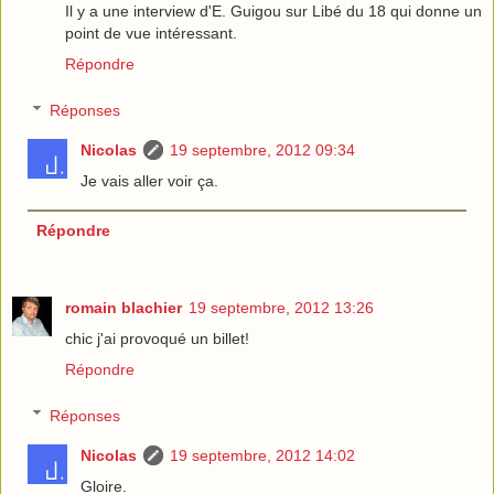
Il y a une interview d'E. Guigou sur Libé du 18 qui donne un
point de vue intéressant.
Répondre
Réponses
Nicolas
19 septembre, 2012 09:34
Je vais aller voir ça.
Répondre
romain blachier
19 septembre, 2012 13:26
chic j'ai provoqué un billet!
Répondre
Réponses
Nicolas
19 septembre, 2012 14:02
Gloire.