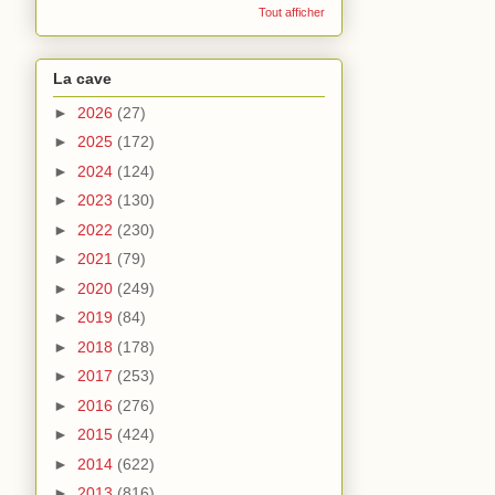
Tout afficher
La cave
►
2026
(27)
►
2025
(172)
►
2024
(124)
►
2023
(130)
►
2022
(230)
►
2021
(79)
►
2020
(249)
►
2019
(84)
►
2018
(178)
►
2017
(253)
►
2016
(276)
►
2015
(424)
►
2014
(622)
►
2013
(816)