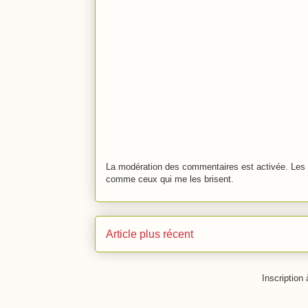
La modération des commentaires est activée. Les 
comme ceux qui me les brisent.
Article plus récent
Inscription 