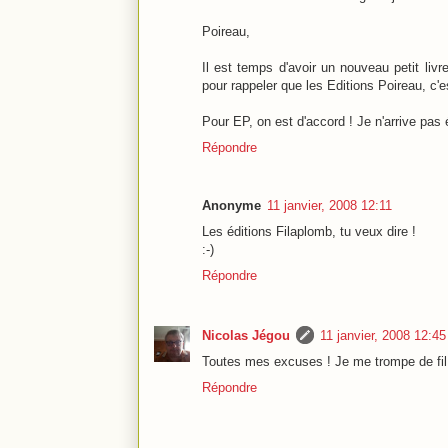
Poireau,
Il est temps d'avoir un nouveau petit liv
pour rappeler que les Editions Poireau, c'e
Pour EP, on est d'accord ! Je n'arrive pas é
Répondre
Anonyme
11 janvier, 2008 12:11
Les éditions Filaplomb, tu veux dire !
:-)
Répondre
Nicolas Jégou
11 janvier, 2008 12:45
Toutes mes excuses ! Je me trompe de fil
Répondre