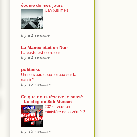
écume de mes jours
Canibus meis
Il y a 1 semaine
La Mariée était en Noir.
La peste est de retour.
Il y a 1 semaine
politeeks
Un nouveau coup foireux sur la
santé ?
Il y a 2 semaines
Ce que nous réserve le passé
- Le blog de Seb Musset
2027 : vers un
ministère de la vérité ?
Il y a 3 semaines