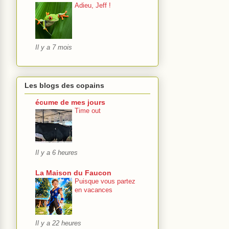
Adieu, Jeff !
Il y a 7 mois
Les blogs des copains
écume de mes jours
Time out
Il y a 6 heures
La Maison du Faucon
Puisque vous partez
en vacances
Il y a 22 heures