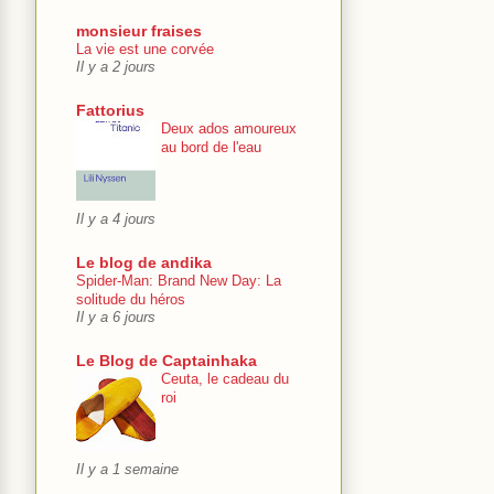
monsieur fraises
La vie est une corvée
Il y a 2 jours
Fattorius
Deux ados amoureux
au bord de l'eau
Il y a 4 jours
Le blog de andika
Spider-Man: Brand New Day: La
solitude du héros
Il y a 6 jours
Le Blog de Captainhaka
Ceuta, le cadeau du
roi
Il y a 1 semaine