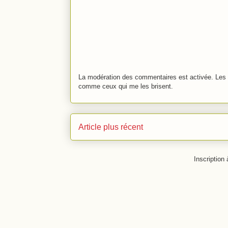
La modération des commentaires est activée. Les 
comme ceux qui me les brisent.
Article plus récent
Inscription 