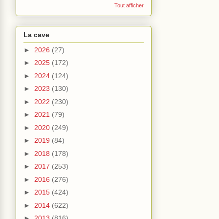
Tout afficher
La cave
►
2026
(27)
►
2025
(172)
►
2024
(124)
►
2023
(130)
►
2022
(230)
►
2021
(79)
►
2020
(249)
►
2019
(84)
►
2018
(178)
►
2017
(253)
►
2016
(276)
►
2015
(424)
►
2014
(622)
►
2013
(816)