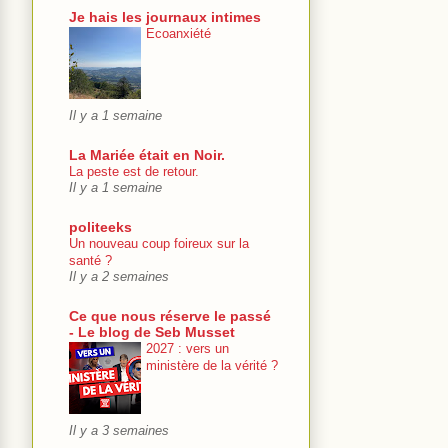
Je hais les journaux intimes
Ecoanxiété
Il y a 1 semaine
La Mariée était en Noir.
La peste est de retour.
Il y a 1 semaine
politeeks
Un nouveau coup foireux sur la
santé ?
Il y a 2 semaines
Ce que nous réserve le passé
- Le blog de Seb Musset
2027 : vers un
ministère de la vérité ?
Il y a 3 semaines