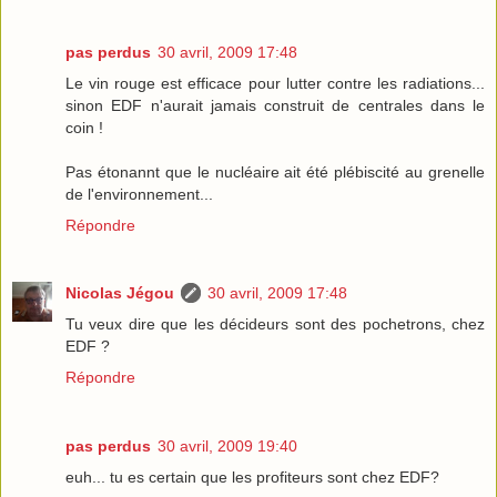
pas perdus
30 avril, 2009 17:48
Le vin rouge est efficace pour lutter contre les radiations...
sinon EDF n'aurait jamais construit de centrales dans le
coin !
Pas étonannt que le nucléaire ait été plébiscité au grenelle
de l'environnement...
Répondre
Nicolas Jégou
30 avril, 2009 17:48
Tu veux dire que les décideurs sont des pochetrons, chez
EDF ?
Répondre
pas perdus
30 avril, 2009 19:40
euh... tu es certain que les profiteurs sont chez EDF?