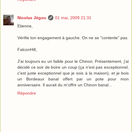
Nicolas Jégou
01 mai, 2009 21:31
Etienne,
Vérifie ton engagement à gauche. On ne se "contente" pas.
FalconHill,
J'ai toujours eu un faible pour le Chinon. Présentement, j'ai
décidé ce soir de boire un coup (ça n'est pas exceptionnel,
c'est juste exceptionnel que je sois à la maison), et je bois
un Bordeaux banal offert par un pote pour mon
anniversaire. Il aurait du m'offrir un Chinon banal...
Répondre