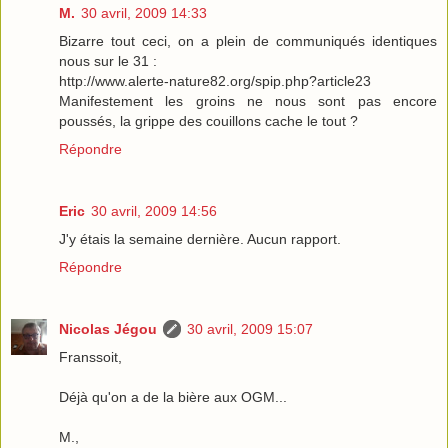
M.
30 avril, 2009 14:33
Bizarre tout ceci, on a plein de communiqués identiques
nous sur le 31 :
http://www.alerte-nature82.org/spip.php?article23
Manifestement les groins ne nous sont pas encore
poussés, la grippe des couillons cache le tout ?
Répondre
Eric
30 avril, 2009 14:56
J'y étais la semaine dernière. Aucun rapport.
Répondre
Nicolas Jégou
30 avril, 2009 15:07
Franssoit,
Déjà qu'on a de la bière aux OGM...
M.,