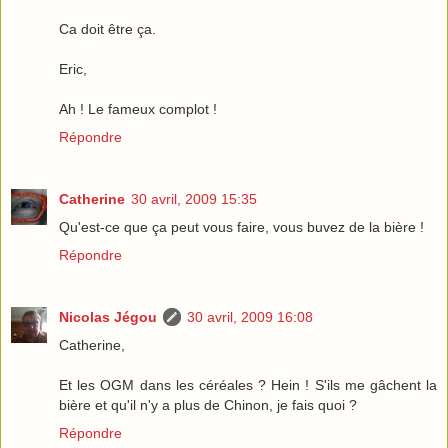
Ca doit être ça.
Eric,
Ah ! Le fameux complot !
Répondre
Catherine
30 avril, 2009 15:35
Qu'est-ce que ça peut vous faire, vous buvez de la bière !
Répondre
Nicolas Jégou
30 avril, 2009 16:08
Catherine,
Et les OGM dans les céréales ? Hein ! S'ils me gâchent la
bière et qu'il n'y a plus de Chinon, je fais quoi ?
Répondre