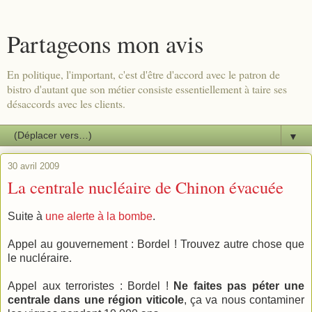
Partageons mon avis
En politique, l'important, c'est d'être d'accord avec le patron de
bistro d'autant que son métier consiste essentiellement à taire ses
désaccords avec les clients.
▼
30 avril 2009
La centrale nucléaire de Chinon évacuée
Suite à
une alerte à la bombe
.
Appel au gouvernement : Bordel ! Trouvez autre chose que
le nucléraire.
Appel aux terroristes : Bordel !
Ne faites pas péter une
centrale dans une région viticole
, ça va nous contaminer