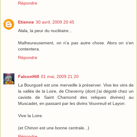
Répondre
Etienne
30 avril, 2009 20:45
Alala, la peur du nucléaire...
Malheureusement, on n'a pas autre chose. Alors on s'en
contentera.
Répondre
FalconHill
01 mai, 2009 21:20
La Bourgueil est une merveille à préserver. Vive les vins de
la vallée de la Loire, de Cheverny (dont j'ai dégoté chez un
caviste de Saint Chamond des reliques divines) au
Muscadet, en passant par les divins Vouvreuil et Layon.
Vive la Loire.
(et Chinon est une bonne centrale...)
Répondre