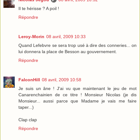
Il te hérisse ? A poil !
Répondre
Leroy-Morin
08 avril, 2009 10:33
Quand Lefebvre se sera trop usé à dire des conneries... on
lui donnera la place de Besson au gouvernement.
Répondre
FalconHill
08 avril, 2009 10:58
Je suis un âne ! J'ai vu que maintenant le jeu de mot
Canarenchainien de ce titre ! Monsieur Nicolas (je dis
Monsieur... aussi parce que Madame je vais me faire
taper...)
Clap clap
Répondre