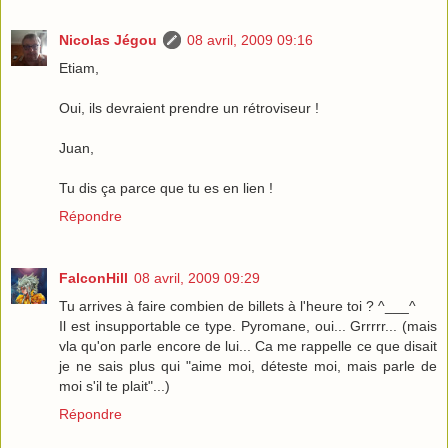
Nicolas Jégou
08 avril, 2009 09:16
Etiam,
Oui, ils devraient prendre un rétroviseur !
Juan,
Tu dis ça parce que tu es en lien !
Répondre
FalconHill
08 avril, 2009 09:29
Tu arrives à faire combien de billets à l'heure toi ? ^___^
Il est insupportable ce type. Pyromane, oui... Grrrrr... (mais
vla qu'on parle encore de lui... Ca me rappelle ce que disait
je ne sais plus qui "aime moi, déteste moi, mais parle de
moi s'il te plait"...)
Répondre