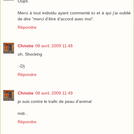
Oups.
Merci à tout individu ayant commenté ici et à qui j'ai oublié
de dire "merci d'être d'accord avec moi".
Répondre
Christie
08 avril, 2009 11:48
oh, Shocking
:-D)
Répondre
Christie
08 avril, 2009 11:49
je suis contre le trafic de peau d'animal
mdr...
Répondre