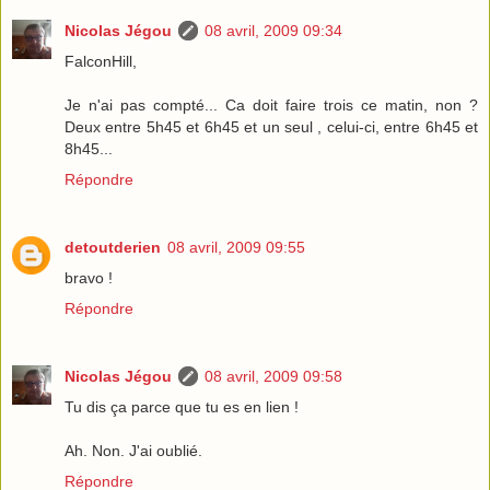
Nicolas Jégou
08 avril, 2009 09:34
FalconHill,
Je n'ai pas compté... Ca doit faire trois ce matin, non ?
Deux entre 5h45 et 6h45 et un seul , celui-ci, entre 6h45 et
8h45...
Répondre
detoutderien
08 avril, 2009 09:55
bravo !
Répondre
Nicolas Jégou
08 avril, 2009 09:58
Tu dis ça parce que tu es en lien !
Ah. Non. J'ai oublié.
Répondre