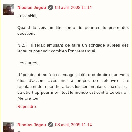
Nicolas Jégou
08 avril, 2009 11:14
FalconHill,
Quand tu vois un titre tordu, tu pourrais te poser des
questions !
N.B. : Il serait amusant de faire un sondage auprès des
lecteurs pour voir combien l'ont remarqué.
Les autres,
Répondez donc à ce sondage plutôt que de dire que vous
êtes d'accord avec moi à propos de Lefebvre. J'ai
réputation de répondre à tous les commentairs, mais là, ça
va être trop pour moi : tout le monde est contre Lefebvre !
Merci à tout
Répondre
Nicolas Jégou
08 avril, 2009 11:14