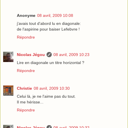
Anonyme
08 avril, 2009 10:08
j'avais tout d'abord lu en diagonale:
de l'aspirine pour baiser Lefebvre !
Répondre
Nicolas Jégou
08 avril, 2009 10:23
Lire en diagonale un titre horizontal ?
Répondre
Christie
08 avril, 2009 10:30
Celui là, je ne l'aime pas du tout.
Il me hérisse...
Répondre
Nicolas Jégou
08 avril, 2009 10:32