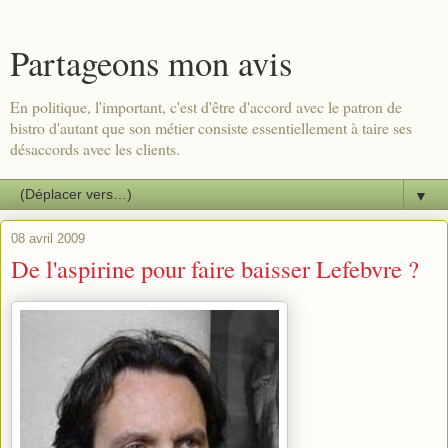
Partageons mon avis
En politique, l'important, c'est d'être d'accord avec le patron de
bistro d'autant que son métier consiste essentiellement à taire ses
désaccords avec les clients.
▼
08 avril 2009
De l'aspirine pour faire baisser Lefebvre ?