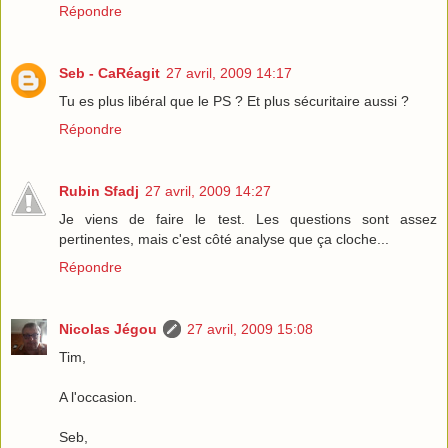
Répondre
Seb - CaRéagit
27 avril, 2009 14:17
Tu es plus libéral que le PS ? Et plus sécuritaire aussi ?
Répondre
Rubin Sfadj
27 avril, 2009 14:27
Je viens de faire le test. Les questions sont assez
pertinentes, mais c'est côté analyse que ça cloche...
Répondre
Nicolas Jégou
27 avril, 2009 15:08
Tim,
A l'occasion.
Seb,