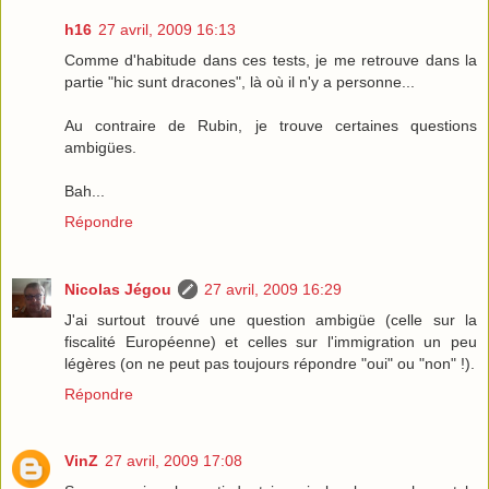
h16
27 avril, 2009 16:13
Comme d'habitude dans ces tests, je me retrouve dans la
partie "hic sunt dracones", là où il n'y a personne...
Au contraire de Rubin, je trouve certaines questions
ambigües.
Bah...
Répondre
Nicolas Jégou
27 avril, 2009 16:29
J'ai surtout trouvé une question ambigüe (celle sur la
fiscalité Européenne) et celles sur l'immigration un peu
légères (on ne peut pas toujours répondre "oui" ou "non" !).
Répondre
VinZ
27 avril, 2009 17:08