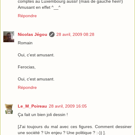
comptes au Luxembourg aussi! (mais de gauche hein!)
Amusant en effet ^__^
Répondre
Nicolas Jégou
28 avril, 2009 08:28
Romain
Oui, c'est amusant.
Ferocias,
Oui, c'est amusant.
Répondre
Le_M_Poireau
28 avril, 2009 16:05
Ça fait un bien joli dessin !
[J'ai toujours du mal avec ces figures. Comment dessiner
une société ? Un enjeu ? Une politique ? :-)) ].