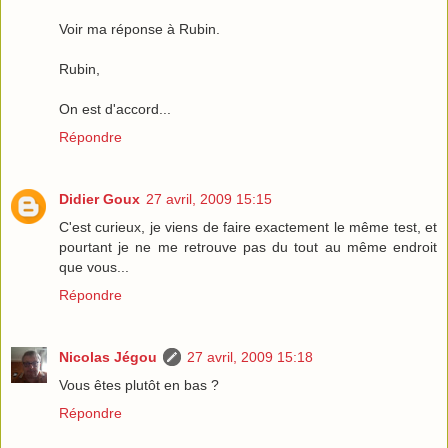
Voir ma réponse à Rubin.
Rubin,
On est d'accord...
Répondre
Didier Goux
27 avril, 2009 15:15
C'est curieux, je viens de faire exactement le même test, et
pourtant je ne me retrouve pas du tout au même endroit
que vous...
Répondre
Nicolas Jégou
27 avril, 2009 15:18
Vous êtes plutôt en bas ?
Répondre