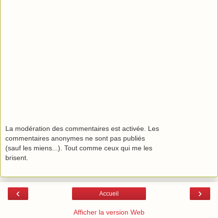
La modération des commentaires est activée. Les
commentaires anonymes ne sont pas publiés
(sauf les miens...). Tout comme ceux qui me les
brisent.
‹
›
Accueil
Afficher la version Web