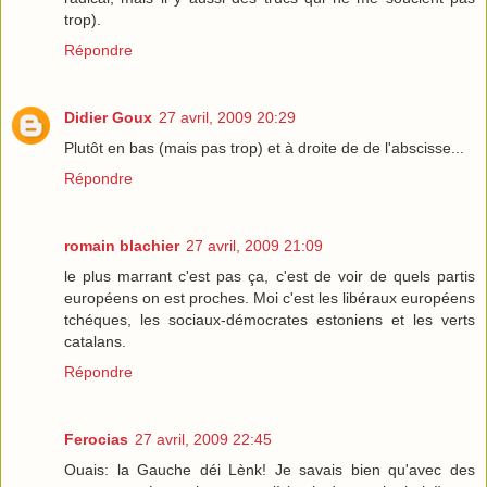
trop).
Répondre
Didier Goux
27 avril, 2009 20:29
Plutôt en bas (mais pas trop) et à droite de de l'abscisse...
Répondre
romain blachier
27 avril, 2009 21:09
le plus marrant c'est pas ça, c'est de voir de quels partis
européens on est proches. Moi c'est les libéraux européens
tchéques, les sociaux-démocrates estoniens et les verts
catalans.
Répondre
Ferocias
27 avril, 2009 22:45
Ouais: la Gauche déi Lènk! Je savais bien qu'avec des