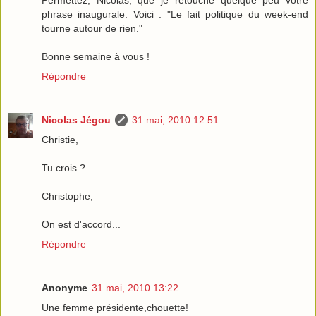
phrase inaugurale. Voici : "Le fait politique du week-end
tourne autour de rien."
Bonne semaine à vous !
Répondre
Nicolas Jégou
31 mai, 2010 12:51
Christie,
Tu crois ?
Christophe,
On est d'accord...
Répondre
Anonyme
31 mai, 2010 13:22
Une femme présidente,chouette!