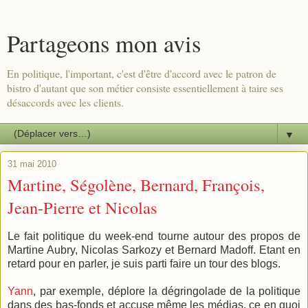
Partageons mon avis
En politique, l'important, c'est d'être d'accord avec le patron de
bistro d'autant que son métier consiste essentiellement à taire ses
désaccords avec les clients.
▼
31 mai 2010
Martine, Ségolène, Bernard, François,
Jean-Pierre et Nicolas
Le fait politique du week-end tourne autour des propos de
Martine Aubry, Nicolas Sarkozy et Bernard Madoff. Etant en
retard pour en parler, je suis parti faire un tour des blogs.
Yann
, par exemple, déplore la dégringolade de la politique
dans des bas-fonds et accuse même les médias, ce en quoi