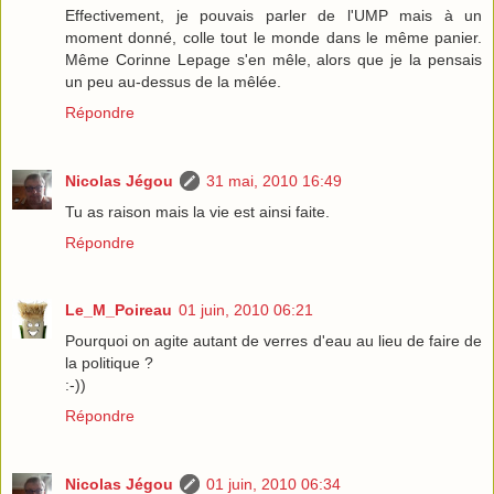
Effectivement, je pouvais parler de l'UMP mais à un
moment donné, colle tout le monde dans le même panier.
Même Corinne Lepage s'en mêle, alors que je la pensais
un peu au-dessus de la mêlée.
Répondre
Nicolas Jégou
31 mai, 2010 16:49
Tu as raison mais la vie est ainsi faite.
Répondre
Le_M_Poireau
01 juin, 2010 06:21
Pourquoi on agite autant de verres d'eau au lieu de faire de
la politique ?
:-))
Répondre
Nicolas Jégou
01 juin, 2010 06:34