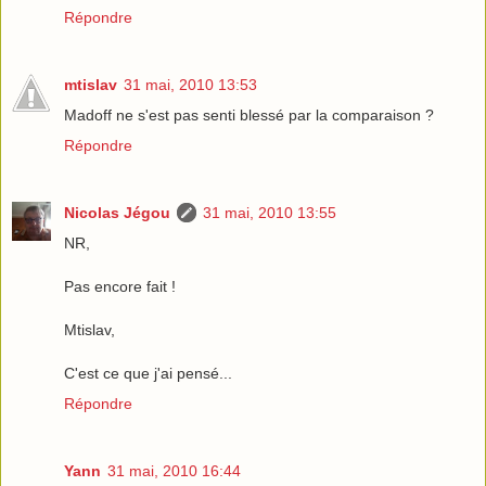
Répondre
mtislav
31 mai, 2010 13:53
Madoff ne s'est pas senti blessé par la comparaison ?
Répondre
Nicolas Jégou
31 mai, 2010 13:55
NR,
Pas encore fait !
Mtislav,
C'est ce que j'ai pensé...
Répondre
Yann
31 mai, 2010 16:44