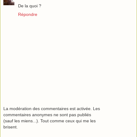
De la quoi ?
Répondre
La modération des commentaires est activée. Les
commentaires anonymes ne sont pas publiés
(sauf les miens...). Tout comme ceux qui me les
brisent.