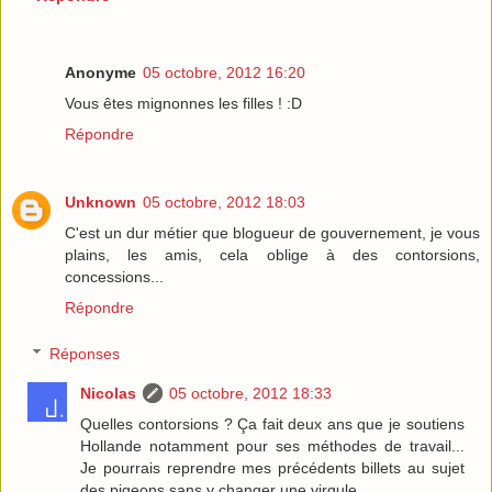
Anonyme
05 octobre, 2012 16:20
Vous êtes mignonnes les filles ! :D
Répondre
Unknown
05 octobre, 2012 18:03
C'est un dur métier que blogueur de gouvernement, je vous
plains, les amis, cela oblige à des contorsions,
concessions...
Répondre
Réponses
Nicolas
05 octobre, 2012 18:33
Quelles contorsions ? Ça fait deux ans que je soutiens
Hollande notamment pour ses méthodes de travail...
Je pourrais reprendre mes précédents billets au sujet
des pigeons sans y changer une virgule.