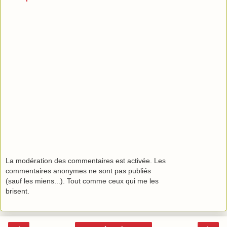
La modération des commentaires est activée. Les
commentaires anonymes ne sont pas publiés
(sauf les miens...). Tout comme ceux qui me les
brisent.