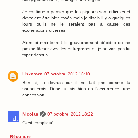
Je continue à penser que les pigeons sont ridicules et
devraient être bien taxés mais je disais il y a quelques
jours qu'ils ne le seraient pas à cause des
exonérations diverses.
Alors si maintenant le gouvernement décides de ne
pas se fâcher avec les entrepreneurs, je ne vais pas lui
taper dessus.
Unknown
07 octobre, 2012 16:10
Ben si, tu devrais car il ne fait pas comme tu
souhaiterais. Donc tu fais bien en l'occurrence, une
concession.
Nicolas
07 octobre, 2012 18:22
C'est compliquė.
Répondre