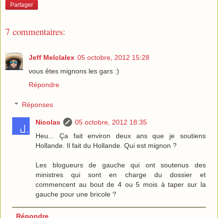
Partager
7 commentaires:
Jeff Melclalex
05 octobre, 2012 15:28
vous êtes mignons les gars :)
Répondre
Réponses
Nicolas
05 octobre, 2012 18:35
Heu... Ça fait environ deux ans que je soutiens
Hollande. Il fait du Hollande. Qui est mignon ?
Les blogueurs de gauche qui ont soutenus des
ministres qui sont en charge du dossier et
commencent au bout de 4 ou 5 mois à taper sur la
gauche pour une bricole ?
Répondre