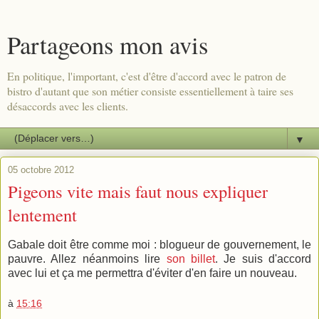
Partageons mon avis
En politique, l'important, c'est d'être d'accord avec le patron de
bistro d'autant que son métier consiste essentiellement à taire ses
désaccords avec les clients.
▼
05 octobre 2012
Pigeons vite mais faut nous expliquer
lentement
Gabale doit être comme moi : blogueur de gouvernement, le
pauvre. Allez néanmoins lire
son billet
. Je suis d'accord
avec lui et ça me permettra d'éviter d'en faire un nouveau.
à
15:16