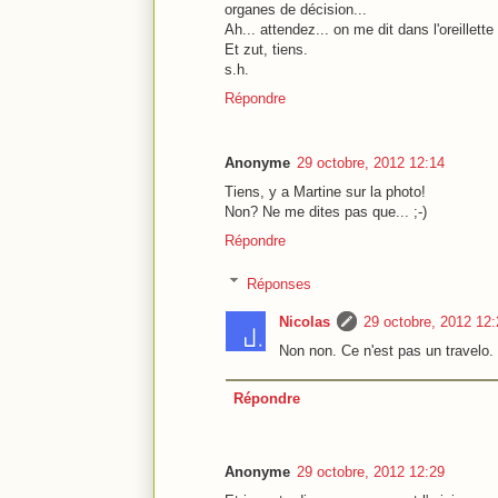
organes de décision...
Ah... attendez... on me dit dans l'oreillette
Et zut, tiens.
s.h.
Répondre
Anonyme
29 octobre, 2012 12:14
Tiens, y a Martine sur la photo!
Non? Ne me dites pas que... ;-)
Répondre
Réponses
Nicolas
29 octobre, 2012 12:
Non non. Ce n'est pas un travelo.
Répondre
Anonyme
29 octobre, 2012 12:29