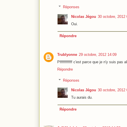
Réponses
Nicolas Jégou
30 octobre, 2012 
Oui.
Répondre
Trublyonne
29 octobre, 2012 14:09
Pfffffffffff c'est parce que je n'y suis pas a
Répondre
Réponses
Nicolas Jégou
30 octobre, 2012 
Tu aurais du.
Répondre