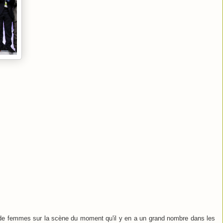
 de femmes sur la scène du moment qu'il y en a un grand nombre dans les