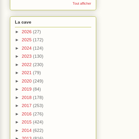
Tout afficher
La cave
►
2026
(27)
►
2025
(172)
►
2024
(124)
►
2023
(130)
►
2022
(230)
►
2021
(79)
►
2020
(249)
►
2019
(84)
►
2018
(178)
►
2017
(253)
►
2016
(276)
►
2015
(424)
►
2014
(622)
►
2013
(816)