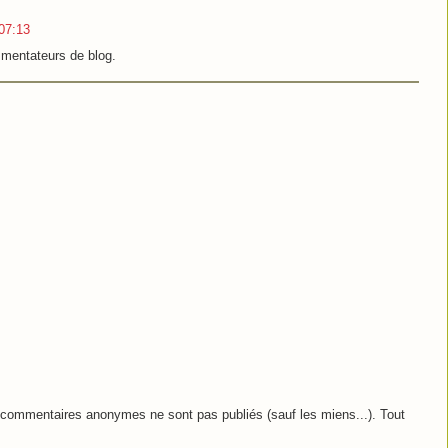
07:13
mentateurs de blog.
commentaires anonymes ne sont pas publiés (sauf les miens...). Tout