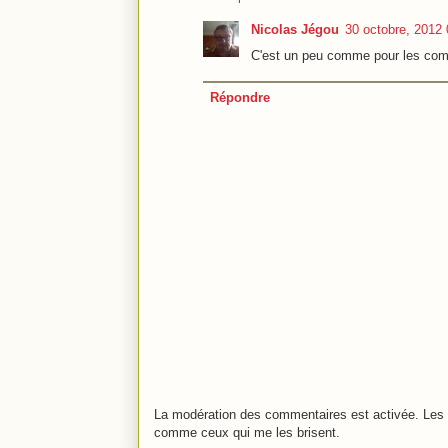
Nicolas Jégou
30 octobre, 2012 
C'est un peu comme pour les com
Répondre
La modération des commentaires est activée. Les 
comme ceux qui me les brisent.