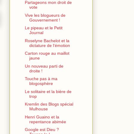
Partageons mon droit de
vote
Vive les blogueurs de
Gouvernement !
Le pipeau et le Petit
Journal
Roselyne Bachelot et la
dictature de l'émotion
Carton rouge au maillot
jaune
Un nouveau parti de
droite !
Touche pas à ma
blogosphère
Le solitaire et la bière de
trop
Kremlin des Blogs spécial
Mulhouse
Henri Guaino et la
repentance abimée
Google est Dieu ?