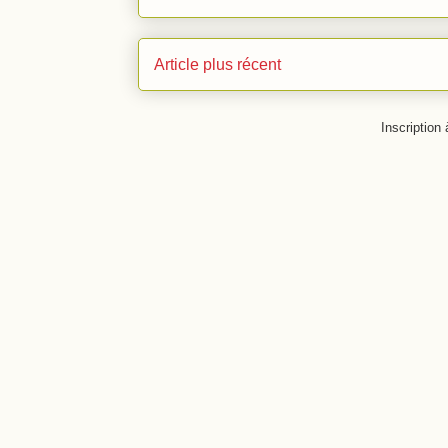
Article plus récent
Inscription 