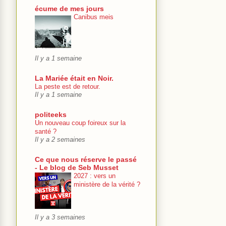
écume de mes jours
Canibus meis
Il y a 1 semaine
La Mariée était en Noir.
La peste est de retour.
Il y a 1 semaine
politeeks
Un nouveau coup foireux sur la
santé ?
Il y a 2 semaines
Ce que nous réserve le passé
- Le blog de Seb Musset
2027 : vers un
ministère de la vérité ?
Il y a 3 semaines