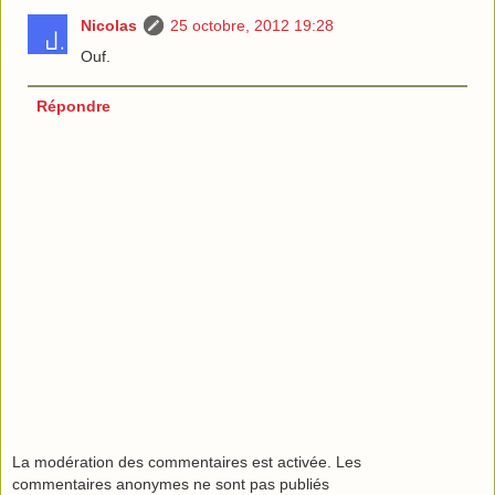
Nicolas
25 octobre, 2012 19:28
Ouf.
Répondre
La modération des commentaires est activée. Les
commentaires anonymes ne sont pas publiés