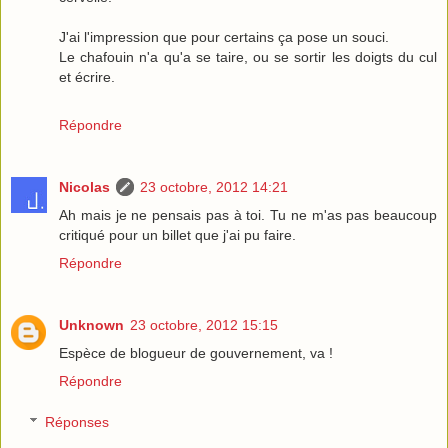
J'ai l'impression que pour certains ça pose un souci.
Le chafouin n'a qu'a se taire, ou se sortir les doigts du cul
et écrire.
Répondre
Nicolas
23 octobre, 2012 14:21
Ah mais je ne pensais pas à toi. Tu ne m'as pas beaucoup
critiqué pour un billet que j'ai pu faire.
Répondre
Unknown
23 octobre, 2012 15:15
Espèce de blogueur de gouvernement, va !
Répondre
Réponses