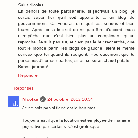
Salut Nicolas.
En dehors de toute partisanerie, si j'écrivais un blog, je
serais super fier qu'il soit apparenté à un blog de
gouvernement. Ca voudrait dire qu'il est sérieux et bien
fourni. Après on a le droit de ne pas être d'accord, mais
n'empêche que c'est bien plus un compliment qu'un
reproche. Je suis pas sur, et c'est pas le but recherché, que
tout le monde parmi les blogs de gauche, aient le même
sérieux que toi quand ils rédigent. Heureusement que tu
parsèmes d'humour parfois, sinon ce serait chaud patate.
Bonne journée!
Répondre
Réponses
Nicolas
24 octobre, 2012 10:34
Je ne sais pas si fierté est le bon mot.
Toujours est il que la locution est employée de manière
péjorative par certains. C'est grotesque.