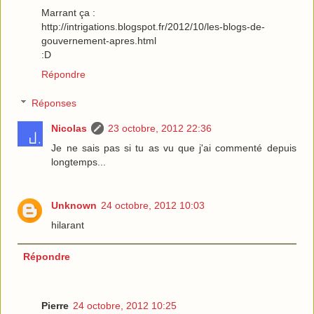
Marrant ça :
http://intrigations.blogspot.fr/2012/10/les-blogs-de-
gouvernement-apres.html
:D
Répondre
Réponses
Nicolas
23 octobre, 2012 22:36
Je ne sais pas si tu as vu que j'ai commenté depuis
longtemps...
Unknown
24 octobre, 2012 10:03
hilarant
Répondre
Pierre
24 octobre, 2012 10:25