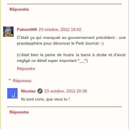
Répondre
FalconHill
23 octobre, 2012 19:42
C'était ça qui manquait au gouvernement précédent : une
pravdasphère pour dénoncer le Petit Journal :-)
(c'était bien la peine de foutre la barre à droite et d'avoir
négligé ce détail super important ^__^)
Répondre
Réponses
Nicolas
23 octobre, 2012 20:38
Ils sont cons, que veux tu !
Répondre