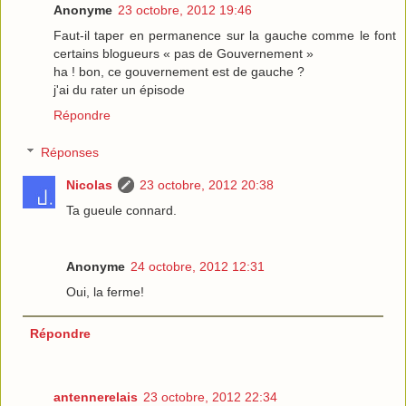
Anonyme
23 octobre, 2012 19:46
Faut-il taper en permanence sur la gauche comme le font
certains blogueurs « pas de Gouvernement »
ha ! bon, ce gouvernement est de gauche ?
j'ai du rater un épisode
Répondre
Réponses
Nicolas
23 octobre, 2012 20:38
Ta gueule connard.
Anonyme
24 octobre, 2012 12:31
Oui, la ferme!
Répondre
antennerelais
23 octobre, 2012 22:34