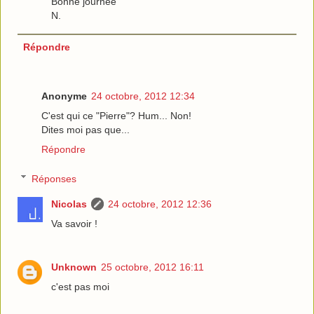
Bonne journée
N.
Répondre
Anonyme
24 octobre, 2012 12:34
C'est qui ce "Pierre"? Hum... Non!
Dites moi pas que...
Répondre
Réponses
Nicolas
24 octobre, 2012 12:36
Va savoir !
Unknown
25 octobre, 2012 16:11
c'est pas moi