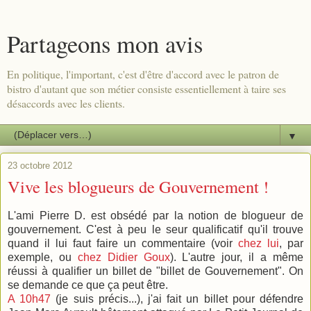
Partageons mon avis
En politique, l'important, c'est d'être d'accord avec le patron de
bistro d'autant que son métier consiste essentiellement à taire ses
désaccords avec les clients.
▼
23 octobre 2012
Vive les blogueurs de Gouvernement !
L'ami Pierre D. est obsédé par la notion de blogueur de
gouvernement. C'est à peu le seur qualificatif qu'il trouve
quand il lui faut faire un commentaire (voir
chez lui
, par
exemple, ou
chez Didier Goux
). L'autre jour, il a même
réussi à qualifier un billet de "billet de Gouvernement". On
se demande ce que ça peut être.
A 10h47
(je suis précis...), j'ai fait un billet pour défendre