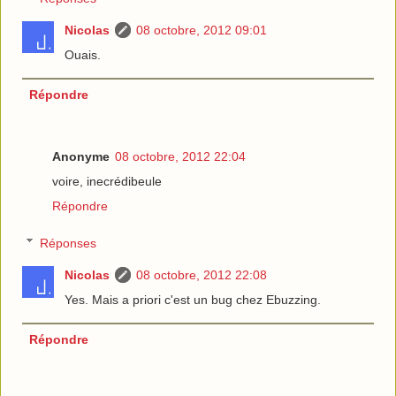
Nicolas
08 octobre, 2012 09:01
Ouais.
Répondre
Anonyme
08 octobre, 2012 22:04
voire, inecrédibeule
Répondre
Réponses
Nicolas
08 octobre, 2012 22:08
Yes. Mais a priori c'est un bug chez Ebuzzing.
Répondre