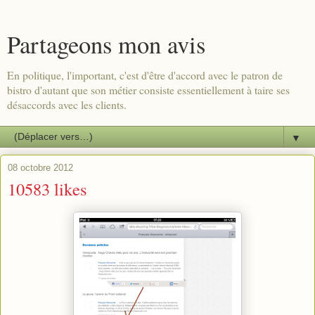
Partageons mon avis
En politique, l'important, c'est d'être d'accord avec le patron de
bistro d'autant que son métier consiste essentiellement à taire ses
désaccords avec les clients.
▼
08 octobre 2012
10583 likes