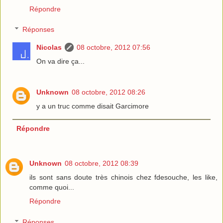
Répondre
Réponses
Nicolas
08 octobre, 2012 07:56
On va dire ça...
Unknown
08 octobre, 2012 08:26
y a un truc comme disait Garcimore
Répondre
Unknown
08 octobre, 2012 08:39
ils sont sans doute très chinois chez fdesouche, les like,
comme quoi...
Répondre
Réponses