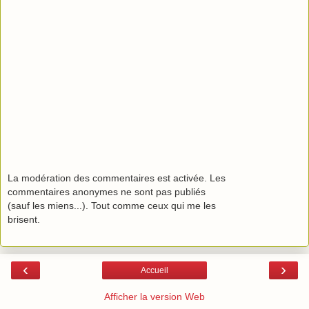
La modération des commentaires est activée. Les
commentaires anonymes ne sont pas publiés
(sauf les miens...). Tout comme ceux qui me les
brisent.
‹
›
Accueil
Afficher la version Web