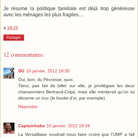
Je résume la politique familiale est déjà trop généreuse
avec les ménages les plus fragiles…
à
18:25
Partager
12 commentaires:
SG
10 janvier, 2012 18:30
Oui, bon, du Pécresse, quoi.
Tiens, pas fait de billet sur elle, je privilégiais les deux
chansonniers Bertrand-Copé, mais elle mériterait qu'on lui
décerne un truc (le boulet d'or, par exemple).
Répondre
Captainhaka
10 janvier, 2012 18:34
La Versaillaise voudrait nous faire croire que l'UMP a fait