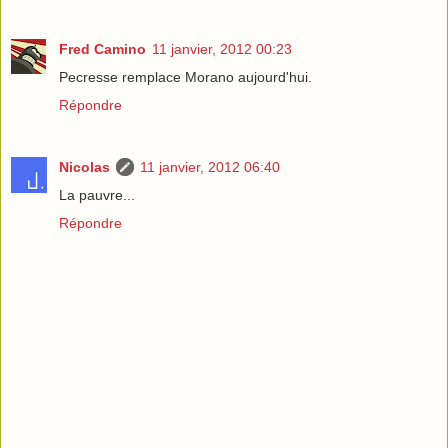
Fred Camino
11 janvier, 2012 00:23
Pecresse remplace Morano aujourd'hui.
Répondre
Nicolas
11 janvier, 2012 06:40
La pauvre...
Répondre