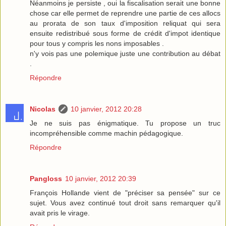
Néanmoins je persiste , oui la fiscalisation serait une bonne
chose car elle permet de reprendre une partie de ces allocs
au prorata de son taux d'imposition reliquat qui sera
ensuite redistribué sous forme de crédit d'impot identique
pour tous y compris les nons imposables .
n'y vois pas une polemique juste une contribution au débat
.
Répondre
Nicolas
10 janvier, 2012 20:28
Je ne suis pas énigmatique. Tu propose un truc
incompréhensible comme machin pédagogique.
Répondre
Pangloss
10 janvier, 2012 20:39
François Hollande vient de "préciser sa pensée" sur ce
sujet. Vous avez continué tout droit sans remarquer qu'il
avait pris le virage.