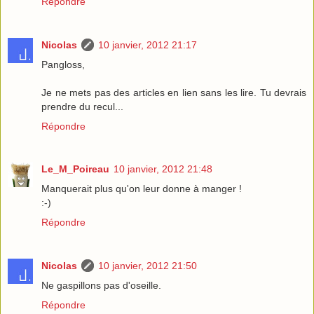
Répondre
Nicolas
10 janvier, 2012 21:17
Pangloss,
Je ne mets pas des articles en lien sans les lire. Tu devrais
prendre du recul...
Répondre
Le_M_Poireau
10 janvier, 2012 21:48
Manquerait plus qu'on leur donne à manger !
:-)
Répondre
Nicolas
10 janvier, 2012 21:50
Ne gaspillons pas d'oseille.
Répondre