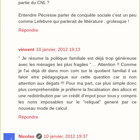
partie du CNL ?
Entendre Pécresse parler de conquête sociale c'est un peu
comme Lefebvre qui parlerait de littérature : grotesque !
Répondre
vincent
10 janvier, 2012 19:13
" Je résume la politique familiale est déjà trop généreuse
avec les ménages les plus fragiles ".... Attention !! Comme
je l'ai déjà dit dans mon com sur le quotient familial il va
faloir etre pédagogique sur cette question car si non
attention aux dégats !!! Pour ma part, car plus simple donc
plus compréhensible je préferre la fiscalisation des allocs et
une redistribution par un crédit d'impot pour tous y compris
les nons imposables sur le "reliquat" generé par ce
nouveau mode de calcul .
Répondre
Nicolas
10 janvier, 2012 19:37