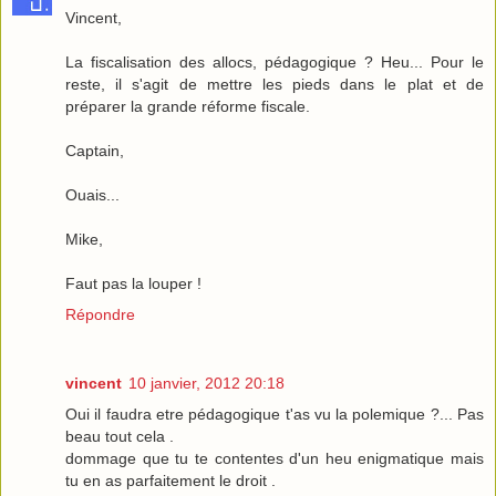
Vincent,
La fiscalisation des allocs, pédagogique ? Heu... Pour le
reste, il s'agit de mettre les pieds dans le plat et de
préparer la grande réforme fiscale.
Captain,
Ouais...
Mike,
Faut pas la louper !
Répondre
vincent
10 janvier, 2012 20:18
Oui il faudra etre pédagogique t'as vu la polemique ?... Pas
beau tout cela .
dommage que tu te contentes d'un heu enigmatique mais
tu en as parfaitement le droit .