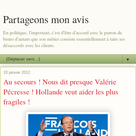
Partageons mon avis
En politique, l'important, c'est d'être d'accord avec le patron de
bistro d'autant que son métier consiste essentiellement à taire ses
désaccords avec les clients.
▼
10 janvier 2012
Au secours ! Nous dit presque Valérie
Pécresse ! Hollande veut aider les plus
fragiles !