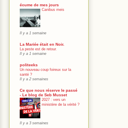
écume de mes jours
Canibus meis
Il y a 1 semaine
La Mariée était en Noir.
La peste est de retour.
Il y a 1 semaine
politeeks
Un nouveau coup foireux sur la
santé ?
Il y a 2 semaines
Ce que nous réserve le passé
- Le blog de Seb Musset
2027 : vers un
ministère de la vérité ?
Il y a 3 semaines