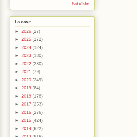
Tout afficher
La cave
►
2026
(27)
►
2025
(172)
►
2024
(124)
►
2023
(130)
►
2022
(230)
►
2021
(79)
►
2020
(249)
►
2019
(84)
►
2018
(178)
►
2017
(253)
►
2016
(276)
►
2015
(424)
►
2014
(622)
►
2013
(816)