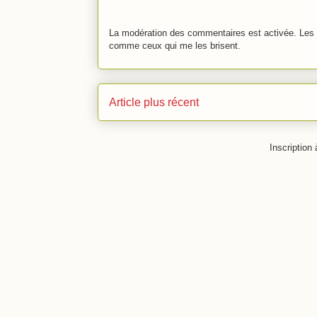
La modération des commentaires est activée. Les 
comme ceux qui me les brisent.
Article plus récent
Inscription 