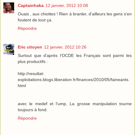
Captainhaka
12 janvier, 2012 10:08
Ouais , aux chiottes ! Rien à branler, d'ailleurs les gens s'en
foutent de tout ça.
Répondre
Eric citoyen
12 janvier, 2012 10:26
Surtout que d'après l'OCDE les Français sont parmi les
plus productifs :
http://resultat-
exploitations.blogs.liberation.fr/finances/2010/05/faineants.
html
avec le medef et l'ump, La grosse manipulation tourne
toujours à fond.
Répondre