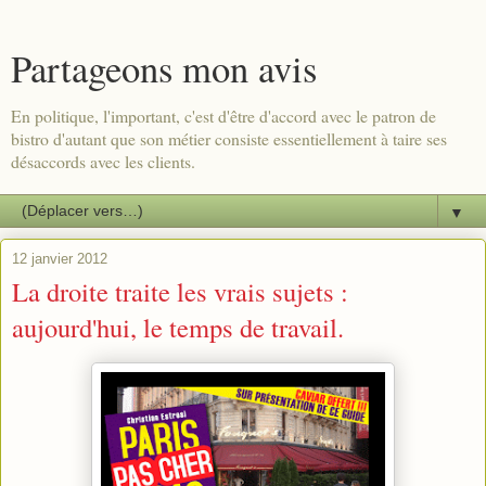
Partageons mon avis
En politique, l'important, c'est d'être d'accord avec le patron de
bistro d'autant que son métier consiste essentiellement à taire ses
désaccords avec les clients.
▼
12 janvier 2012
La droite traite les vrais sujets :
aujourd'hui, le temps de travail.