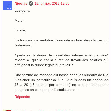
Nicolas
12 janvier, 2012 12:58
Les gens,
Merci.
Estelle,
En français, ça veut dire Rexecode a choisi des chiffres qui
l'intéresse.
"quelle est la durée de travail des salariés à temps plein"
revient à "qu'elle est la durée de travail des salariés qui
atteignent la durée légale du travail ?"
Une femme de ménage qui bosse dans les bureaux de 6 à
8 et chez un particulier de 9 à 12 puis dans un hôpital de
16 à 20 (45 heures par semaine) ne sera probablement
pas prise en compte par la statistiques...
Répondre