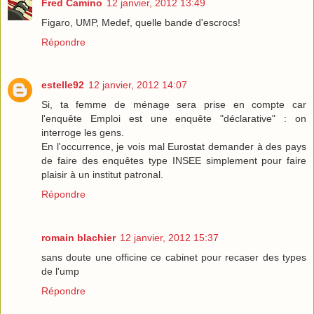
Fred Camino
12 janvier, 2012 13:49
Figaro, UMP, Medef, quelle bande d'escrocs!
Répondre
estelle92
12 janvier, 2012 14:07
Si, ta femme de ménage sera prise en compte car
l'enquête Emploi est une enquête "déclarative" : on
interroge les gens.
En l'occurrence, je vois mal Eurostat demander à des pays
de faire des enquêtes type INSEE simplement pour faire
plaisir à un institut patronal.
Répondre
romain blachier
12 janvier, 2012 15:37
sans doute une officine ce cabinet pour recaser des types
de l'ump
Répondre