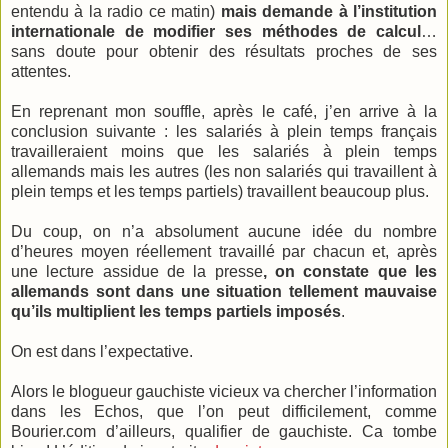
entendu à la radio ce matin)
mais demande à l’institution
internationale de modifier ses méthodes de calcul
…
sans doute pour obtenir des résultats proches de ses
attentes.
En reprenant mon souffle, après le café, j’en arrive à la
conclusion suivante : les salariés à plein temps français
travailleraient moins que les salariés à plein temps
allemands mais les autres (les non salariés qui travaillent à
plein temps et les temps partiels) travaillent beaucoup plus.
Du coup, on n’a absolument aucune idée du nombre
d’heures moyen réellement travaillé par chacun et, après
une lecture assidue de la presse
, on constate que les
allemands sont dans une situation tellement mauvaise
qu’ils multiplient les temps partiels imposés
.
On est dans l’expectative.
Alors le
blogueur
gauchiste vicieux va chercher l’information
dans les Echos, que l’on peut difficilement, comme
Bourier.com d’ailleurs,
qualifier
de gauchiste. Ca tombe