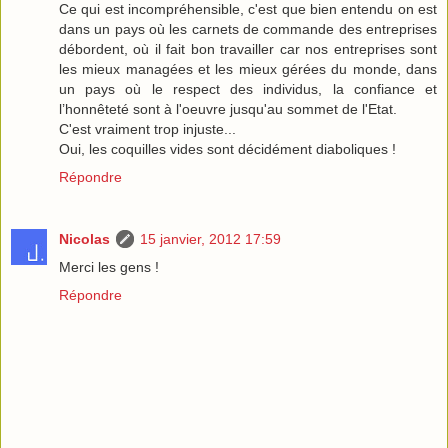
Ce qui est incompréhensible, c'est que bien entendu on est
dans un pays où les carnets de commande des entreprises
débordent, où il fait bon travailler car nos entreprises sont
les mieux managées et les mieux gérées du monde, dans
un pays où le respect des individus, la confiance et
l’honnêteté sont à l'oeuvre jusqu'au sommet de l'Etat.
C'est vraiment trop injuste...
Oui, les coquilles vides sont décidément diaboliques !
Répondre
Nicolas
15 janvier, 2012 17:59
Merci les gens !
Répondre