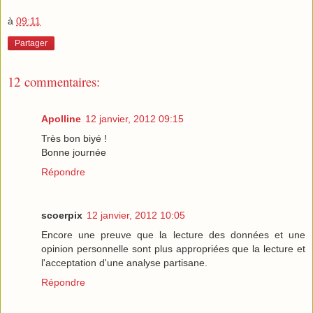
à
09:11
Partager
12 commentaires:
Apolline
12 janvier, 2012 09:15
Très bon biyé !
Bonne journée
Répondre
scoerpix
12 janvier, 2012 10:05
Encore une preuve que la lecture des données et une
opinion personnelle sont plus appropriées que la lecture et
l'acceptation d'une analyse partisane.
Répondre