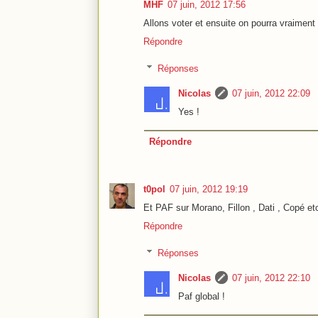
MHF
07 juin, 2012 17:56
Allons voter et ensuite on pourra vraiment
Répondre
Réponses
Nicolas
07 juin, 2012 22:09
Yes !
Répondre
t0pol
07 juin, 2012 19:19
Et PAF sur Morano, Fillon , Dati , Copé etc
Répondre
Réponses
Nicolas
07 juin, 2012 22:10
Paf global !