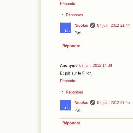
Répondre
Réponses
Nicolas
07 juin, 2012 21:44
Paf.
Répondre
Anonyme
07 juin, 2012 14:39
Et paf sur le Fillon!
Répondre
Réponses
Nicolas
07 juin, 2012 21:45
Paf.
Répondre