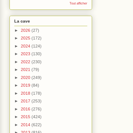
Tout afficher
La cave
►
2026
(27)
►
2025
(172)
►
2024
(124)
►
2023
(130)
►
2022
(230)
►
2021
(79)
►
2020
(249)
►
2019
(84)
►
2018
(178)
►
2017
(253)
►
2016
(276)
►
2015
(424)
►
2014
(622)
►
2013
(816)