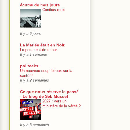
écume de mes jours
Canibus meis
Il y a 6 jours
La Mariée était en Noir.
La peste est de retour.
Il y a 1 semaine
politeeks
Un nouveau coup foireux sur la
santé ?
Il y a 2 semaines
Ce que nous réserve le passé
- Le blog de Seb Musset
2027 : vers un
ministère de la vérité ?
Il y a 3 semaines