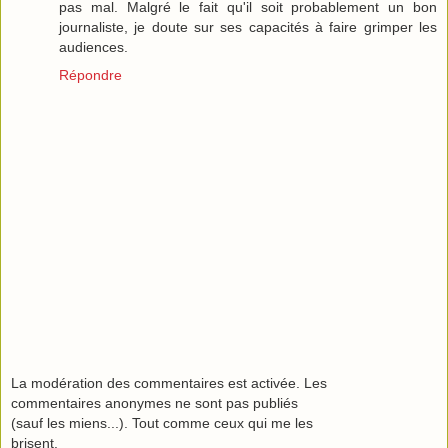
pas mal. Malgré le fait qu'il soit probablement un bon
journaliste, je doute sur ses capacités à faire grimper les
audiences.
Répondre
La modération des commentaires est activée. Les
commentaires anonymes ne sont pas publiés
(sauf les miens...). Tout comme ceux qui me les
brisent.