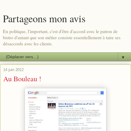
Partageons mon avis
En politique, l'important, c'est d'être d'accord avec le patron de
bistro d'autant que son métier consiste essentiellement à taire ses
désaccords avec les clients.
▼
14 juin 2012
Au Bouleau !