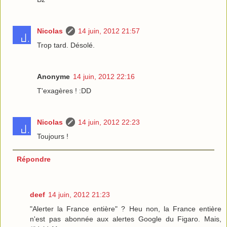
Nicolas
14 juin, 2012 21:57
Trop tard. Désolé.
Anonyme
14 juin, 2012 22:16
T'exagères ! :DD
Nicolas
14 juin, 2012 22:23
Toujours !
Répondre
deef
14 juin, 2012 21:23
"Alerter la France entière" ? Heu non, la France entière
n'est pas abonnée aux alertes Google du Figaro. Mais,