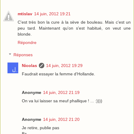
mtislav
14 juin, 2012 19:21
C'est très bon la cure à la sève de bouleau. Mais c'est un
peu tard. Maintenant qu'on s'est habitué, on veut une
blonde.
Répondre
Réponses
Nicolas
14 juin, 2012 19:29
Faudrait essayer la femme d'Hollande.
Anonyme
14 juin, 2012 21:19
On va lui laisser sa meuf phallique ! ... :))))
Anonyme
14 juin, 2012 21:20
Je retire, publie pas
Bz