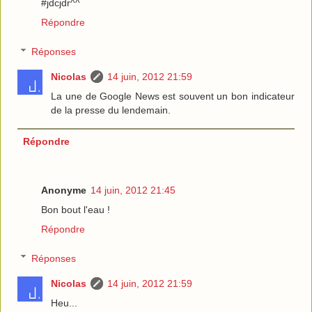
#jdcjdr^^
Répondre
Réponses
Nicolas
14 juin, 2012 21:59
La une de Google News est souvent un bon indicateur
de la presse du lendemain.
Répondre
Anonyme
14 juin, 2012 21:45
Bon bout l'eau !
Répondre
Réponses
Nicolas
14 juin, 2012 21:59
Heu...