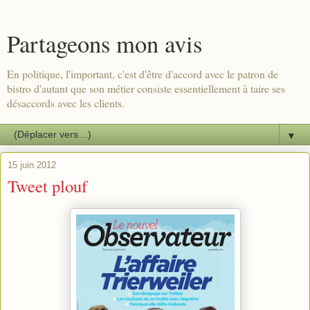
Partageons mon avis
En politique, l'important, c'est d'être d'accord avec le patron de
bistro d'autant que son métier consiste essentiellement à taire ses
désaccords avec les clients.
▼
15 juin 2012
Tweet plouf