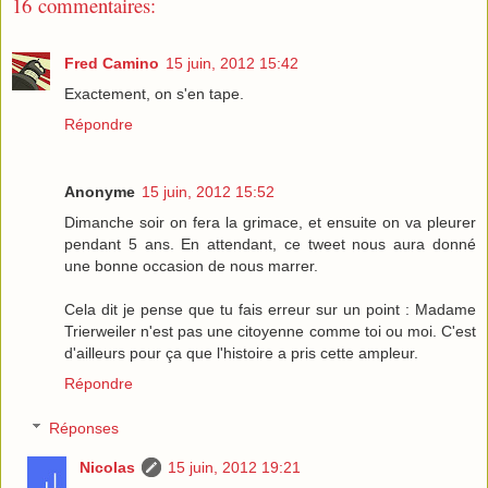
16 commentaires:
Fred Camino
15 juin, 2012 15:42
Exactement, on s'en tape.
Répondre
Anonyme
15 juin, 2012 15:52
Dimanche soir on fera la grimace, et ensuite on va pleurer
pendant 5 ans. En attendant, ce tweet nous aura donné
une bonne occasion de nous marrer.
Cela dit je pense que tu fais erreur sur un point : Madame
Trierweiler n'est pas une citoyenne comme toi ou moi. C'est
d'ailleurs pour ça que l'histoire a pris cette ampleur.
Répondre
Réponses
Nicolas
15 juin, 2012 19:21