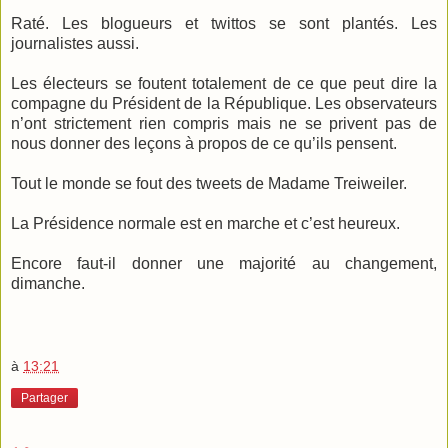
Raté. Les blogueurs et twittos se sont plantés. Les
journalistes aussi.
Les électeurs se foutent totalement de ce que peut dire la
compagne du Président de la République. Les observateurs
n’ont strictement rien compris mais ne se privent pas de
nous donner des leçons à propos de ce qu’ils pensent.
Tout le monde se fout des tweets de Madame Treiweiler.
La Présidence normale est en marche et c’est heureux.
Encore faut-il donner une majorité au changement,
dimanche.
à
13:21
Partager