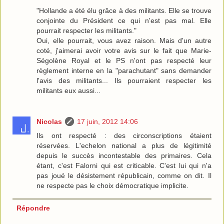
"Hollande a été élu grâce à des militants. Elle se trouve
conjointe du Président ce qui n'est pas mal. Elle
pourrait respecter les militants."
Oui, elle pourrait, vous avez raison. Mais d'un autre
coté, j'aimerai avoir votre avis sur le fait que Marie-
Ségolène Royal et le PS n'ont pas respecté leur
règlement interne en la "parachutant" sans demander
l'avis des militants... Ils pourraient respecter les
militants eux aussi...
Nicolas
17 juin, 2012 14:06
Ils ont respecté : des circonscriptions étaient
réservées. L'echelon national a plus de légitimité
depuis le succès incontestable des primaires. Cela
étant, c'est Falorni qui est criticable. C'est lui qui n'a
pas joué le désistement républicain, comme on dit. Il
ne respecte pas le choix démocratique implicite.
Répondre