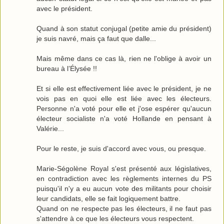
avec le président.
Quand à son statut conjugal (petite amie du président)
je suis navré, mais ça faut que dalle...
Mais même dans ce cas là, rien ne l'oblige à avoir un
bureau à l’Élysée !!
Et si elle est effectivement liée avec le président, je ne
vois pas en quoi elle est liée avec les électeurs.
Personne n'a voté pour elle et j'ose espérer qu'aucun
électeur socialiste n'a voté Hollande en pensant à
Valérie...
Pour le reste, je suis d'accord avec vous, ou presque.
Marie-Ségolène Royal s'est présenté aux législatives,
en contradiction avec les règlements internes du PS
puisqu'il n'y a eu aucun vote des militants pour choisir
leur candidats, elle se fait logiquement battre.
Quand on ne respecte pas les électeurs, il ne faut pas
s'attendre à ce que les électeurs vous respectent.