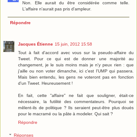
Non. Elle aurait du être considérée comme telle.
L'affaire n'aurait pas pris d'ampleur.
Répondre
Jacques Étienne
15 juin, 2012 15:58
Tout à fait d'accord avec vous sur la pseudo-affaire du
Tweet. Pour ce qui est de donner une majorité au
changement, je le suis moins mais je n'y peux rien : que
j'aille ou non voter dimanche, ici c'est l'UMP qui passera.
Mais bien entendu, les gens ne voteront pas en fonction
d'un Tweet. Heureusement !
En fait, cette "affaire" ne fait que souligner, était-ce
nécessaire, la futilité des commentateurs. Pourquoi se
mêlent-ils de politique ? Ils seraient peut-être plus doués
pour le macramé ou la pâte à modeler. Qui sait ?
Répondre
Réponses