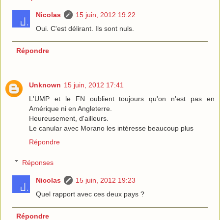
Nicolas
15 juin, 2012 19:22
Oui. C'est délirant. Ils sont nuls.
Répondre
Unknown
15 juin, 2012 17:41
L'UMP et le FN oublient toujours qu'on n'est pas en
Amérique ni en Angleterre.
Heureusement, d'ailleurs.
Le canular avec Morano les intéresse beaucoup plus
Répondre
Réponses
Nicolas
15 juin, 2012 19:23
Quel rapport avec ces deux pays ?
Répondre