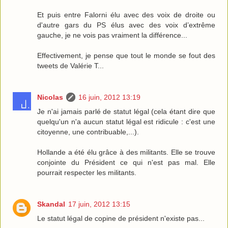
Et puis entre Falorni élu avec des voix de droite ou
d'autre gars du PS élus avec des voix d’extrême
gauche, je ne vois pas vraiment la différence...
Effectivement, je pense que tout le monde se fout des
tweets de Valérie T...
Nicolas
16 juin, 2012 13:19
Je n'ai jamais parlé de statut légal (cela étant dire que
quelqu'un n'a aucun statut légal est ridicule : c'est une
citoyenne, une contribuable,...).
Hollande a été élu grâce à des militants. Elle se trouve
conjointe du Président ce qui n'est pas mal. Elle
pourrait respecter les militants.
Skandal
17 juin, 2012 13:15
Le statut légal de copine de président n'existe pas...