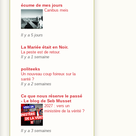
écume de mes jours
Canibus meis
Il y a 5 jours
La Mariée était en Noir.
La peste est de retour.
Il y a 1 semaine
politeeks
Un nouveau coup foireux sur la
santé ?
Il y a 2 semaines
Ce que nous réserve le passé
- Le blog de Seb Musset
2027 : vers un
ministère de la vérité ?
Il y a 3 semaines