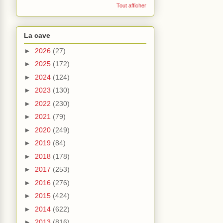
Tout afficher
La cave
►
2026
(27)
►
2025
(172)
►
2024
(124)
►
2023
(130)
►
2022
(230)
►
2021
(79)
►
2020
(249)
►
2019
(84)
►
2018
(178)
►
2017
(253)
►
2016
(276)
►
2015
(424)
►
2014
(622)
►
2013
(816)