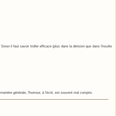
 Sinon il faut savoir troller efficace (plus dans la dérision que dans l'insulte
 manière générale, l'humour, à l'écrit, est souvent mal compris.