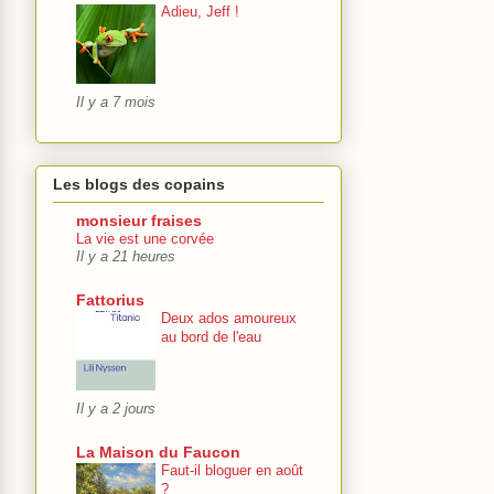
Adieu, Jeff !
Il y a 7 mois
Les blogs des copains
monsieur fraises
La vie est une corvée
Il y a 21 heures
Fattorius
Deux ados amoureux
au bord de l'eau
Il y a 2 jours
La Maison du Faucon
Faut-il bloguer en août
?