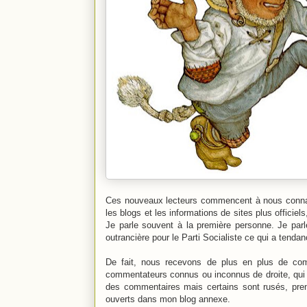
Ces nouveaux lecteurs commencent à nous connaître
les blogs et les informations de sites plus officie
Je parle souvent à la première personne. Je pa
outrancière pour le Parti Socialiste ce qui a tendan
De fait, nous recevons de plus en plus de com
commentateurs connus ou inconnus de droite, qui se
des commentaires mais certains sont rusés, pren
ouverts dans mon blog annexe.