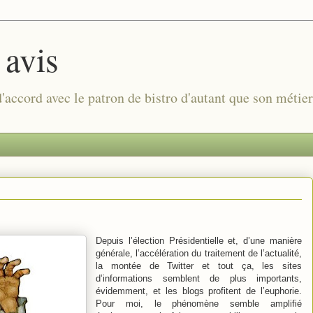
 avis
 d'accord avec le patron de bistro d'autant que son métie
Depuis l’élection Présidentielle et, d’une manière
générale, l’accélération du traitement de l’actualité,
la montée de Twitter et tout ça, les sites
d’informations semblent de plus importants,
évidemment, et les blogs profitent de l’euphorie.
Pour moi, le phénomène semble amplifié