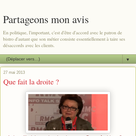
Partageons mon avis
En politique, l'important, c'est d'être d'accord avec le patron de
bistro d'autant que son métier consiste essentiellement à taire ses
désaccords avec les clients.
▼
27 mai 2013
Que fait la droite ?