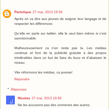
Paristique
27 mai, 2013 19:56
Après on va dire aux jeunes de soigner leur langage et de
respecter les différences.
Qu'elle en parle sur twitter, elle le veut bien même si c'est
sanctionnable.
Malheureusement ca n'en reste pas la, Les médias
continue et font de la publicité gratuite à des propos
intolérables dans un but de faire du buzz et d'abaisser le
niveau.
Vite réformons les médias, ca presse!
Répondre
Réponses
Nicolas
27 mai, 2013 19:58
Ne les accusons pas des conneries des autres.