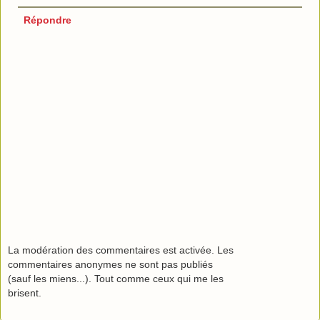
Répondre
La modération des commentaires est activée. Les
commentaires anonymes ne sont pas publiés
(sauf les miens...). Tout comme ceux qui me les
brisent.