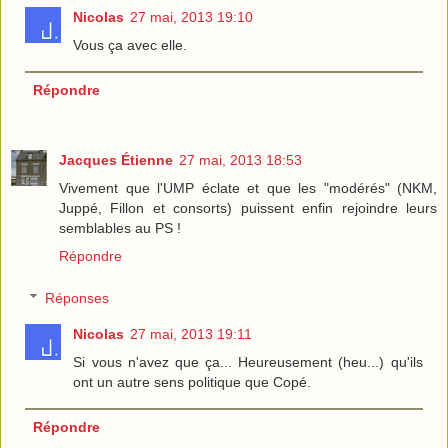
Nicolas
27 mai, 2013 19:10
Vous ça avec elle.
Répondre
Jacques Étienne
27 mai, 2013 18:53
Vivement que l'UMP éclate et que les "modérés" (NKM,
Juppé, Fillon et consorts) puissent enfin rejoindre leurs
semblables au PS !
Répondre
Réponses
Nicolas
27 mai, 2013 19:11
Si vous n'avez que ça... Heureusement (heu...) qu'ils
ont un autre sens politique que Copé.
Répondre