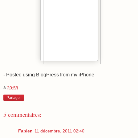
- Posted using BlogPress from my iPhone
à
20:59
Partager
5 commentaires:
Fabien
11 décembre, 2011 02:40