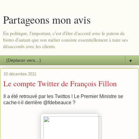
Partageons mon avis
En politique, l'important, c'est d'être d'accord avec le patron de
bistro d'autant que son métier consiste essentiellement à taire ses
désaccords avec les clients.
▼
10 décembre 2011
Le compte Twitter de François Fillon
Il a été retrouvé par les Twittos ! Le Premier Ministre se
cache-t-il derrière @fdebeauce ?