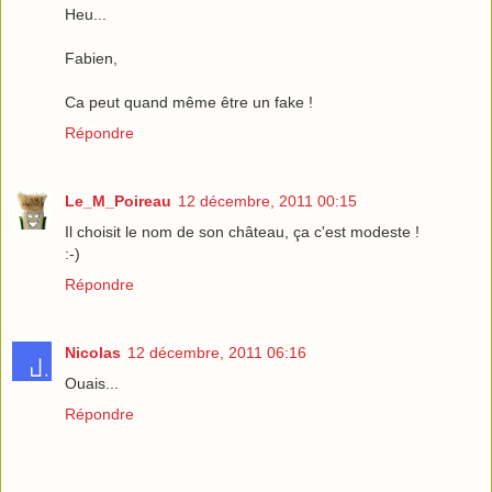
Heu...
Fabien,
Ca peut quand même être un fake !
Répondre
Le_M_Poireau
12 décembre, 2011 00:15
Il choisit le nom de son château, ça c'est modeste !
:-)
Répondre
Nicolas
12 décembre, 2011 06:16
Ouais...
Répondre