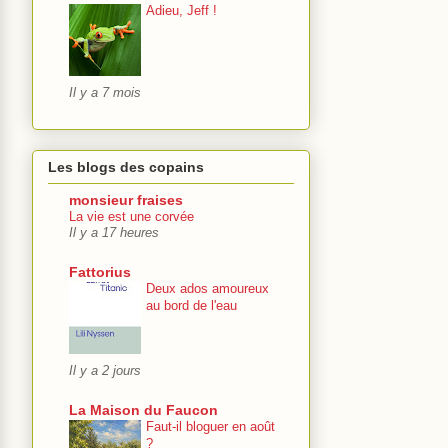
Adieu, Jeff !
Il y a 7 mois
Les blogs des copains
monsieur fraises
La vie est une corvée
Il y a 17 heures
Fattorius
Deux ados amoureux
au bord de l'eau
Il y a 2 jours
La Maison du Faucon
Faut-il bloguer en août
?