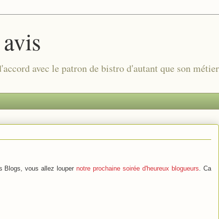
 avis
 d'accord avec le patron de bistro d'autant que son métie
s Blogs, vous allez louper
notre prochaine soirée d'heureux blogueurs
. Ca