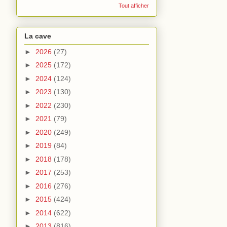
Tout afficher
La cave
►
2026
(27)
►
2025
(172)
►
2024
(124)
►
2023
(130)
►
2022
(230)
►
2021
(79)
►
2020
(249)
►
2019
(84)
►
2018
(178)
►
2017
(253)
►
2016
(276)
►
2015
(424)
►
2014
(622)
►
2013
(816)