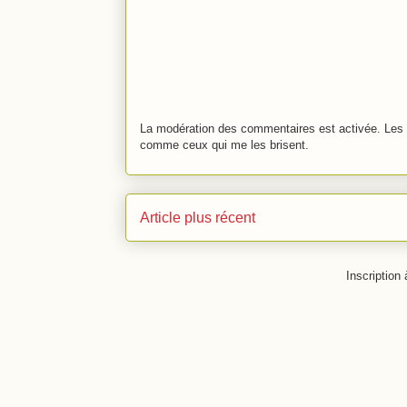
La modération des commentaires est activée. Les 
comme ceux qui me les brisent.
Article plus récent
Inscription 