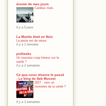
écume de mes jours
Canibus meis
Il y a 5 jours
La Mariée était en Noir.
La peste est de retour.
Il y a 1 semaine
politeeks
Un nouveau coup foireux sur la
santé ?
Il y a 2 semaines
Ce que nous réserve le passé
- Le blog de Seb Musset
2027 : vers un
ministère de la vérité ?
Il y a 3 semaines