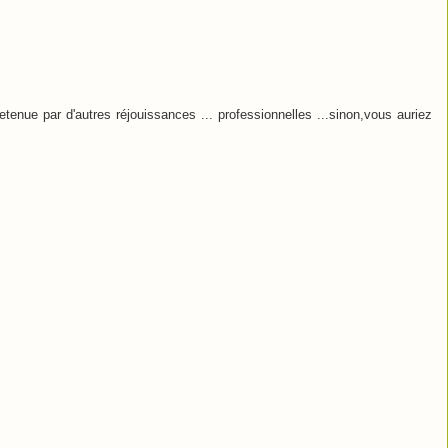
tenue par d'autres réjouissances ... professionnelles ...sinon,vous auriez