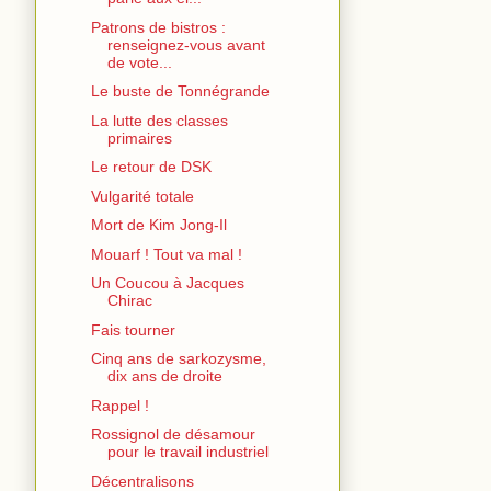
Patrons de bistros :
renseignez-vous avant
de vote...
Le buste de Tonnégrande
La lutte des classes
primaires
Le retour de DSK
Vulgarité totale
Mort de Kim Jong-Il
Mouarf ! Tout va mal !
Un Coucou à Jacques
Chirac
Fais tourner
Cinq ans de sarkozysme,
dix ans de droite
Rappel !
Rossignol de désamour
pour le travail industriel
Décentralisons