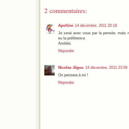
2 commentaires:
Apolline
14 décembre, 2011 20:18
Je serai avec vous par la pensée, mais re
eu la préférence.
Amitiés
Répondre
Nicolas Jégou
14 décembre, 2011 23:09
On pensera à toi !
Répondre