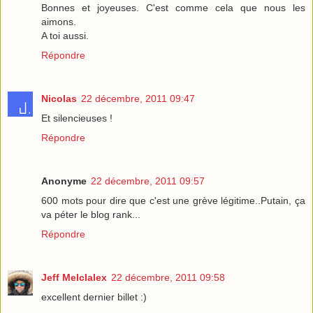
Bonnes et joyeuses. C'est comme cela que nous les
aimons.
A toi aussi.
Répondre
Nicolas
22 décembre, 2011 09:47
Et silencieuses !
Répondre
Anonyme
22 décembre, 2011 09:57
600 mots pour dire que c'est une grève légitime..Putain, ça
va péter le blog rank...
Répondre
Jeff Melclalex
22 décembre, 2011 09:58
excellent dernier billet :)