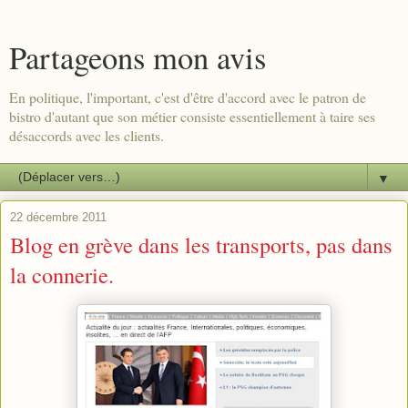
Partageons mon avis
En politique, l'important, c'est d'être d'accord avec le patron de
bistro d'autant que son métier consiste essentiellement à taire ses
désaccords avec les clients.
▼
22 décembre 2011
Blog en grève dans les transports, pas dans
la connerie.