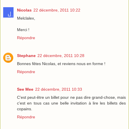
Nicolas
22 décembre, 2011 10:22
Melclalex,
Merci !
Répondre
Stephane
22 décembre, 2011 10:28
Bonnes fêtes Nicolas, et reviens nous en forme !
Répondre
See Mee
22 décembre, 2011 10:33
C'est peut-être un billet pour ne pas dire grand-chose, mais
c'est en tous cas une belle invitation à lire les billets des
copains.
Répondre