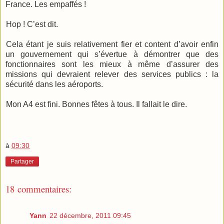
France. Les empaffés !
Hop ! C’est dit.
Cela étant je suis relativement fier et content d’avoir enfin
un gouvernement qui s’évertue à démontrer que des
fonctionnaires sont les mieux à même d’assurer des
missions qui devraient relever des services publics : la
sécurité dans les aéroports.
Mon A4 est fini. Bonnes fêtes à tous. Il fallait le dire.
à
09:30
Partager
18 commentaires:
Yann
22 décembre, 2011 09:45