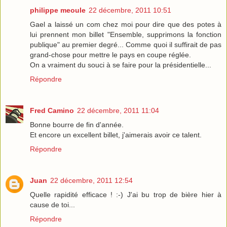
philippe meoule
22 décembre, 2011 10:51
Gael a laissé un com chez moi pour dire que des potes à
lui prennent mon billet "Ensemble, supprimons la fonction
publique" au premier degré... Comme quoi il suffirait de pas
grand-chose pour mettre le pays en coupe réglée.
On a vraiment du souci à se faire pour la présidentielle...
Répondre
Fred Camino
22 décembre, 2011 11:04
Bonne bourre de fin d'année.
Et encore un excellent billet, j'aimerais avoir ce talent.
Répondre
Juan
22 décembre, 2011 12:54
Quelle rapidité efficace ! :-) J'ai bu trop de bière hier à
cause de toi...
Répondre