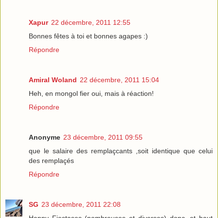
Xapur
22 décembre, 2011 12:55
Bonnes fêtes à toi et bonnes agapes :)
Répondre
Amiral Woland
22 décembre, 2011 15:04
Heh, en mongol fier oui, mais à réaction!
Répondre
Anonyme
23 décembre, 2011 09:55
que le salaire des remplaçcants ,soit identique que celui
des remplaçés
Répondre
SG
23 décembre, 2011 22:08