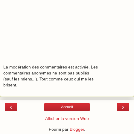
La modération des commentaires est activée. Les
commentaires anonymes ne sont pas publiés
(sauf les miens...). Tout comme ceux qui me les
brisent.
‹
›
Accueil
Afficher la version Web
Fourni par
Blogger
.