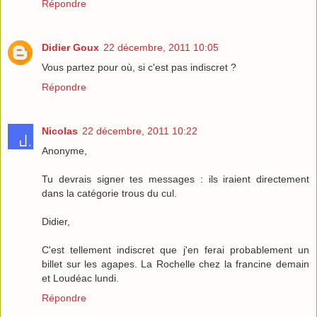
Répondre
Didier Goux
22 décembre, 2011 10:05
Vous partez pour où, si c'est pas indiscret ?
Répondre
Nicolas
22 décembre, 2011 10:22
Anonyme,
Tu devrais signer tes messages : ils iraient directement
dans la catégorie trous du cul.
Didier,
C'est tellement indiscret que j'en ferai probablement un
billet sur les agapes. La Rochelle chez la francine demain
et Loudéac lundi.
Répondre