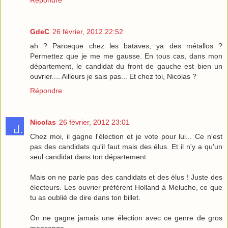
Répondre
GdeC
26 février, 2012 22:52
ah ? Parceque chez les bataves, ya des métallos ?
Permettez que je me me gausse. En tous cas, dans mon
département, le candidat du front de gauche est bien un
ouvrier.... Ailleurs je sais pas... Et chez toi, Nicolas ?
Répondre
Nicolas
26 février, 2012 23:01
Chez moi, il gagne l'élection et je vote pour lui... Ce n'est
pas des candidats qu'il faut mais des élus. Et il n'y a qu'un
seul candidat dans ton département.
Mais on ne parle pas des candidats et des élus ! Juste des
électeurs. Les ouvrier préfèrent Holland à Meluche, ce que
tu as oublié de dire dans ton billet.
On ne gagne jamais une élection avec ce genre de gros