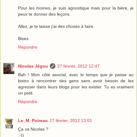
Pour les moines, je suis agnostique mais pour la bière, je
peux te donner des leçons.
Allez, je te laisse j'ai des choses à faire.
Bises.
Répondre
Nicolas Jégou
27 février, 2012 12:47
Bah ! Mon côté asocial, avec le temps que je passe au
bistro à rencontrer des gens sans avoir besoin de les
agresser dans leurs blogs pour les exister. Tu es vraiment
un petit.
Répondre
Le_M_Poireau
27 février, 2012 13:01
Ça va Nicolas ?
:-))