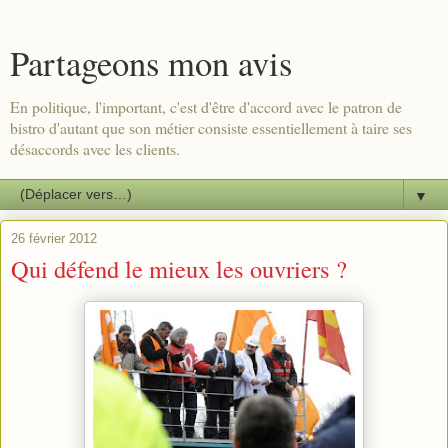
Partageons mon avis
En politique, l'important, c'est d'être d'accord avec le patron de
bistro d'autant que son métier consiste essentiellement à taire ses
désaccords avec les clients.
▼
26 février 2012
Qui défend le mieux les ouvriers ?