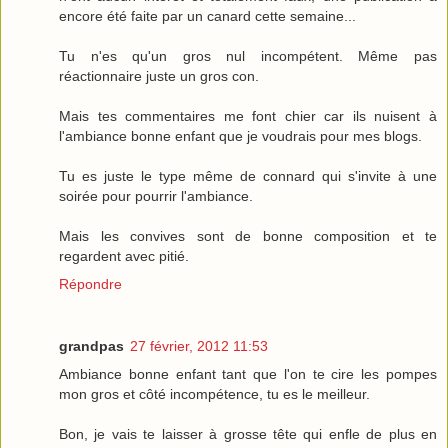
encore été faite par un canard cette semaine...
Tu n'es qu'un gros nul incompétent. Même pas
réactionnaire juste un gros con.
Mais tes commentaires me font chier car ils nuisent à
l'ambiance bonne enfant que je voudrais pour mes blogs.
Tu es juste le type même de connard qui s'invite à une
soirée pour pourrir l'ambiance.
Mais les convives sont de bonne composition et te
regardent avec pitié.
Répondre
grandpas
27 février, 2012 11:53
Ambiance bonne enfant tant que l'on te cire les pompes
mon gros et côté incompétence, tu es le meilleur.
Bon, je vais te laisser à grosse tête qui enfle de plus en