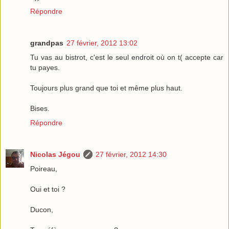
Répondre
grandpas
27 février, 2012 13:02
Tu vas au bistrot, c'est le seul endroit où on t( accepte car
tu payes.
Toujours plus grand que toi et même plus haut.
Bises.
Répondre
Nicolas Jégou
27 février, 2012 14:30
Poireau,
Oui et toi ?
Ducon,