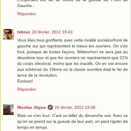
Gauche...
Répondre
tebruc
26 février, 2012 19:43
Vous êtes tous gonflants avec cette rivalité socialos/front de
gauche sur qui représentent le mieux les ouvriers. On s'en
fout, puisque de toutes façons, Mélenchon ne sera pas au
deuxième tour et que les ouvriers ne représentent que 21%
du corps électoral, moins que les inactifs. On en est encore
aux schémas du 19ème où la classe ouvrière était le fer de
lance de la révolution.
Évoluez!
Répondre
Nicolas Jégou
26 février, 2012 19:46
Mais on s'en fout. C'est un billet du dimanche soir. Avec ce
qu'on se prend sur la gueule de leur part, on peut rigoler de
temps en temps.