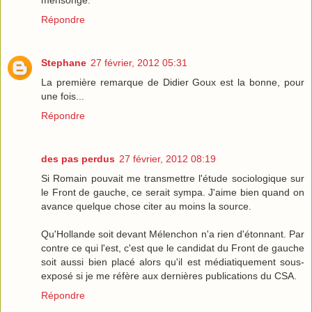
mensonge.
Répondre
Stephane
27 février, 2012 05:31
La première remarque de Didier Goux est la bonne, pour
une fois...
Répondre
des pas perdus
27 février, 2012 08:19
Si Romain pouvait me transmettre l'étude sociologique sur
le Front de gauche, ce serait sympa. J'aime bien quand on
avance quelque chose citer au moins la source.
Qu'Hollande soit devant Mélenchon n'a rien d'étonnant. Par
contre ce qui l'est, c'est que le candidat du Front de gauche
soit aussi bien placé alors qu'il est médiatiquement sous-
exposé si je me réfère aux dernières publications du CSA.
Répondre