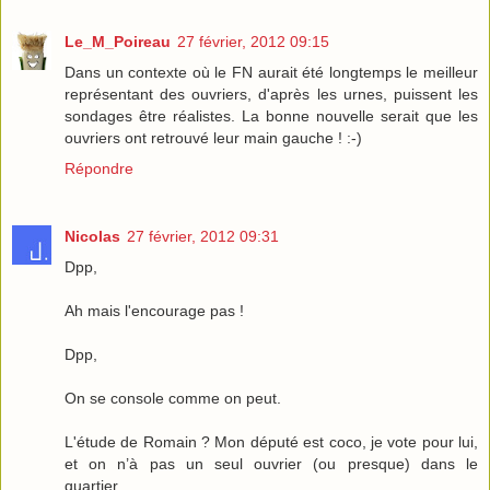
Le_M_Poireau
27 février, 2012 09:15
Dans un contexte où le FN aurait été longtemps le meilleur
représentant des ouvriers, d'après les urnes, puissent les
sondages être réalistes. La bonne nouvelle serait que les
ouvriers ont retrouvé leur main gauche ! :-)
Répondre
Nicolas
27 février, 2012 09:31
Dpp,
Ah mais l'encourage pas !
Dpp,
On se console comme on peut.
L'étude de Romain ? Mon député est coco, je vote pour lui,
et on n’à pas un seul ouvrier (ou presque) dans le
quartier...