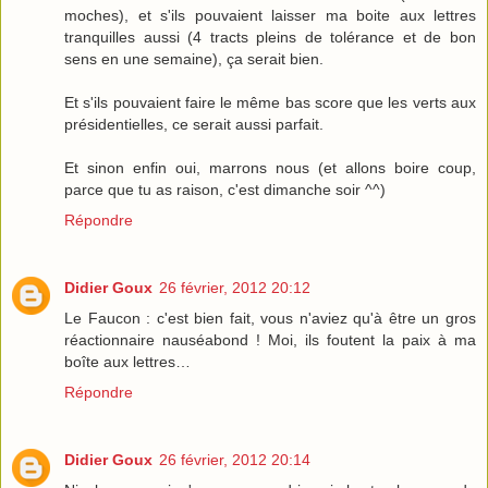
moches), et s'ils pouvaient laisser ma boite aux lettres
tranquilles aussi (4 tracts pleins de tolérance et de bon
sens en une semaine), ça serait bien.
Et s'ils pouvaient faire le même bas score que les verts aux
présidentielles, ce serait aussi parfait.
Et sinon enfin oui, marrons nous (et allons boire coup,
parce que tu as raison, c'est dimanche soir ^^)
Répondre
Didier Goux
26 février, 2012 20:12
Le Faucon : c'est bien fait, vous n'aviez qu'à être un gros
réactionnaire nauséabond ! Moi, ils foutent la paix à ma
boîte aux lettres…
Répondre
Didier Goux
26 février, 2012 20:14