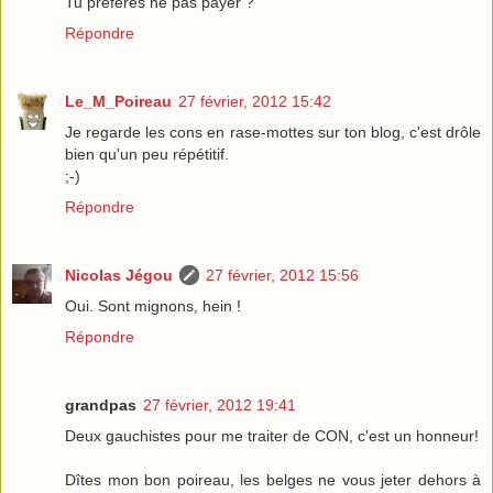
Tu préfères ne pas payer ?
Répondre
Le_M_Poireau
27 février, 2012 15:42
Je regarde les cons en rase-mottes sur ton blog, c'est drôle
bien qu'un peu répétitif.
;-)
Répondre
Nicolas Jégou
27 février, 2012 15:56
Oui. Sont mignons, hein !
Répondre
grandpas
27 février, 2012 19:41
Deux gauchistes pour me traiter de CON, c'est un honneur!
Dîtes mon bon poireau, les belges ne vous jeter dehors à