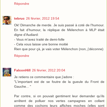
Répondre
tebruc
26 février, 2012 19:54
Ok! Dimanche de merde. Je suis passé à coté de l'humour.
En fait d'humour, la réplique de Mélenchon à MLP était
digne d'Audiard:
- Vous m'avez traité de demi-folle
- Cela vous laisse une bonne moitié
Rien que pour çà, je vais voter Mélenchon (non, j'déconne)
Répondre
FalconHill
26 février, 2012 20:04
Je retiens ce commentaire que j'adore :
"L'important est de se foutre de la gueule du Front de
Gauche... "
Par contre, si on pouvait gentiment leur demander qu'ils
arrêtent de polluer nos vertes campagnes en collant
comme des cochons leurs affiches moches (elles sont