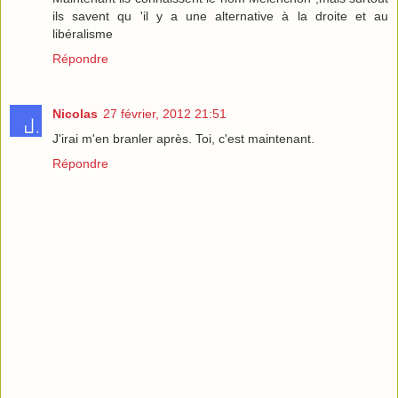
ils savent qu 'il y a une alternative à la droite et au
libéralisme
Répondre
Nicolas
27 février, 2012 21:51
J'irai m'en branler après. Toi, c'est maintenant.
Répondre