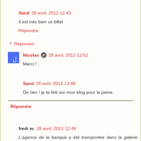
Sand
28 avril, 2012 12:43
Il est très bien ce billet
Répondre
Réponses
Nicolas
28 avril, 2012 12:52
Merci !
Sand
28 avril, 2012 13:48
De rien ! je te link sur mon blog pour la peine.
Répondre
fredi m.
28 avril, 2012 12:46
L'agence de la banque a été transportée dans la galerie