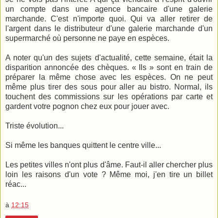
un compte dans une agence bancaire d'une galerie
marchande. C'est n'importe quoi. Qui va aller retirer de
l'argent dans le distributeur d'une galerie marchande d'un
supermarché où personne ne paye en espèces.
A noter qu'un des sujets d'actualité, cette semaine, était la
disparition annoncée des chèques. « Ils » sont en train de
préparer la même chose avec les espèces. On ne peut
même plus tirer des sous pour aller au bistro. Normal, ils
touchent des commissions sur les opérations par carte et
gardent votre pognon chez eux pour jouer avec.
Triste évolution...
Si même les banques quittent le centre ville...
Les petites villes n'ont plus d'âme. Faut-il aller chercher plus
loin les raisons d'un vote ? Même moi, j'en tire un billet
réac...
à
12:15