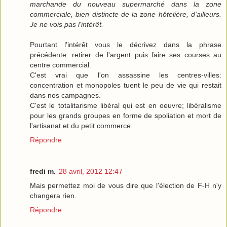
marchande du nouveau supermarché dans la zone
commerciale, bien distincte de la zone hôtelière, d'ailleurs.
Je ne vois pas l'intérêt.
Pourtant l'intérêt vous le décrivez dans la phrase
précédente: retirer de l'argent puis faire ses courses au
centre commercial.
C'est vrai que l'on assassine les centres-villes:
concentration et monopoles tuent le peu de vie qui restait
dans nos campagnes.
C'est le totalitarisme libéral qui est en oeuvre; libéralisme
pour les grands groupes en forme de spoliation et mort de
l'artisanat et du petit commerce.
Répondre
fredi m.
28 avril, 2012 12:47
Mais permettez moi de vous dire que l'élection de F-H n'y
changera rien.
Répondre