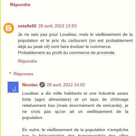
Répondre
estelle92
28 avril, 2012 13:53
Je ne sais pas pour Loudéac, mais le vieillissement de la
population et le prix du carburant (on est probablement
déjà au peak oil) vont faire évoluer le commerce.
Probablement au profit du commerce de proximité.
Répondre
Réponses
Nicolas
28 avril, 2012 14:02
Loudéac a dix mille habitants et une industrie assez
forte (agro alimentaire) et un taux de chômage
relativement bas (mais énormément de smicards), je
ne crois pas qu'on ait un vieillissement de la
population.
En outre, le vieillissement de la population n'empêche
pas la fréquentation des hypermarchés des villes