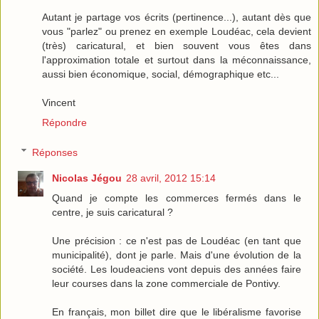
Autant je partage vos écrits (pertinence...), autant dès que
vous "parlez" ou prenez en exemple Loudéac, cela devient
(très) caricatural, et bien souvent vous êtes dans
l'approximation totale et surtout dans la méconnaissance,
aussi bien économique, social, démographique etc...
Vincent
Répondre
Réponses
Nicolas Jégou
28 avril, 2012 15:14
Quand je compte les commerces fermés dans le
centre, je suis caricatural ?
Une précision : ce n'est pas de Loudéac (en tant que
municipalité), dont je parle. Mais d'une évolution de la
société. Les loudeaciens vont depuis des années faire
leur courses dans la zone commerciale de Pontivy.
En français, mon billet dire que le libéralisme favorise