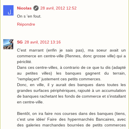
Nicolas
28 avril, 2012 12:52
On s 'en fout.
Répondre
SG
28 avril, 2012 13:16
C'est marrant (enfin je sais pas), ma soeur avait un
commerce en centre-ville (Rennes, donc grosse ville) qui a
périclité.
Dans ces centre-villes, à contrario de ce que tu dis (adapté
au petites villes) les banques gagnent du terrain,
"remplaçant" justement ces petits commerces.
Donc, en ville, il y aurait des banques dans toutes les
grandes surfaces périphériques, rajouté à un accumulation
de banques rachetant les fonds de commerce et s'installant
en centre-ville.
Bientôt, on ira faire nos courses dans des banques (tiens,
c'est une idée/ Faire des hypermarchés Bancaires, avec
des galeries marchandes bourrées de petits commerces