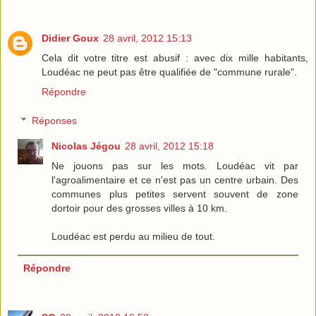
Didier Goux
28 avril, 2012 15:13
Cela dit votre titre est abusif : avec dix mille habitants,
Loudéac ne peut pas être qualifiée de "commune rurale".
Répondre
Réponses
Nicolas Jégou
28 avril, 2012 15:18
Ne jouons pas sur les mots. Loudéac vit par
l'agroalimentaire et ce n'est pas un centre urbain. Des
communes plus petites servent souvent de zone
dortoir pour des grosses villes à 10 km.
Loudéac est perdu au milieu de tout.
Répondre