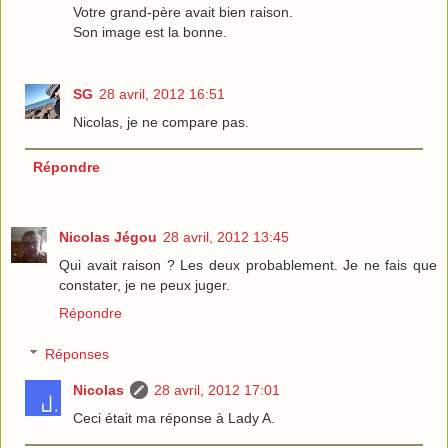
Votre grand-père avait bien raison.
Son image est la bonne.
SG
28 avril, 2012 16:51
Nicolas, je ne compare pas.
Répondre
Nicolas Jégou
28 avril, 2012 13:45
Qui avait raison ? Les deux probablement. Je ne fais que
constater, je ne peux juger.
Répondre
Réponses
Nicolas
28 avril, 2012 17:01
Ceci était ma réponse à Lady A.