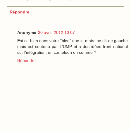
Répondre
Anonyme
30 avril, 2012 10:07
Est ce bien dans votre "bled" que le maire se dit de gauche
mais est soutenu par L'UMP et a des idées front national
sur l'intégration, un caméléon en somme ?
Répondre