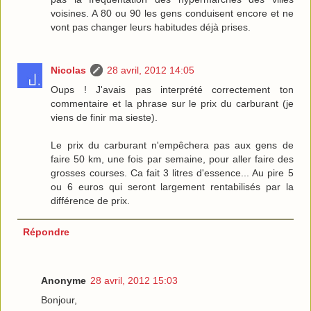
voisines. A 80 ou 90 les gens conduisent encore et ne
vont pas changer leurs habitudes déjà prises.
Nicolas
28 avril, 2012 14:05
Oups ! J'avais pas interprété correctement ton
commentaire et la phrase sur le prix du carburant (je
viens de finir ma sieste).
Le prix du carburant n'empêchera pas aux gens de
faire 50 km, une fois par semaine, pour aller faire des
grosses courses. Ca fait 3 litres d'essence... Au pire 5
ou 6 euros qui seront largement rentabilisés par la
différence de prix.
Répondre
Anonyme
28 avril, 2012 15:03
Bonjour,