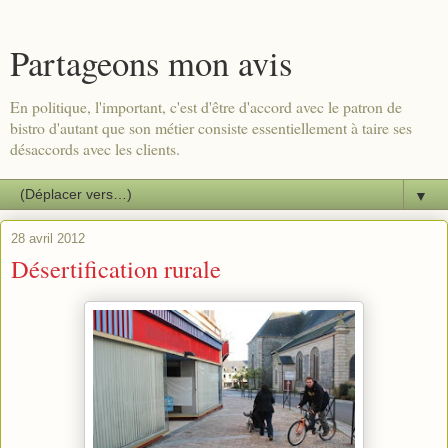
Partageons mon avis
En politique, l'important, c'est d'être d'accord avec le patron de
bistro d'autant que son métier consiste essentiellement à taire ses
désaccords avec les clients.
▼
28 avril 2012
Désertification rurale