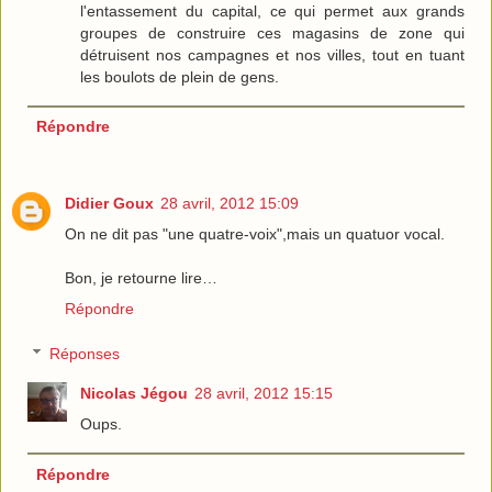
l'entassement du capital, ce qui permet aux grands
groupes de construire ces magasins de zone qui
détruisent nos campagnes et nos villes, tout en tuant
les boulots de plein de gens.
Répondre
Didier Goux
28 avril, 2012 15:09
On ne dit pas "une quatre-voix",mais un quatuor vocal.
Bon, je retourne lire…
Répondre
Réponses
Nicolas Jégou
28 avril, 2012 15:15
Oups.
Répondre