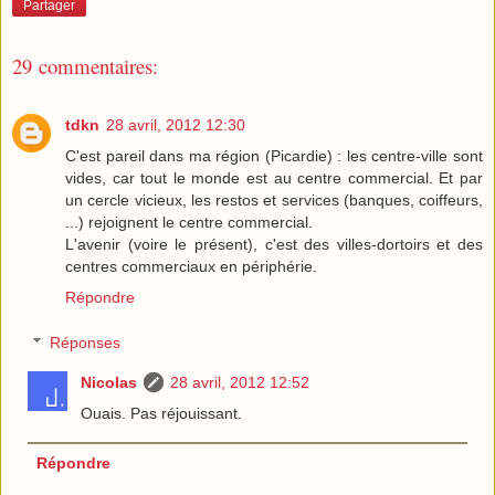
Partager
29 commentaires:
tdkn
28 avril, 2012 12:30
C'est pareil dans ma région (Picardie) : les centre-ville sont
vides, car tout le monde est au centre commercial. Et par
un cercle vicieux, les restos et services (banques, coiffeurs,
...) rejoignent le centre commercial.
L'avenir (voire le présent), c'est des villes-dortoirs et des
centres commerciaux en périphérie.
Répondre
Réponses
Nicolas
28 avril, 2012 12:52
Ouais. Pas réjouissant.
Répondre