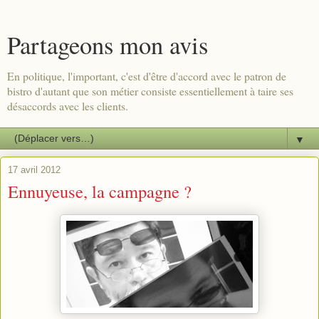
Partageons mon avis
En politique, l'important, c'est d'être d'accord avec le patron de
bistro d'autant que son métier consiste essentiellement à taire ses
désaccords avec les clients.
▼
17 avril 2012
Ennuyeuse, la campagne ?