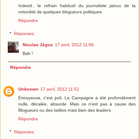
Indeed.. le refrain habituel du journaliste jaloux de la
notoriété de quelques blogueurs politiques.
Répondre
Réponses
Nicolas Jégou
17 avril, 2012 11:06
Bah !
Répondre
Unknown
17 avril, 2012 11:52
Ennuyeuse, c'est poli. La Campagne a été profondément
nulle, décalée, absurde. Mais ce n'est pas à cause des
Blogueurs ou des twittos mais bien des leaders.
Répondre
Réponses