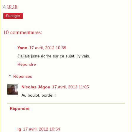
à
10:19
Partager
10 commentaires:
Yann
17 avril, 2012 10:39
J'allais juste écrire sur ce sujet, j'y vais.
Répondre
Réponses
Nicolas Jégou
17 avril, 2012 11:05
Au boulot, bordel !
Répondre
lg
17 avril, 2012 10:54