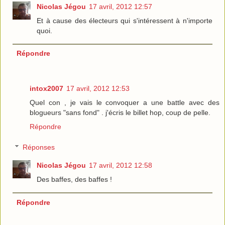
Nicolas Jégou
17 avril, 2012 12:57
Et à cause des électeurs qui s'intéressent à n'importe
quoi.
Répondre
intox2007
17 avril, 2012 12:53
Quel con , je vais le convoquer a une battle avec des
blogueurs "sans fond" . j'écris le billet hop, coup de pelle.
Répondre
Réponses
Nicolas Jégou
17 avril, 2012 12:58
Des baffes, des baffes !
Répondre