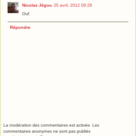
Nicolas Jégou
25 avril, 2012 09:28
Ouf.
Répondre
La modération des commentaires est activée. Les
commentaires anonymes ne sont pas publiés