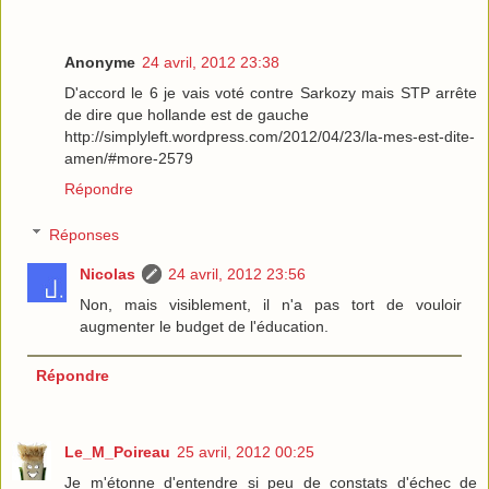
Anonyme
24 avril, 2012 23:38
D'accord le 6 je vais voté contre Sarkozy mais STP arrête
de dire que hollande est de gauche
http://simplyleft.wordpress.com/2012/04/23/la-mes-est-dite-
amen/#more-2579
Répondre
Réponses
Nicolas
24 avril, 2012 23:56
Non, mais visiblement, il n'a pas tort de vouloir
augmenter le budget de l'éducation.
Répondre
Le_M_Poireau
25 avril, 2012 00:25
Je m'étonne d'entendre si peu de constats d'échec de