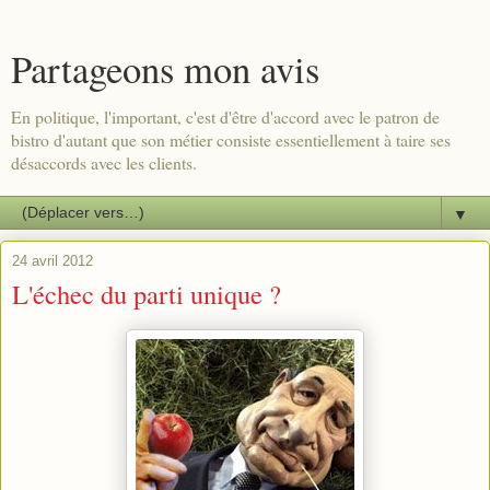
Partageons mon avis
En politique, l'important, c'est d'être d'accord avec le patron de
bistro d'autant que son métier consiste essentiellement à taire ses
désaccords avec les clients.
▼
24 avril 2012
L'échec du parti unique ?