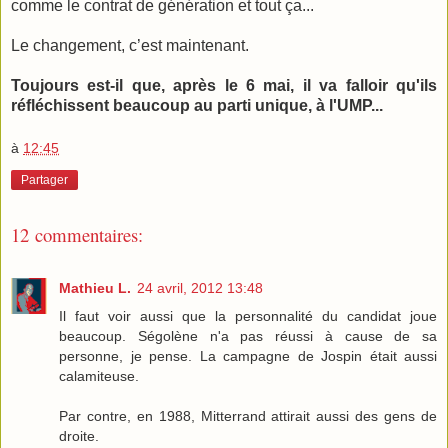
comme le contrat de génération et tout ça...
Le changement, c’est maintenant.
Toujours est-il que, après le 6 mai, il va falloir qu'ils
réfléchissent beaucoup au parti unique, à l'UMP...
à
12:45
Partager
12 commentaires:
Mathieu L.
24 avril, 2012 13:48
Il faut voir aussi que la personnalité du candidat joue
beaucoup. Ségolène n'a pas réussi à cause de sa
personne, je pense. La campagne de Jospin était aussi
calamiteuse.
Par contre, en 1988, Mitterrand attirait aussi des gens de
droite.