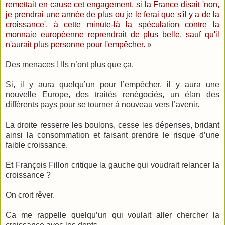
remettait en cause cet engagement, si la France disait 'non,
je prendrai une année de plus ou je le ferai que s'il y a de la
croissance', à cette minute-là la spéculation contre la
monnaie européenne reprendrait de plus belle, sauf qu'il
n'aurait plus personne pour l'empêcher.
»
Des menaces ! Ils n’ont plus que ça.
Si, il y aura quelqu’un pour l’empêcher, il y aura une
nouvelle Europe, des traités renégociés, un élan des
différents pays pour se tourner à nouveau vers l’avenir.
La droite resserre les boulons, cesse les dépenses, bridant
ainsi la consommation et faisant prendre le risque d’une
faible croissance.
Et François Fillon critique la gauche qui voudrait relancer la
croissance ?
On croit rêver.
Ca me rappelle quelqu’un qui voulait aller chercher la