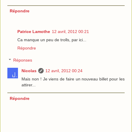
Répondre
Patrice Lamothe
12 avril, 2012 00:21
Ca manque un peu de trolls, par ici...
Répondre
Réponses
Nicolas
12 avril, 2012 00:24
Mais non ! Je viens de faire un nouveau billet pour les
attirer...
Répondre