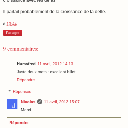
croissance avec les dents.
Il parlait probablement de la croissance de la dette.
à
13:44
Partager
9 commentaires:
Humafred
11 avril, 2012 14:13
Juste deux mots : excellent billet
Répondre
Réponses
Nicolas
11 avril, 2012 15:07
Merci.
Répondre