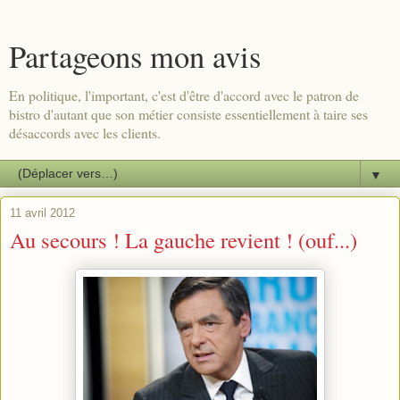
Partageons mon avis
En politique, l'important, c'est d'être d'accord avec le patron de
bistro d'autant que son métier consiste essentiellement à taire ses
désaccords avec les clients.
▼
11 avril 2012
Au secours ! La gauche revient ! (ouf...)