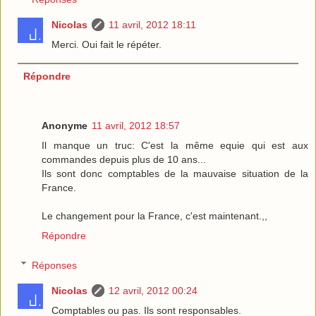
Nicolas
11 avril, 2012 18:11
Merci. Oui fait le répéter.
Répondre
Anonyme
11 avril, 2012 18:57
Il manque un truc: C'est la même equie qui est aux
commandes depuis plus de 10 ans...
Ils sont donc comptables de la mauvaise situation de la
France.
Le changement pour la France, c'est maintenant.,,
Répondre
Réponses
Nicolas
12 avril, 2012 00:24
Comptables ou pas. Ils sont responsables.